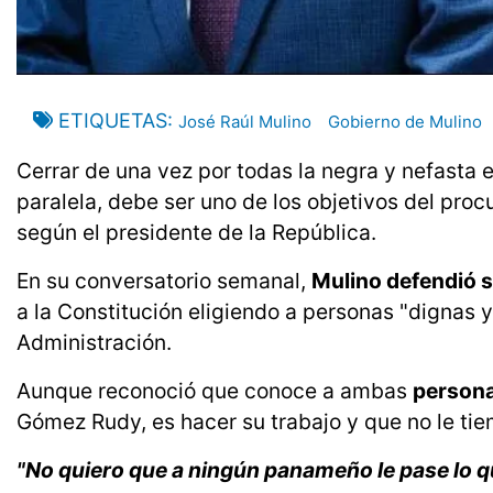
ETIQUETAS
José Raúl Mulino
Gobierno de Mulino
Cerrar de una vez por todas la negra y nefasta e
paralela, debe ser uno de los objetivos del pro
según el presidente de la República.
En su conversatorio semanal,
Mulino defendió 
a la Constitución eligiendo a personas "dignas y
Administración.
Aunque reconoció que conoce a ambas
persona
Gómez Rudy, es hacer su trabajo y que no le tie
"No quiero que a ningún panameño le pase lo q