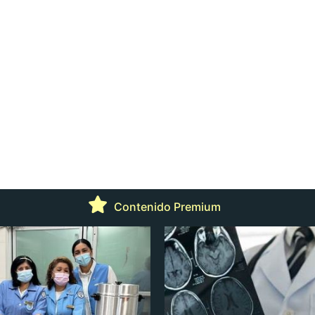
Contenido Premium