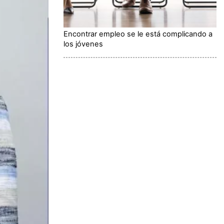
Encontrar empleo se le está complicando a
los jóvenes