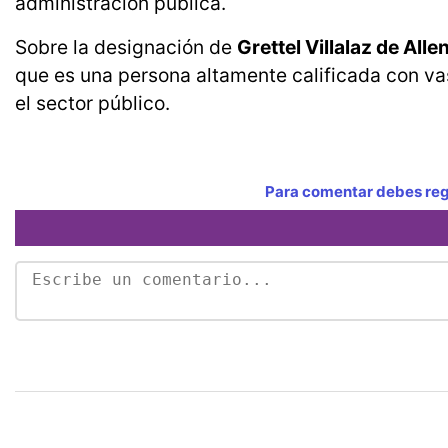
administración pública.
Sobre la designación de
Grettel Villalaz de Alle
que es una persona altamente calificada con va
el sector público.
Para comentar debes regi