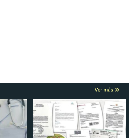
Ver más