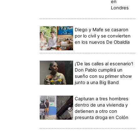
en
Londres
Diego y Mafe se casaron
por lo civil y se convierten
en los nuevos De Obaldía
¡'De las calles al escenario'!
Don Pablo cumplirá un
sueño con su primer show
junto a una Big Band
Capturan a tres hombres
dentro de una vivienda y
detienen a otro con
presunta droga en Colón