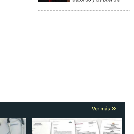
Ver más