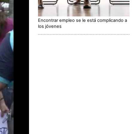
Encontrar empleo se le está complicando a
los jóvenes