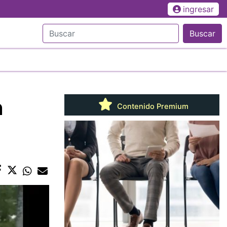
ingresar
Buscar
n
Contenido Premium