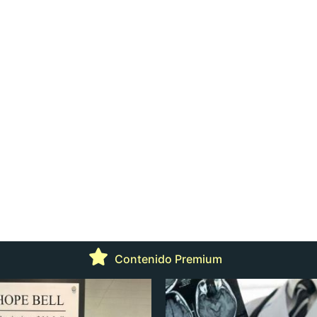
Contenido Premium