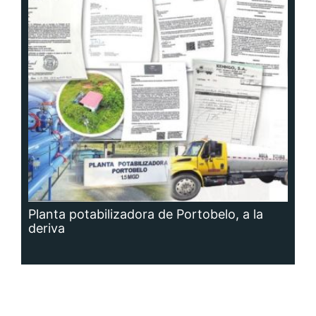
Planta potabilizadora de Portobelo, a la
deriva