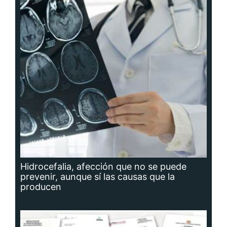
Hidrocefalia, afección que no se puede
prevenir, aunque sí las causas que la
producen