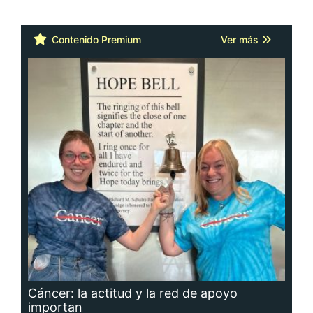
Contenido Premium
Ver más
Cáncer: la actitud y la red de apoyo
importan