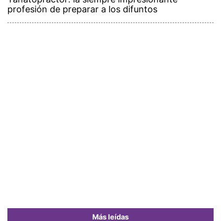
profesión de preparar a los difuntos
Más leídas