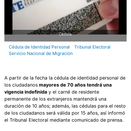
Cédula.
Cédula de Identidad Personal
Tribunal Electoral
Servicio Nacional de Migración
A partir de la fecha la cédula de identidad personal de
los ciudadanos
mayores de 70 años tendrá una
vigencia indefinida
y el carné de residente
permanente de los extranjeros mantendrá una
duración de 10 años; además, las cédulas para el resto
de los ciudadanos será válida por 15 años, así informó
el Tribunal Electoral mediante comunicado de prensa.