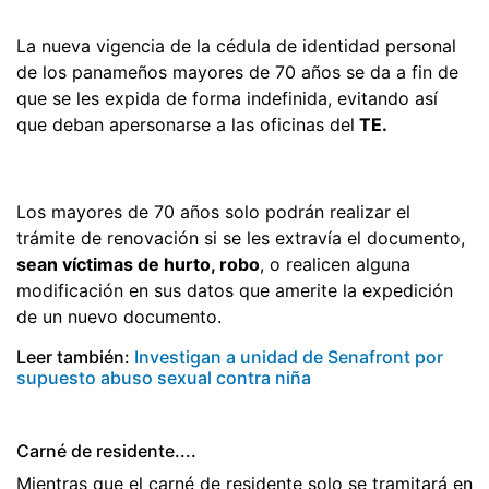
La nueva vigencia de la cédula de identidad personal
de los panameños mayores de 70 años se da a fin de
que se les expida de forma indefinida, evitando así
que deban apersonarse a las oficinas del
TE.
Los mayores de 70 años solo podrán realizar el
trámite de renovación si se les extravía el documento,
sean víctimas de hurto, robo
, o realicen alguna
modificación en sus datos que amerite la expedición
de un nuevo documento.
Leer también:
Investigan a unidad de Senafront por
supuesto abuso sexual contra niña
Carné de residente....
Mientras que el carné de residente solo se tramitará en