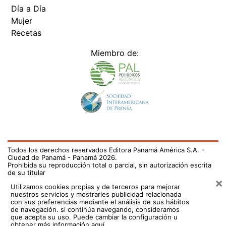
Día a Día
Mujer
Recetas
Miembro de:
Todos los derechos reservados Editora Panamá América S.A. -
Ciudad de Panamá - Panamá 2026.
Prohibida su reproducción total o parcial, sin autorización escrita
de su titular
×
Utilizamos cookies propias y de terceros para mejorar
nuestros servicios y mostrarles publicidad relacionada
con sus preferencias mediante el análisis de sus hábitos
de navegación. si continúa navegando, consideramos
que acepta su uso.
Puede cambiar la configuración u
obtener más información aquí