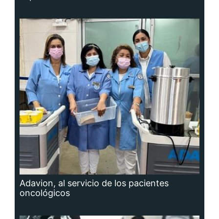
Adavion, al servicio de los pacientes
oncológicos