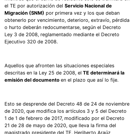
el TE por autorización del
Servicio Nacional de
Migración (SNM)
por primera vez y los que deban
obtenerlo por vencimiento, deterioro, extravío, pérdida
o hurto deberán redocumentarse, según el Decreto
Ley 3 de 2008, reglamentado mediante el Decreto
Ejecutivo 320 de 2008.
Aquellos que afronten las situaciones especiales
descritas en la Ley 25 de 2008, el
TE determinará la
emisión del documento
en el plazo que así lo fije.
Esto se desprende del Decreto 48 de 24 de noviembre
de 2020, que modifica los artículos 3 y 5 del Decreto
1 de 1 de febrero de 2017, modificado por el Decreto
21 de 28 de mayo de 2020, que lleva la firma del
magistrado presidente del TE, Heriberto Araúz