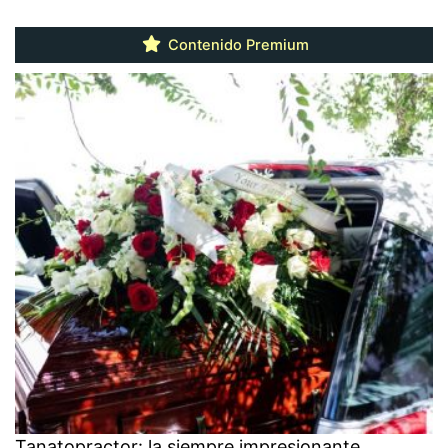
Contenido Premium
Tanatopractor: la siempre impresionante