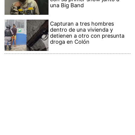
una Big Band
Capturan a tres hombres
dentro de una vivienda y
detienen a otro con presunta
droga en Colón