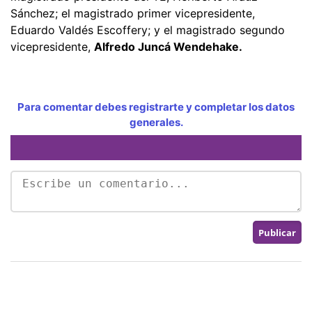
Sánchez; el magistrado primer vicepresidente,
Eduardo Valdés Escoffery; y el magistrado segundo
vicepresidente,
Alfredo Juncá Wendehake.
Para comentar debes registrarte y completar los datos
generales.