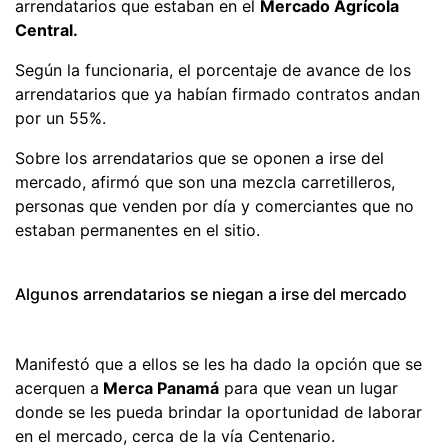
arrendatarios que estaban en el
Mercado Agrícola
Central.
Según la funcionaria, el porcentaje de avance de los
arrendatarios que ya habían firmado contratos andan
por un 55%.
Sobre los arrendatarios que se oponen a irse del
mercado, afirmó que son una mezcla carretilleros,
personas que venden por día y comerciantes que no
estaban permanentes en el sitio.
Algunos arrendatarios se niegan a irse del mercado
Manifestó que a ellos se les ha dado la opción que se
acerquen a
Merca Panamá
para que vean un lugar
donde se les pueda brindar la oportunidad de laborar
en el mercado, cerca de la vía Centenario.