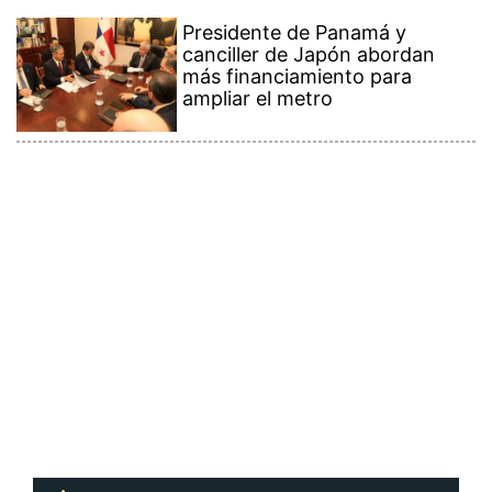
Contenido Premium
Ver más