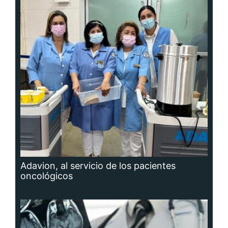
Adavion, al servicio de los pacientes
oncológicos