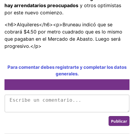
hay arrendatarios preocupados
y otros optimistas
por este nuevo comienzo.
<h6>Alquileres</h6><p>Bruneau indicó que se
cobrará $4.50 por metro cuadrado que es lo mismo
que pagaban en el Mercado de Abasto. Luego será
progresivo.</p>
Para comentar debes registrarte y completar los datos
generales.