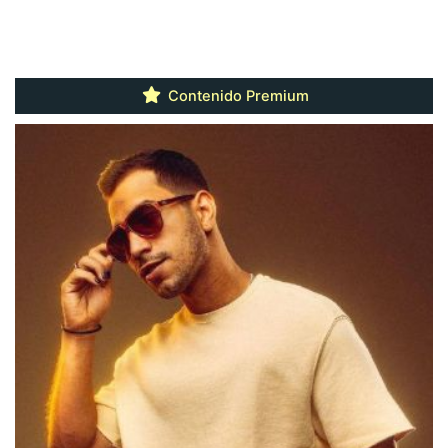
Contenido Premium