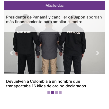
Más leídas
Presidente de Panamá y canciller de Japón abordan
más financiamiento para ampliar el metro
Previous
Next