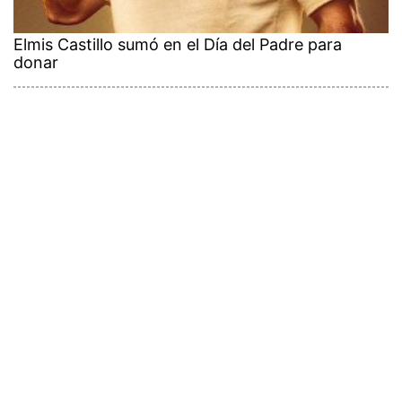
Elmis Castillo sumó en el Día del Padre para
donar