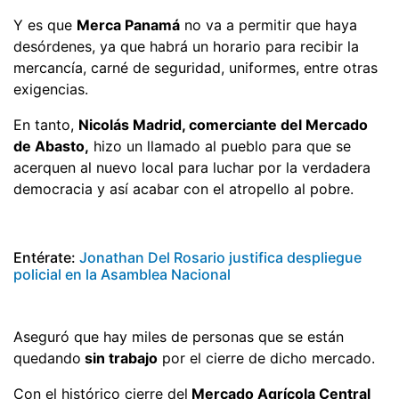
Y es que
Merca Panamá
no va a permitir que haya
desórdenes, ya que habrá un horario para recibir la
mercancía, carné de seguridad, uniformes, entre otras
exigencias.
En tanto,
Nicolás Madrid, comerciante del Mercado
de Abasto,
hizo un llamado al pueblo para que se
acerquen al nuevo local para luchar por la verdadera
democracia y así acabar con el atropello al pobre.
Entérate:
Jonathan Del Rosario justifica despliegue
policial en la Asamblea Nacional
Aseguró que hay miles de personas que se están
quedando
sin trabajo
por el cierre de dicho mercado.
Con el histórico cierre del
Mercado Agrícola Central