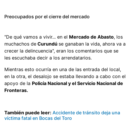
Preocupados por el cierre del mercado
"De qué vamos a vivir... en el
Mercado de Abasto
, los
muchachos de
Curundú
se ganaban la vida, ahora va a
crecer la delincuencia", eran los comentarios que se
les escuchaba decir a los arrendatarios.
Mientras esto ocurría en una de las entrada del local,
en la otra, el desalojo se estaba llevando a cabo con el
apoyo de la
Policía Nacional y el Servicio Nacional de
Fronteras.
También puede leer:
Accidente de tránsito deja una
víctima fatal en Bocas del Toro