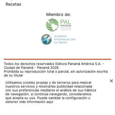
Prohibida su reproducción total o parcial, sin autorización escrita
de su titular
×
Utilizamos cookies propias y de terceros para mejorar
nuestros servicios y mostrarles publicidad relacionada
con sus preferencias mediante el análisis de sus hábitos
de navegación. si continúa navegando, consideramos
que acepta su uso.
Puede cambiar la configuración u
obtener más información aquí
/el-pais/mercado-de-abasto-se-fue-para-siempre-705080