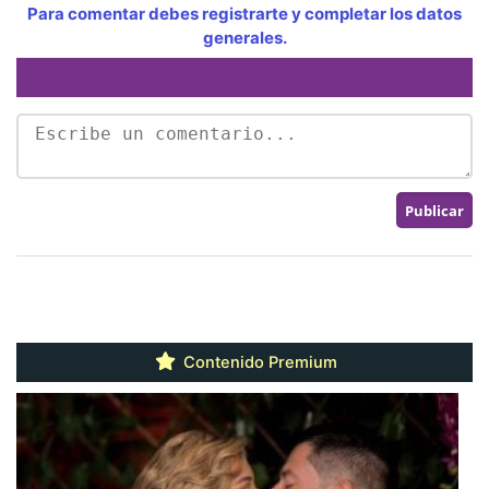
Para comentar debes registrarte y completar los datos
generales.
Contenido Premium