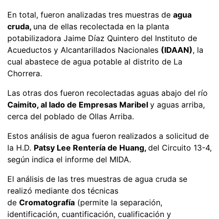
En total, fueron analizadas tres muestras de
agua
cruda,
una de ellas recolectada en la planta
potabilizadora Jaime Díaz Quintero del Instituto de
Acueductos y Alcantarillados Nacionales
(IDAAN)
, la
cual abastece de agua potable al distrito de La
Chorrera.
Las otras dos fueron recolectadas aguas abajo del río
Caimito, al lado de Empresas Maribel
y aguas arriba,
cerca del poblado de Ollas Arriba.
Estos análisis de agua fueron realizados a solicitud de
la H.D.
Patsy Lee Rentería de Huang,
del Circuito 13-4,
según indica el informe del MIDA.
El análisis de las tres muestras de agua cruda se
realizó mediante dos técnicas
de
Cromatografía
(permite la separación,
identificación, cuantificación, cualificación y