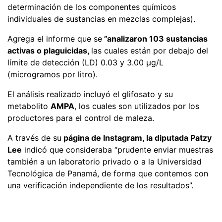
determinación de los componentes químicos
individuales de sustancias en mezclas complejas).
Agrega el informe que se
”analizaron 103 sustancias
activas o plaguicidas,
las cuales están por debajo del
límite de detección (LD) 0.03 y 3.00 µg/L
(microgramos por litro).
El análisis realizado incluyó el glifosato y su
metabolito
AMPA
, los cuales son utilizados por los
productores para el control de maleza.
A través de su
página de Instagram, la diputada Patzy
Lee
indicó que consideraba “prudente enviar muestras
también a un laboratorio privado o a la Universidad
Tecnológica de Panamá, de forma que contemos con
una verificación independiente de los resultados”.