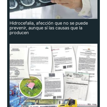
Hidrocefalia, afección que no se puede
prevenir, aunque sí las causas que la
producen