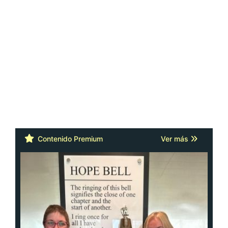
Contenido Premium
Ver más