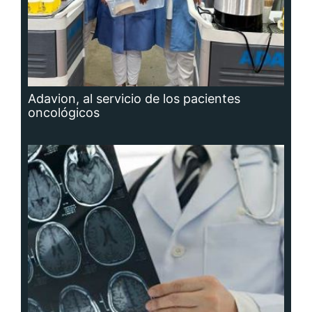
Adavion, al servicio de los pacientes
oncológicos