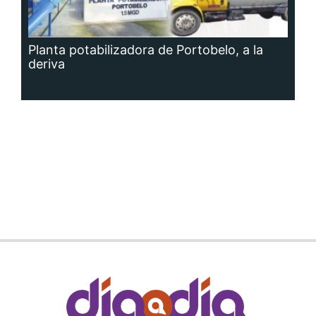
Planta potabilizadora de Portobelo, a la
deriva