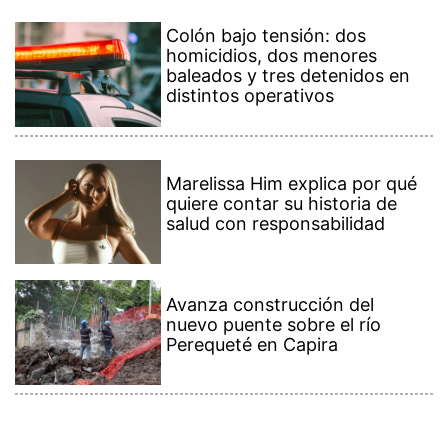
Colón bajo tensión: dos
homicidios, dos menores
baleados y tres detenidos en
distintos operativos
Marelissa Him explica por qué
quiere contar su historia de
salud con responsabilidad
Avanza construcción del
nuevo puente sobre el río
Perequeté en Capira