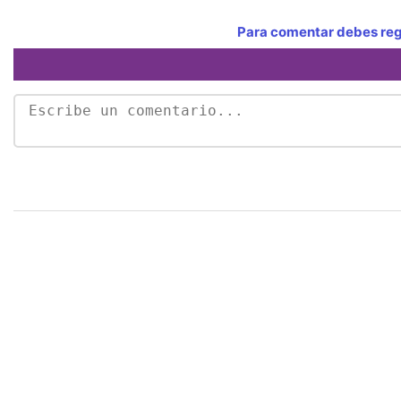
Para comentar debes regi