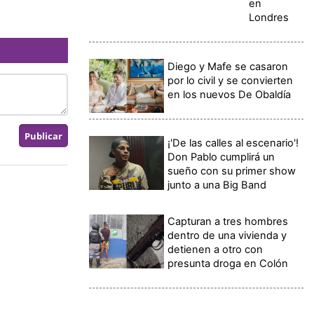
en
Londres
Diego y Mafe se casaron
por lo civil y se convierten
en los nuevos De Obaldía
¡'De las calles al escenario'!
Don Pablo cumplirá un
sueño con su primer show
junto a una Big Band
Capturan a tres hombres
dentro de una vivienda y
detienen a otro con
presunta droga en Colón