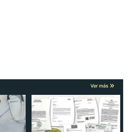
Ver más