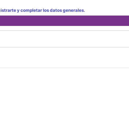
strarte y completar los datos generales.