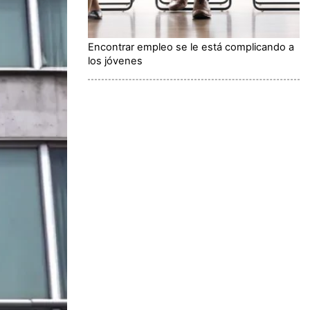
Encontrar empleo se le está complicando a
los jóvenes