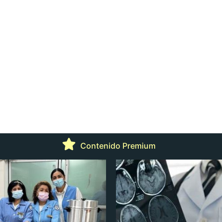
Contenido Premium