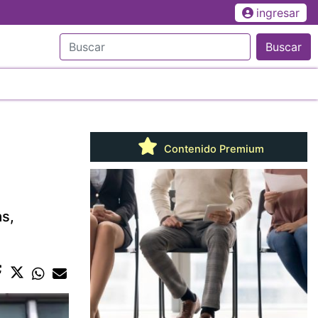
ingresar
Buscar
Contenido Premium
as,