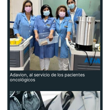
Adavion, al servicio de los pacientes
oncológicos