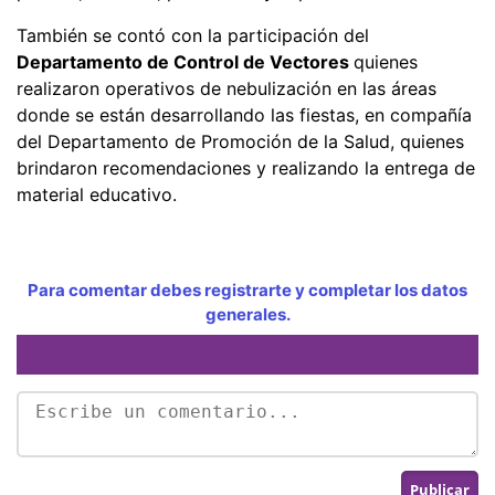
También se contó con la participación del
Departamento de Control de Vectores
quienes
realizaron operativos de nebulización en las áreas
donde se están desarrollando las fiestas, en compañía
del Departamento de Promoción de la Salud, quienes
brindaron recomendaciones y realizando la entrega de
material educativo.
Para comentar debes registrarte y completar los datos
generales.