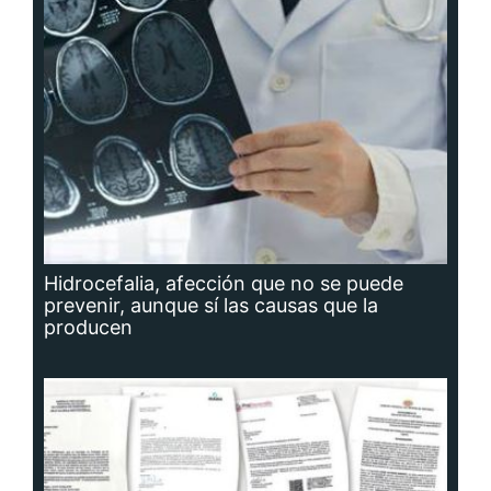
Hidrocefalia, afección que no se puede
prevenir, aunque sí las causas que la
producen