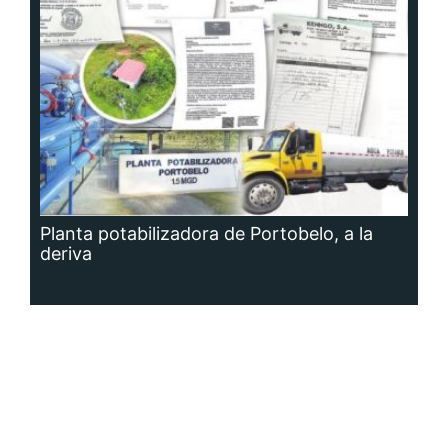
Planta potabilizadora de Portobelo, a la
deriva