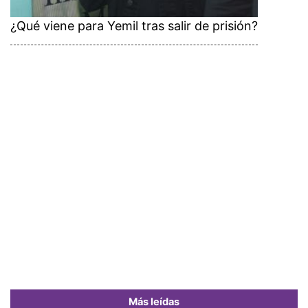
¿Qué viene para Yemil tras salir de prisión?
Más leídas