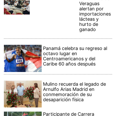
Veraguas
alertan por
importaciones
lácteas y
hurto de
ganado
Panamá celebra su regreso al
octavo lugar en
Centroamericanos y del
Caribe 60 años después
Mulino recuerda el legado de
Arnulfo Arias Madrid en
conmemoración de su
desaparición física
Participante de Carrera