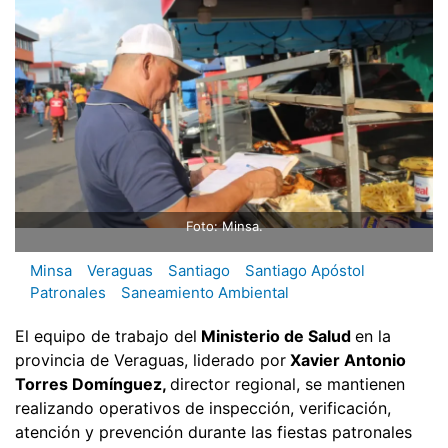
Foto: Minsa.
Minsa
Veraguas
Santiago
Santiago Apóstol
Patronales
Saneamiento Ambiental
El equipo de trabajo del
Ministerio de Salud
en la
provincia de Veraguas, liderado por
Xavier Antonio
Torres Domínguez,
director regional, se mantienen
realizando operativos de inspección, verificación,
atención y prevención durante las fiestas patronales