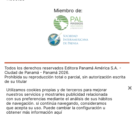
Miembro de:
Todos los derechos reservados Editora Panamá América S.A. -
Ciudad de Panamá - Panamá 2026.
Prohibida su reproducción total o parcial, sin autorización escrita
de su titular
×
Utilizamos cookies propias y de terceros para mejorar
nuestros servicios y mostrarles publicidad relacionada
con sus preferencias mediante el análisis de sus hábitos
de navegación. si continúa navegando, consideramos
que acepta su uso.
Puede cambiar la configuración u
obtener más información aquí