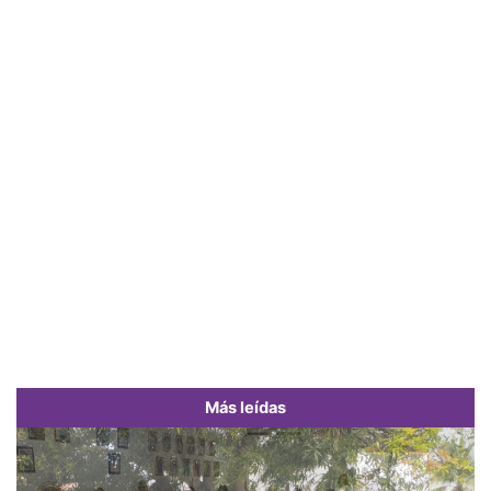
Más leídas