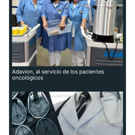
Adavion, al servicio de los pacientes
oncológicos