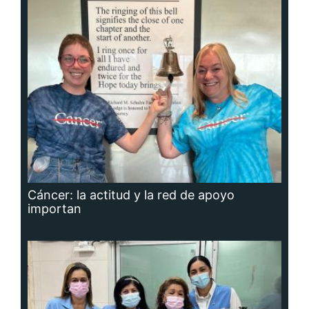
Cáncer: la actitud y la red de apoyo
importan