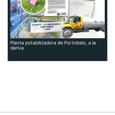
Planta potabilizadora de Portobelo, a la
deriva