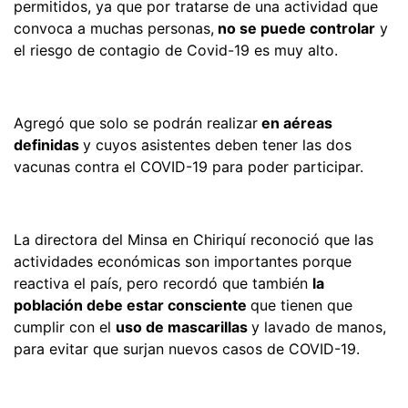
permitidos, ya que por tratarse de una actividad que
convoca a muchas personas,
no se puede controlar
y
el riesgo de contagio de Covid-19 es muy alto.
Agregó que solo se podrán realizar
en aéreas
definidas
y cuyos asistentes deben tener las dos
vacunas contra el COVID-19 para poder participar.
La directora del Minsa en Chiriquí reconoció que las
actividades económicas son importantes porque
reactiva el país, pero recordó que también
la
población debe estar consciente
que tienen que
cumplir con el
uso de mascarillas
y lavado de manos,
para evitar que surjan nuevos casos de COVID-19.