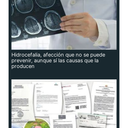
Hidrocefalia, afección que no se puede
prevenir, aunque sí las causas que la
producen