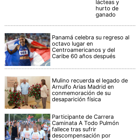
lácteas y
hurto de
ganado
Panamá celebra su regreso al
octavo lugar en
Centroamericanos y del
Caribe 60 años después
Mulino recuerda el legado de
Arnulfo Arias Madrid en
conmemoración de su
desaparición física
Participante de Carrera
Caminata A Todo Pulmón
fallece tras sufrir
descompensación por