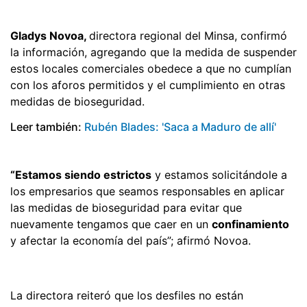
Gladys Novoa,
directora regional del Minsa, confirmó
la información, agregando que la medida de suspender
estos locales comerciales obedece a que no cumplían
con los aforos permitidos y el cumplimiento en otras
medidas de bioseguridad.
Leer también:
Rubén Blades: 'Saca a Maduro de allí'
“Estamos siendo estrictos
y estamos solicitándole a
los empresarios que seamos responsables en aplicar
las medidas de bioseguridad para evitar que
nuevamente tengamos que caer en un
confinamiento
y afectar la economía del país”; afirmó Novoa.
La directora reiteró que los desfiles no están