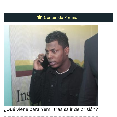
Contenido Premium
¿Qué viene para Yemil tras salir de prisión?