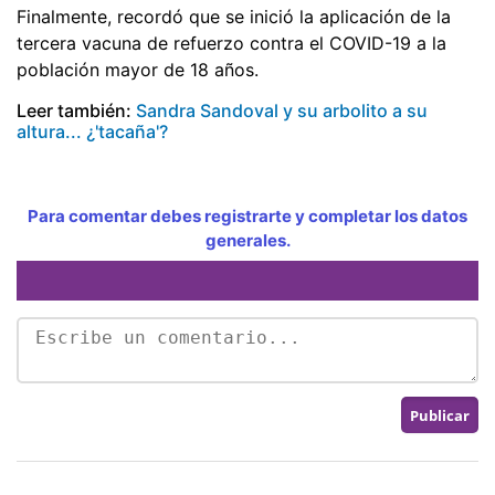
Finalmente, recordó que se inició la aplicación de la
tercera vacuna de refuerzo contra el COVID-19 a la
población mayor de 18 años.
Leer también:
Sandra Sandoval y su arbolito a su
altura... ¿'tacaña'?
Para comentar debes registrarte y completar los datos
generales.