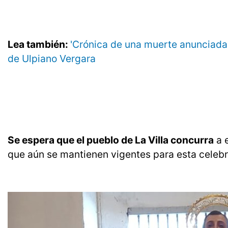
Lea también:
'Crónica de una muerte anunciada, 
de Ulpiano Vergara
Se espera que el pueblo de La Villa concurra
a 
que aún se mantienen vigentes para esta celeb