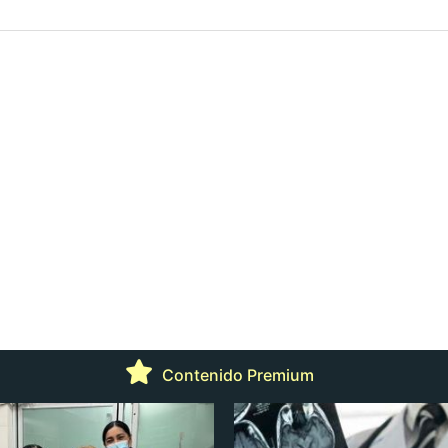
Contenido Premium