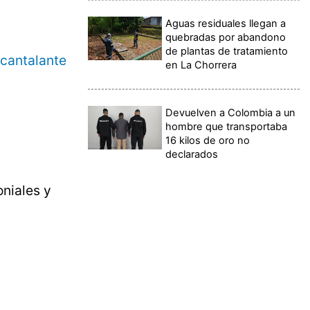
Aguas residuales llegan a
quebradas por abandono
de plantas de tratamiento
 cantalante
en La Chorrera
Devuelven a Colombia a un
hombre que transportaba
16 kilos de oro no
declarados
niales y