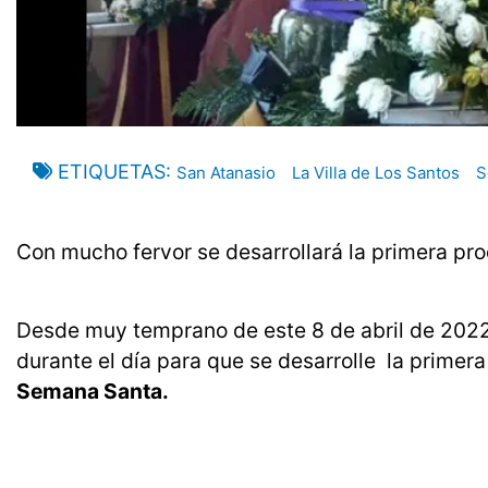
ETIQUETAS
San Atanasio
La Villa de Los Santos
S
Con mucho fervor se desarrollará la primera proc
Desde muy temprano de este 8 de abril de 2022
durante el día para que se desarrolle la primer
Semana Santa.