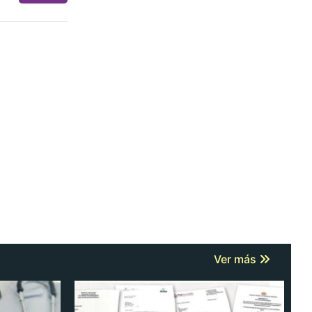
Ver más