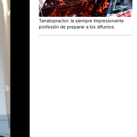
Tanatopractor: la siempre impresionante
profesión de preparar a los difuntos