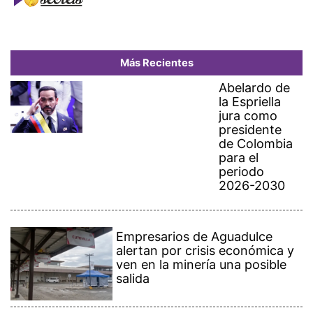
Más Recientes
Abelardo de
la Espriella
jura como
presidente
de Colombia
para el
periodo
2026-2030
Empresarios de Aguadulce
alertan por crisis económica y
ven en la minería una posible
salida