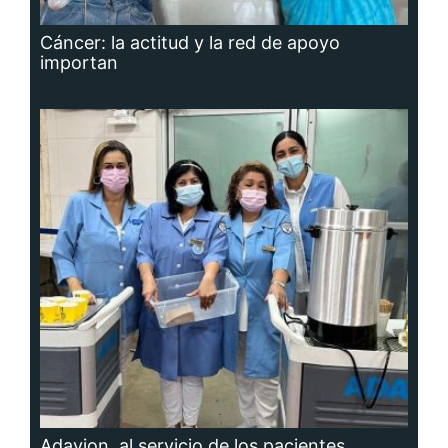
Cáncer: la actitud y la red de apoyo
importan
Adavion, al servicio de los pacientes