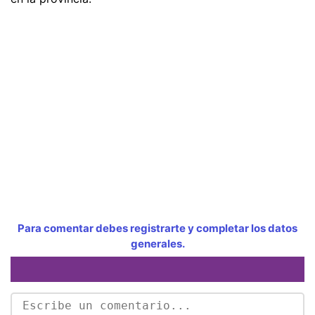
Para comentar debes registrarte y completar los datos
generales.