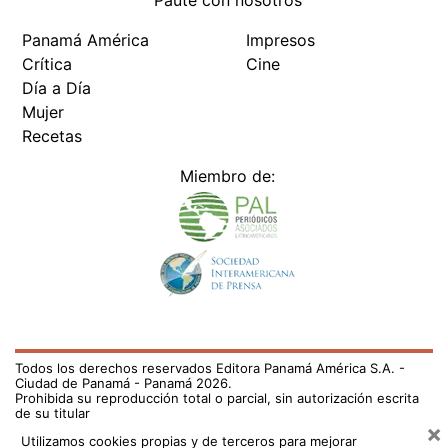
Paute con nosotros
Panamá América
Impresos
Crítica
Cine
Día a Día
Mujer
Recetas
Miembro de:
Todos los derechos reservados Editora Panamá América S.A. -
Ciudad de Panamá - Panamá 2026.
Prohibida su reproducción total o parcial, sin autorización escrita
de su titular
×
Utilizamos cookies propias y de terceros para mejorar