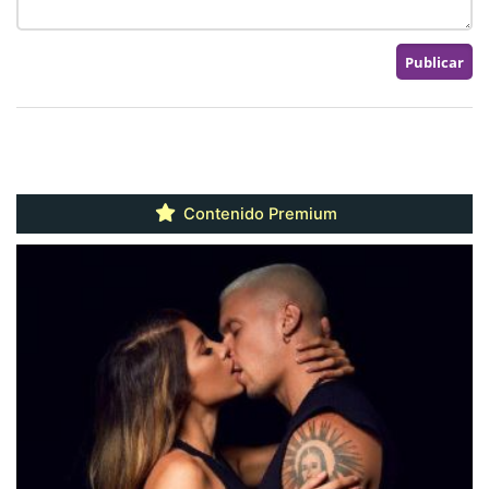
Contenido Premium