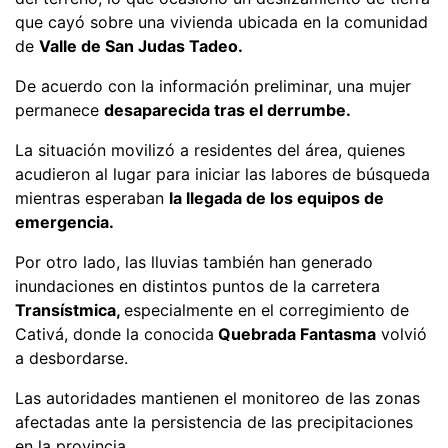
que cayó sobre una vivienda ubicada en la comunidad
de
Valle de San Judas Tadeo.
De acuerdo con la información preliminar, una mujer
permanece
desaparecida tras el derrumbe.
La situación movilizó a residentes del área, quienes
acudieron al lugar para iniciar las labores de búsqueda
mientras esperaban
la llegada de los equipos de
emergencia.
Por otro lado, las lluvias también han generado
inundaciones en distintos puntos de la carretera
Transístmica,
especialmente en el corregimiento de
Cativá, donde la conocida
Quebrada Fantasma
volvió
a desbordarse.
Las autoridades mantienen el monitoreo de las zonas
afectadas ante la persistencia de las precipitaciones
en la provincia.