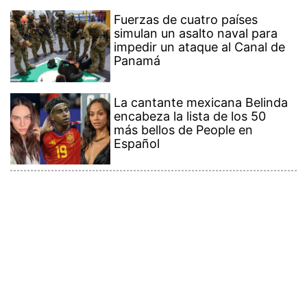
Fuerzas de cuatro países
simulan un asalto naval para
impedir un ataque al Canal de
Panamá
La cantante mexicana Belinda
encabeza la lista de los 50
más bellos de People en
Español