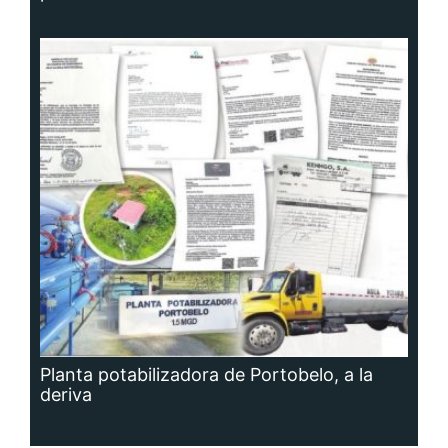
Planta potabilizadora de Portobelo, a la
deriva