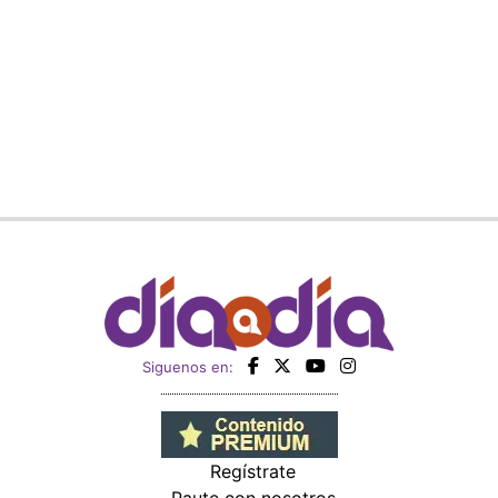
Siguenos en:
Regístrate