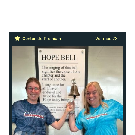
Contenido Premium
Ver más