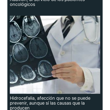
oncológicos
Hidrocefalia, afección que no se puede
prevenir, aunque sí las causas que la
producen