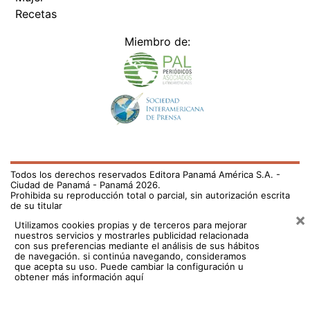
Recetas
Miembro de:
Todos los derechos reservados Editora Panamá América S.A. -
Ciudad de Panamá - Panamá 2026.
Prohibida su reproducción total o parcial, sin autorización escrita
de su titular
×
Utilizamos cookies propias y de terceros para mejorar
nuestros servicios y mostrarles publicidad relacionada
con sus preferencias mediante el análisis de sus hábitos
de navegación. si continúa navegando, consideramos
que acepta su uso.
Puede cambiar la configuración u
obtener más información aquí