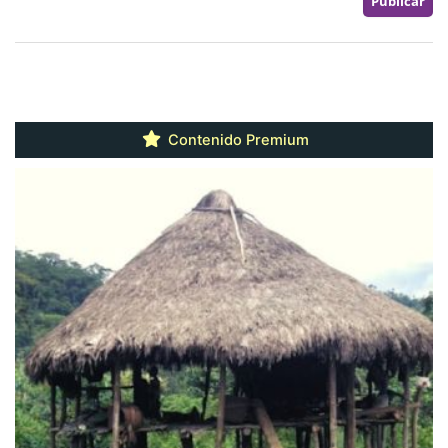
Contenido Premium