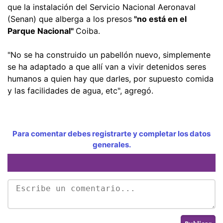
que la instalación del Servicio Nacional Aeronaval
(Senan) que alberga a los presos
"no está en el
Parque Nacional"
Coiba.
"No se ha construido un pabellón nuevo, simplemente
se ha adaptado a que allí van a vivir detenidos seres
humanos a quien hay que darles, por supuesto comida
y las facilidades de agua, etc", agregó.
Para comentar debes registrarte y completar los datos
generales.