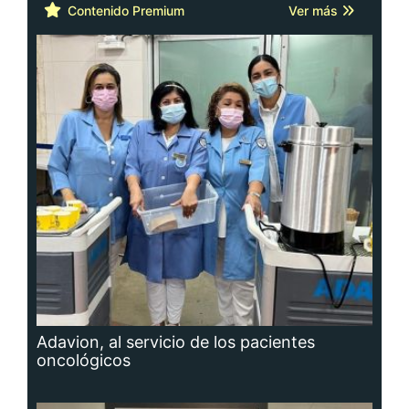
Contenido Premium
Ver más
Adavion, al servicio de los pacientes
oncológicos