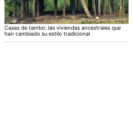
Casas de tambo: las viviendas ancestrales que
han cambiado su estilo tradicional