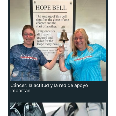
Cáncer: la actitud y la red de apoyo
importan