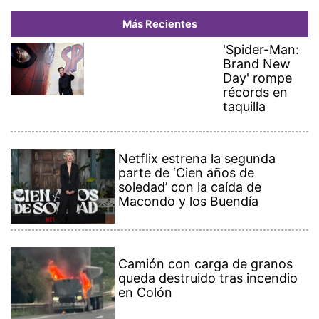
Más Recientes
'Spider-Man:
Brand New
Day' rompe
récords en
taquilla
Netflix estrena la segunda
parte de ‘Cien años de
soledad’ con la caída de
Macondo y los Buendía
Camión con carga de granos
queda destruido tras incendio
en Colón