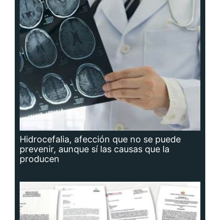
Hidrocefalia, afección que no se puede
prevenir, aunque sí las causas que la
producen