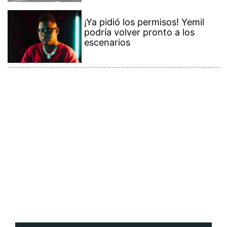
¡Ya pidió los permisos! Yemil
podría volver pronto a los
escenarios