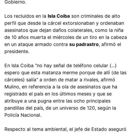
Gobierno.
Los recluidos en la
Isla Coiba
son criminales de alto
perfil que desde la cárcel extorsionaban y ordenaban
asesinatos que dejan daños colaterales, como la niña
de 10 años muerta el miércoles de un tiro en la cabeza
en un ataque armado contra
su padrastro
, afirmó el
presidente.
En Isla Coiba "no hay señal de teléfono celular (...)
espero que esta matanza merme porque de allí (de las
cárceles) salía" a orden de matar a rivales, afirmó
Mulino, en referencia a la ola de asesinatos que ha
registrado el país en los últimos meses y que se
atribuye a una pugna entre las ocho principales
pandillas del país, de un universo de 120, según la
Policía Nacional.
Respecto al tema ambiental, el jefe de Estado aseguró