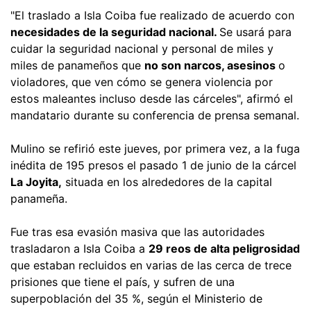
"El traslado a Isla Coiba fue realizado de acuerdo con
necesidades de la seguridad nacional.
Se usará para
cuidar la seguridad nacional y personal de miles y
miles de panameños que
no son narcos, asesinos
o
violadores, que ven cómo se genera violencia por
estos maleantes incluso desde las cárceles", afirmó el
mandatario durante su conferencia de prensa semanal.
Mulino se refirió este jueves, por primera vez, a la fuga
inédita de 195 presos el pasado 1 de junio de la cárcel
La Joyita,
situada en los alrededores de la capital
panameña.
Fue tras esa evasión masiva que las autoridades
trasladaron a Isla Coiba a
29 reos de alta peligrosidad
que estaban recluidos en varias de las cerca de trece
prisiones que tiene el país, y sufren de una
superpoblación del 35 %, según el Ministerio de