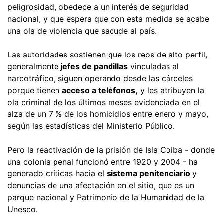
peligrosidad, obedece a un interés de seguridad
nacional, y que espera que con esta medida se acabe
una ola de violencia que sacude al país.
Las autoridades sostienen que los reos de alto perfil,
generalmente
jefes de pandillas
vinculadas al
narcotráfico, siguen operando desde las cárceles
porque tienen
acceso a teléfonos,
y les atribuyen la
ola criminal de los últimos meses evidenciada en el
alza de un 7 % de los homicidios entre enero y mayo,
según las estadísticas del Ministerio Público.
Pero la reactivación de la prisión de Isla Coiba - donde
una colonia penal funcionó entre 1920 y 2004 - ha
generado críticas hacia el
sistema penitenciario
y
denuncias de una afectación en el sitio, que es un
parque nacional y Patrimonio de la Humanidad de la
Unesco.