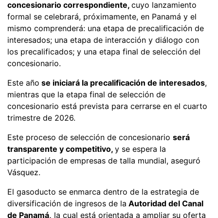
concesionario correspondiente,
cuyo lanzamiento
formal se celebrará, próximamente, en Panamá y el
mismo comprenderá: una etapa de precalificación de
interesados; una etapa de interacción y diálogo con
los precalificados; y una etapa final de selección del
concesionario.
Este año
se iniciará la precalificación de interesados
,
mientras que la etapa final de selección de
concesionario está prevista para cerrarse en el cuarto
trimestre de 2026.
Este proceso de selección de concesionario
será
transparente y competitivo,
y se espera la
participación de empresas de talla mundial, aseguró
Vásquez.
El gasoducto se enmarca dentro de la estrategia de
diversificación de ingresos de la
Autoridad del Canal
de Panamá,
la cual está orientada a ampliar su oferta