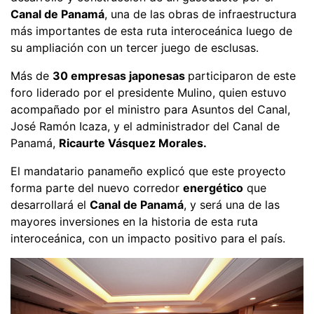
Canal de Panamá
, una de las obras de infraestructura
más importantes de esta ruta interoceánica luego de
su ampliación con un tercer juego de esclusas.
Más de
30 empresas japonesas
participaron de este
foro liderado por el presidente Mulino, quien estuvo
acompañado por el ministro para Asuntos del Canal,
José Ramón Icaza, y el administrador del Canal de
Panamá,
Ricaurte Vásquez Morales.
El mandatario panameño explicó que este proyecto
forma parte del nuevo corredor
energético
que
desarrollará el
Canal de Panamá
, y será una de las
mayores inversiones en la historia de esta ruta
interoceánica, con un impacto positivo para el país.