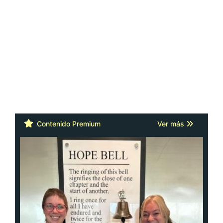
Contenido Premium
Ver más