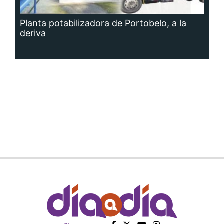
Planta potabilizadora de Portobelo, a la
deriva