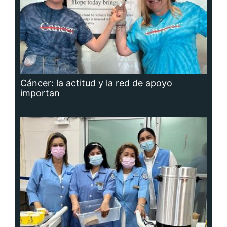
Cáncer: la actitud y la red de apoyo
importan