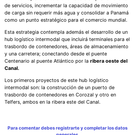
de servicios, incrementar la capacidad de movimiento
de carga sin requerir más agua y consolidar a Panamá
como un punto estratégico para el comercio mundial.
Esta estrategia contempla además el desarrollo de un
hub logístico intermodal que incluirá terminales para el
trasbordo de contenedores, áreas de almacenamiento
y una carretera; conectando desde el puente
Centenario al puente Atlántico por la
ribera oeste del
Canal.
Los primeros proyectos de este hub logístico
intermodal son: la construcción de un puerto de
trasbordo de contenedores en Corozal y otro en
Telfers, ambos en la ribera este del Canal.
Para comentar debes registrarte y completar los datos
generales.