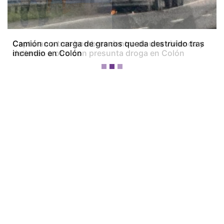
Camión con carga de granos queda destruido tras
incendio en Colón