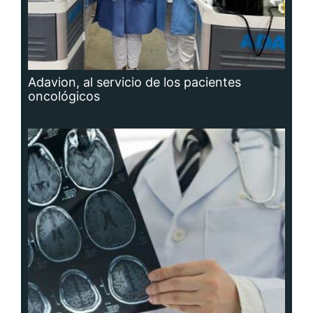
Adavion, al servicio de los pacientes
oncológicos