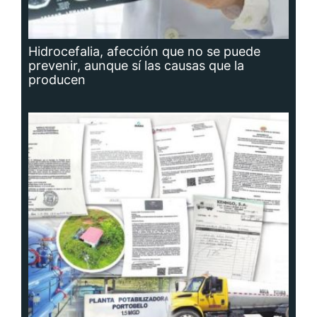
Hidrocefalia, afección que no se puede
prevenir, aunque sí las causas que la
producen