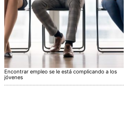
Encontrar empleo se le está complicando a los
jóvenes