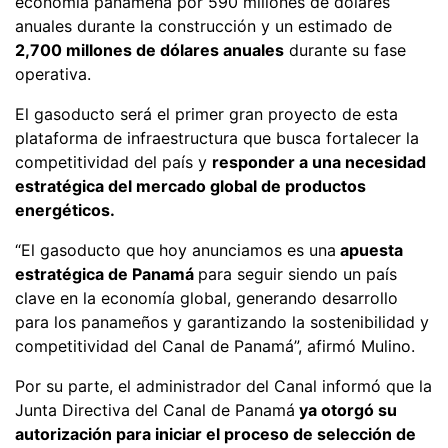
economía panameña por 590 millones de dólares
anuales durante la construcción y un estimado de
2,700 millones de dólares anuales
durante su fase
operativa.
El gasoducto será el primer gran proyecto de esta
plataforma de infraestructura que busca fortalecer la
competitividad del país y
responder a una necesidad
estratégica del mercado global de productos
energéticos.
“El gasoducto que hoy anunciamos es una
apuesta
estratégica de Panamá
para seguir siendo un país
clave en la economía global, generando desarrollo
para los panameños y garantizando la sostenibilidad y
competitividad del Canal de Panamá”, afirmó Mulino.
Por su parte, el administrador del Canal informó que la
Junta Directiva del Canal de Panamá
ya otorgó su
autorización para iniciar el proceso de selección de