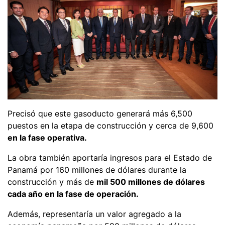
Precisó que este gasoducto generará más 6,500
puestos en la etapa de construcción y cerca de 9,600
en la fase operativa.
La obra también aportaría ingresos para el Estado de
Panamá por 160 millones de dólares durante la
construcción y más de
mil 500 millones de dólares
cada año en la fase de operación.
Además, representaría un valor agregado a la