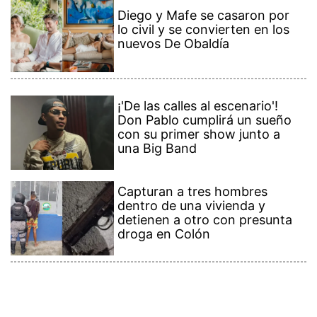
Diego y Mafe se casaron por
lo civil y se convierten en los
nuevos De Obaldía
¡'De las calles al escenario'!
Don Pablo cumplirá un sueño
con su primer show junto a
una Big Band
Capturan a tres hombres
dentro de una vivienda y
detienen a otro con presunta
droga en Colón