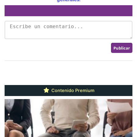
Contenido Premium