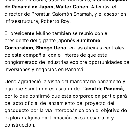
de Panamá en Japón, Walter Cohen
. Además, el
director de Promtur, Salomón Shamah, y el asesor en
infraestructura, Roberto Roy.
El presidente Mulino también se reunió con el
presidente del gigante japonés
Sumitomo
Corporation,
Shingo Ueno,
en las oficinas centrales
de esta compañía, con el interés de que este
conglomerado de industrias explore oportunidades de
inversiones y negocios en Panamá.
Ueno agradeció la visita del mandatario panameño y
dijo que Sumitomo es usuario del C
anal de Panamá,
por lo que confirmó que esta corporación participará
del acto oficial de lanzamiento del proyecto del
gasoducto por la vía interoceánica con el objetivo de
explorar alguna participación en su desarrollo y
construcción.