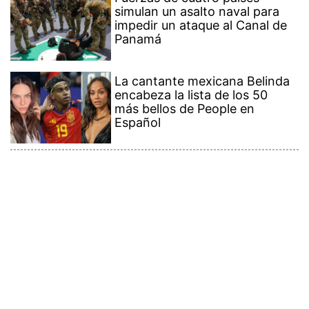
simulan un asalto naval para
impedir un ataque al Canal de
Panamá
La cantante mexicana Belinda
encabeza la lista de los 50
más bellos de People en
Español