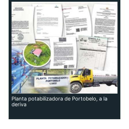
Planta potabilizadora de Portobelo, a la
deriva