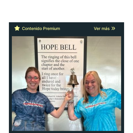
Contenido Premium
Ver más