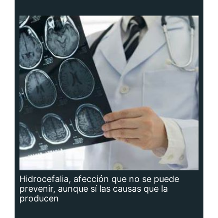
Hidrocefalia, afección que no se puede
prevenir, aunque sí las causas que la
producen