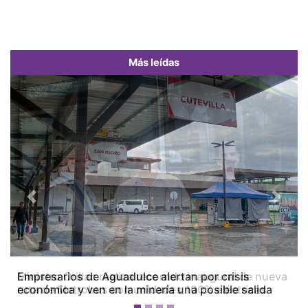
Más leídas
Previous
Next
Empresarios de Aguadulce alertan por crisis
económica y ven en la minería una posible salida