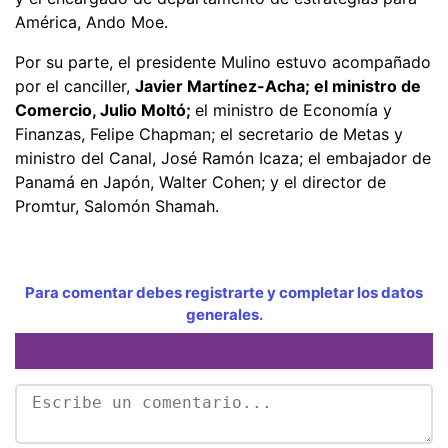
América, Ando Moe.
Por su parte, el presidente Mulino estuvo acompañado
por el canciller,
Javier Martínez-Acha; el ministro de
Comercio, Julio Moltó;
el ministro de Economía y
Finanzas, Felipe Chapman; el secretario de Metas y
ministro del Canal, José Ramón Icaza; el embajador de
Panamá en Japón, Walter Cohen; y el director de
Promtur, Salomón Shamah.
Para comentar debes registrarte y completar los datos
generales.