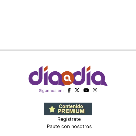
Siguenos en:
Regístrate
Paute con nosotros