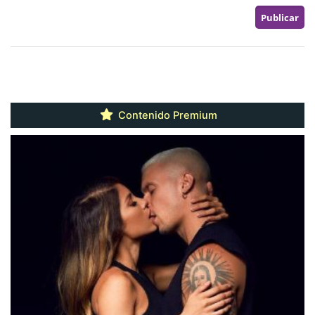
Contenido Premium