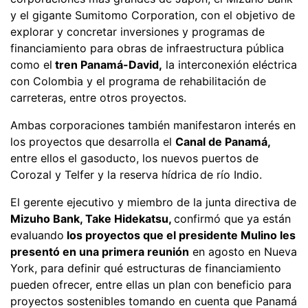
y el gigante Sumitomo Corporation, con el objetivo de
explorar y concretar inversiones y programas de
financiamiento para obras de infraestructura pública
como el
tren Panamá-David,
la interconexión eléctrica
con Colombia y el programa de rehabilitación de
carreteras, entre otros proyectos.
Ambas corporaciones también manifestaron interés en
los proyectos que desarrolla el
Canal de Panamá,
entre ellos el gasoducto, los nuevos puertos de
Corozal y Telfer y la reserva hídrica de río Indio.
El gerente ejecutivo y miembro de la junta directiva de
Mizuho Bank, Take Hidekatsu,
confirmó que ya están
evaluando
los proyectos que el presidente Mulino les
presentó en una primera reunión
en agosto en Nueva
York, para definir qué estructuras de financiamiento
pueden ofrecer, entre ellas un plan con beneficio para
proyectos sostenibles tomando en cuenta que Panamá