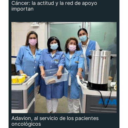
Cáncer: la actitud y la red de apoyo
importan
Adavion, al servicio de los pacientes
oncológicos