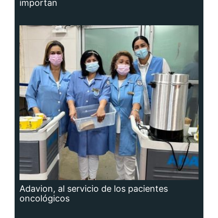
importan
Adavion, al servicio de los pacientes
oncológicos