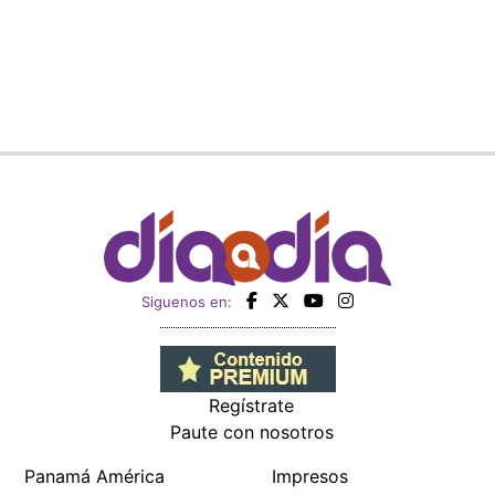
Siguenos en:
Regístrate
Paute con nosotros
Panamá América
Impresos