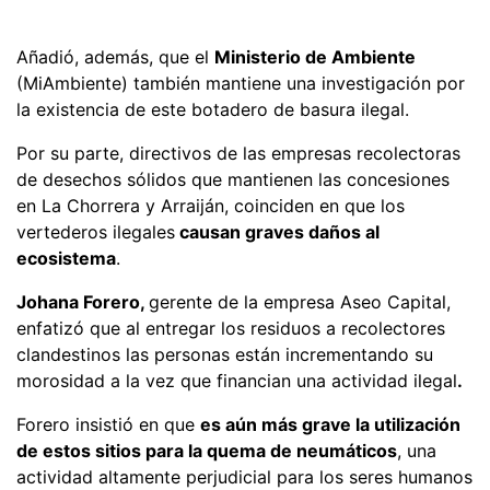
Añadió, además, que el
Ministerio de Ambiente
(MiAmbiente) también mantiene una investigación por
la existencia de este botadero de basura ilegal.
Por su parte, directivos de las empresas recolectoras
de desechos sólidos que mantienen las concesiones
en La Chorrera y Arraiján, coinciden en que los
vertederos ilegales
causan graves daños al
ecosistema
.
Johana Forero,
gerente de la empresa Aseo Capital,
enfatizó que al entregar los residuos a recolectores
clandestinos las personas están incrementando su
morosidad a la vez que financian una actividad ilegal
.
Forero insistió en que
es aún más grave la utilización
de estos sitios para la quema de neumáticos
, una
actividad altamente perjudicial para los seres humanos