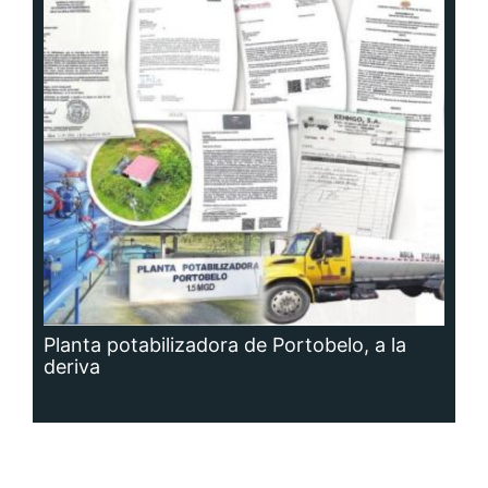
Planta potabilizadora de Portobelo, a la
deriva