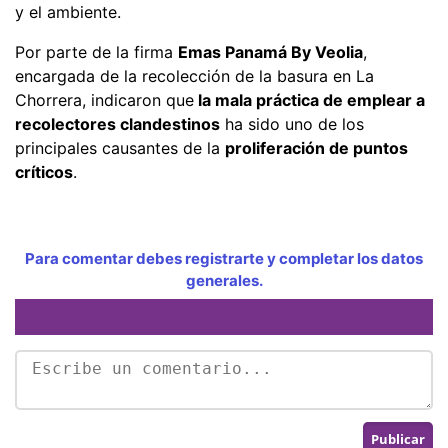
y el ambiente.
Por parte de la firma
Emas Panamá By Veolia
,
encargada de la recolección de la basura en La
Chorrera, indicaron que
la mala práctica de emplear a
recolectores clandestinos
ha sido uno de los
principales causantes de la
proliferación de puntos
críticos
.
Para comentar debes registrarte y completar los datos
generales.