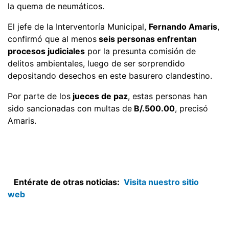
la quema de neumáticos.
El jefe de la Interventoría Municipal,
Fernando Amaris
,
confirmó que al menos
seis personas enfrentan
procesos judiciales
por la presunta comisión de
delitos ambientales, luego de ser sorprendido
depositando desechos en este basurero clandestino.
Por parte de los
jueces de paz
, estas personas han
sido sancionadas con multas de
B/.500.00
, precisó
Amaris.
Entérate de otras noticias:
Visita nuestro sitio
web