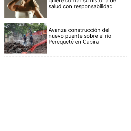
quiere contar su historia de
salud con responsabilidad
Avanza construcción del
nuevo puente sobre el río
Perequeté en Capira