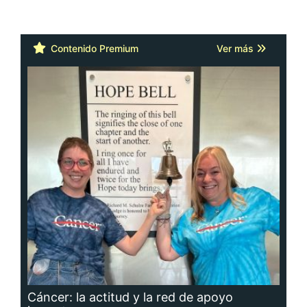
Contenido Premium
Ver más
Cáncer: la actitud y la red de apoyo