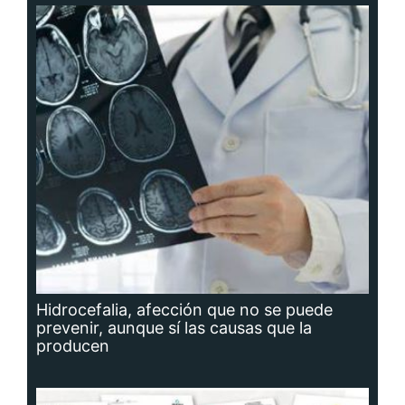
Hidrocefalia, afección que no se puede
prevenir, aunque sí las causas que la
producen