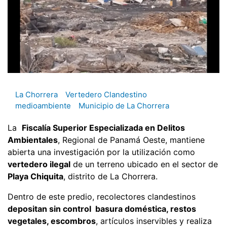
La Chorrera
Vertedero Clandestino
medioambiente
Municipio de La Chorrera
La
Fiscalía Superior Especializada en Delitos
Ambientales
, Regional de Panamá Oeste, mantiene
abierta una investigación por la utilización como
vertedero ilegal
de un terreno ubicado en el sector de
Playa Chiquita
, distrito de La Chorrera.
Dentro de este predio, recolectores clandestinos
depositan sin control basura doméstica, restos
vegetales, escombros
, artículos inservibles y realiza