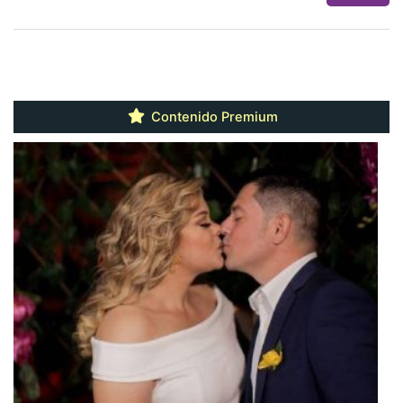
Contenido Premium