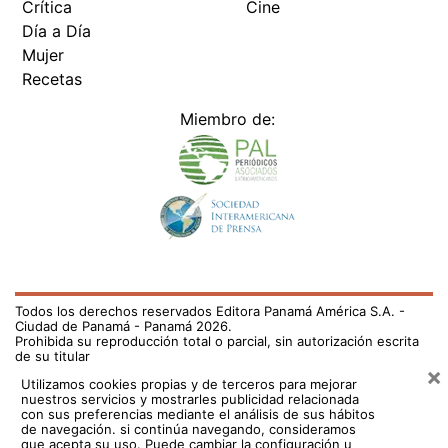
Crítica
Cine
Día a Día
Mujer
Recetas
Miembro de:
Todos los derechos reservados Editora Panamá América S.A. -
Ciudad de Panamá - Panamá 2026.
Prohibida su reproducción total o parcial, sin autorización escrita
de su titular
×
Utilizamos cookies propias y de terceros para mejorar
nuestros servicios y mostrarles publicidad relacionada
con sus preferencias mediante el análisis de sus hábitos
de navegación. si continúa navegando, consideramos
que acepta su uso.
Puede cambiar la configuración u