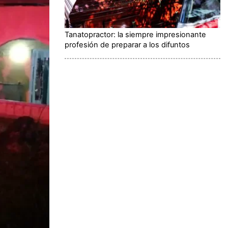
Tanatopractor: la siempre impresionante
profesión de preparar a los difuntos