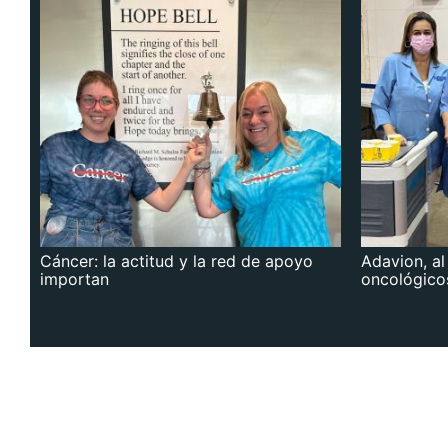
Cáncer: la actitud y la red de apoyo
Adavion, al
importan
oncológico