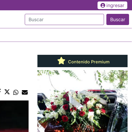
ingresar
Buscar
Contenido Premium