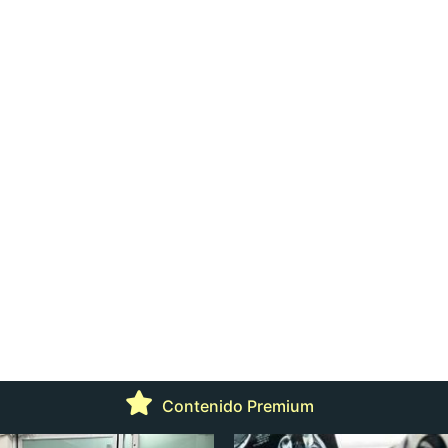
Contenido Premium