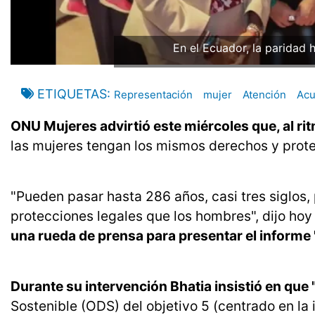
En el Ecuador, la paridad 
ETIQUETAS
Representación
mujer
Atención
Acu
ONU Mujeres advirtió este miércoles que, al ri
las mujeres tengan los mismos derechos y prote
"Pueden pasar hasta 286 años, casi tres siglos
protecciones legales que los hombres", dijo ho
una rueda de prensa para presentar el informe
Durante su intervención Bhatia insistió en que 
Sostenible (ODS) del objetivo 5 (centrado en la