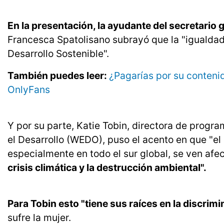
En la presentación, la ayudante del secretario 
Francesca Spatolisano subrayó que la "igualdad 
Desarrollo Sostenible".
También puedes leer:
¿Pagarías por su contenid
OnlyFans
Y por su parte, Katie Tobin, directora de prog
el Desarrollo (WEDO), puso el acento en que "el
especialmente en todo el sur global, se ven af
crisis climática y la destrucción ambiental".
Para Tobin esto "tiene sus raíces en la discrim
sufre la mujer.