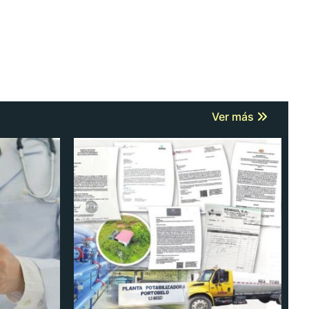
Ver más