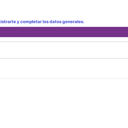
strarte y completar los datos generales.