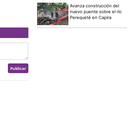
Avanza construcción del
nuevo puente sobre el río
Perequeté en Capira