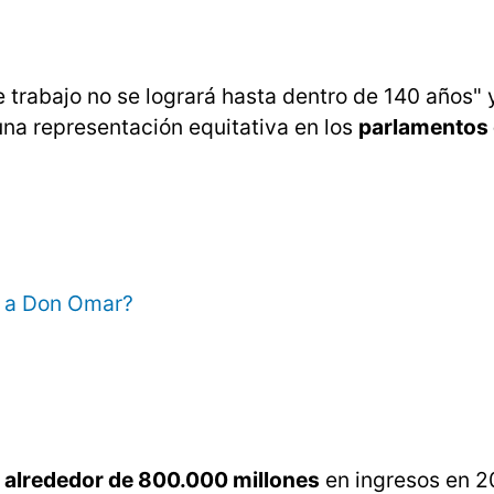
 trabajo no se logrará hasta dentro de 140 años" 
una representación equitativa en los
parlamentos 
á a Don Omar?
o alrededor de 800.000 millones
en ingresos en 