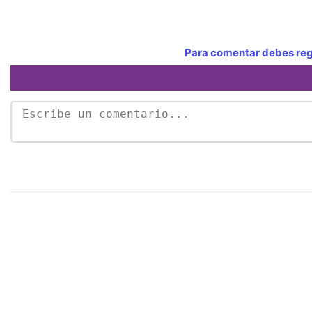
Para comentar debes regi