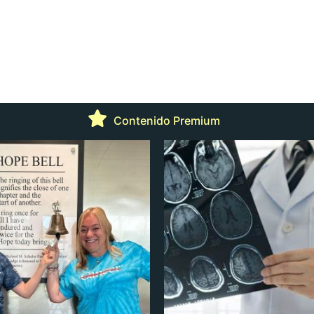
Contenido Premium