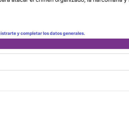
strarte y completar los datos generales.