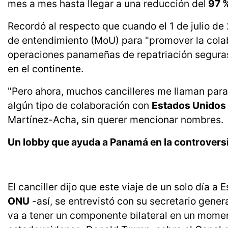
mes a mes hasta llegar a una reducción del
97 
Recordó al respecto que cuando el 1 de julio d
de entendimiento (MoU) para "promover la colab
operaciones panameñas de repatriación seguras
en el continente.
"Pero ahora, muchos cancilleres me llaman para
algún tipo de colaboración con
Estados Unidos
Martínez-Acha, sin querer mencionar nombres.
Un lobby que ayuda a Panamá en la controversi
El canciller dijo que este viaje de un solo día a 
ONU
-así, se entrevistó con su secretario gener
va a tener un componente bilateral en un momen