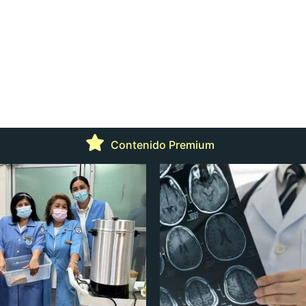
Contenido Premium