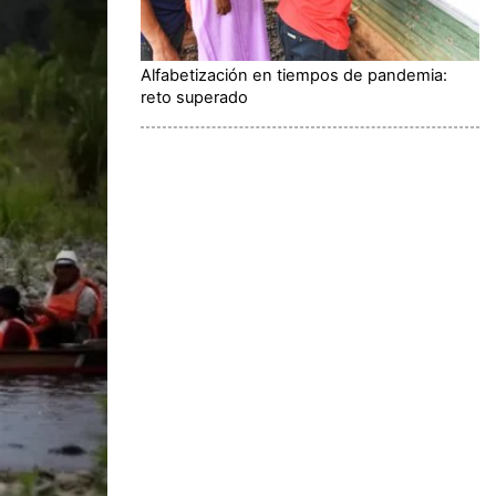
Alfabetización en tiempos de pandemia:
reto superado