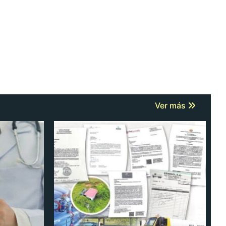
Ver más