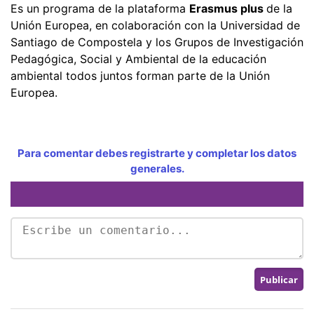
Es un programa de la plataforma
Erasmus plus
de la
Unión Europea, en colaboración con la Universidad de
Santiago de Compostela y los Grupos de Investigación
Pedagógica, Social y Ambiental de la educación
ambiental todos juntos forman parte de la Unión
Europea.
Para comentar debes registrarte y completar los datos
generales.