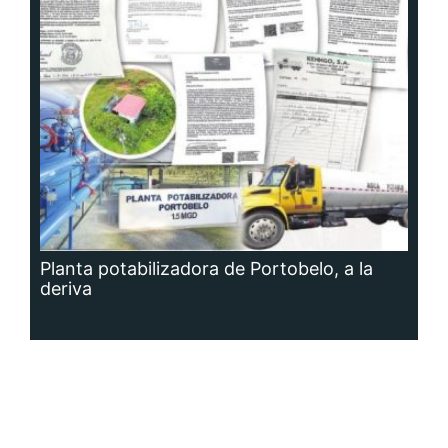
Planta potabilizadora de Portobelo, a la
deriva