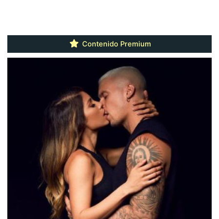
Contenido Premium