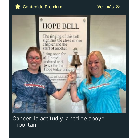
Contenido Premium
Ver más
Cáncer: la actitud y la red de apoyo
importan