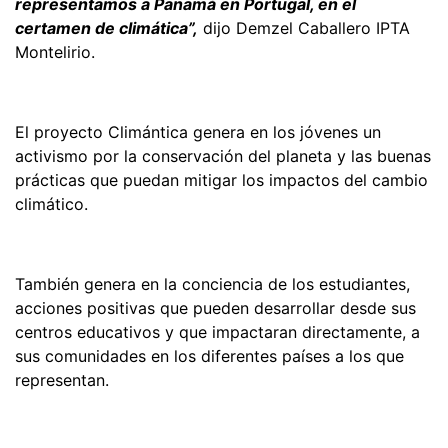
representamos a Panamá en Portugal, en el
certamen de climática”,
dijo Demzel Caballero IPTA
Montelirio.
El proyecto Climántica genera en los jóvenes un
activismo por la conservación del planeta y las buenas
prácticas que puedan mitigar los impactos del cambio
climático.
También genera en la conciencia de los estudiantes,
acciones positivas que pueden desarrollar desde sus
centros educativos y que impactaran directamente, a
sus comunidades en los diferentes países a los que
representan.