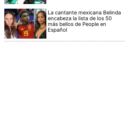
La cantante mexicana Belinda
encabeza la lista de los 50
más bellos de People en
Español