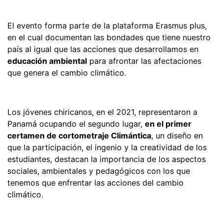
El evento forma parte de la plataforma Erasmus plus,
en el cual documentan las bondades que tiene nuestro
país al igual que las acciones que desarrollamos en
educación ambiental
para afrontar las afectaciones
que genera el cambio climático.
Los jóvenes chiricanos, en el 2021, representaron a
Panamá ocupando el segundo lugar,
en el primer
certamen de cortometraje Climántica
, un diseño en
que la participación, el ingenio y la creatividad de los
estudiantes, destacan la importancia de los aspectos
sociales, ambientales y pedagógicos con los que
tenemos que enfrentar las acciones del cambio
climático.