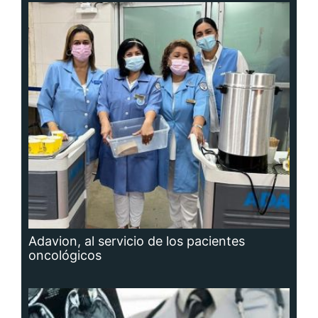
Adavion, al servicio de los pacientes
oncológicos