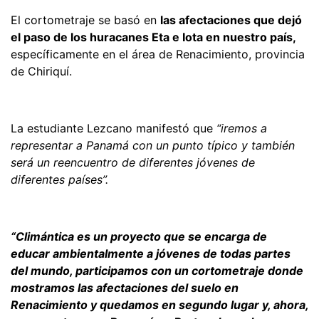
El cortometraje se basó en
las afectaciones que dejó
el paso de los huracanes Eta e Iota en nuestro país,
específicamente en el área de Renacimiento, provincia
de Chiriquí.
La estudiante Lezcano manifestó que
“iremos a
representar a Panamá con un punto típico y también
será un reencuentro de diferentes jóvenes de
diferentes países”.
“Climántica es un proyecto que se encarga de
educar ambientalmente a jóvenes de todas partes
del mundo, participamos con un cortometraje donde
mostramos las afectaciones del suelo en
Renacimiento y quedamos en segundo lugar y, ahora,