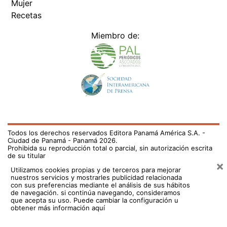
Mujer
Recetas
Miembro de:
Todos los derechos reservados Editora Panamá América S.A. -
Ciudad de Panamá - Panamá 2026.
Prohibida su reproducción total o parcial, sin autorización escrita
de su titular
×
Utilizamos cookies propias y de terceros para mejorar
nuestros servicios y mostrarles publicidad relacionada
con sus preferencias mediante el análisis de sus hábitos
de navegación. si continúa navegando, consideramos
que acepta su uso.
Puede cambiar la configuración u
obtener más información aquí