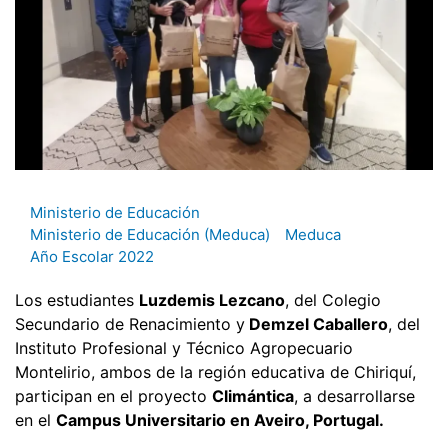
Ministerio de Educación
Ministerio de Educación (Meduca)
Meduca
Año Escolar 2022
Los estudiantes
Luzdemis Lezcano
, del Colegio
Secundario de Renacimiento y
Demzel Caballero
, del
Instituto Profesional y Técnico Agropecuario
Montelirio, ambos de la región educativa de Chiriquí,
participan en el proyecto
Climántica
, a desarrollarse
en el
Campus Universitario en Aveiro, Portugal.