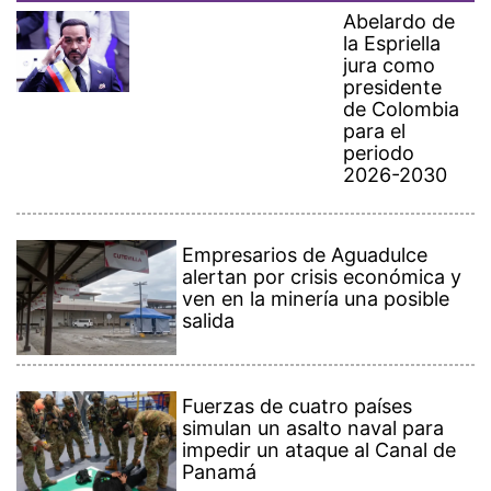
Abelardo de
la Espriella
jura como
presidente
de Colombia
para el
periodo
2026-2030
Empresarios de Aguadulce
alertan por crisis económica y
ven en la minería una posible
salida
Fuerzas de cuatro países
simulan un asalto naval para
impedir un ataque al Canal de
Panamá