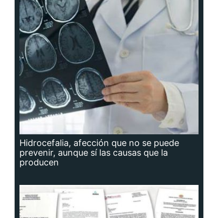
Hidrocefalia, afección que no se puede
prevenir, aunque sí las causas que la
producen