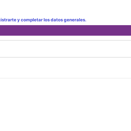
strarte y completar los datos generales.