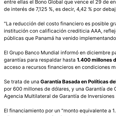
entre ellas el Bono Global que vence el 29 de e
de interés de 7,125 %, es decir, 4,42 % por debajo
"La reducción del costo financiero es posible gr
institución con calificación crediticia AAA, refle
públicas que Panamá ha venido implementando",
El Grupo Banco Mundial informó en diciembre 
garantías para respaldar hasta
1.400 millones 
acceso a recursos financieros en condiciones m
Se trata de una
Garantía Basada en Políticas de
por 600 millones de dólares, y una Garantía de
Agencia Multilateral de Garantía de Inversiones
El financiamiento por un "monto equivalente a 1