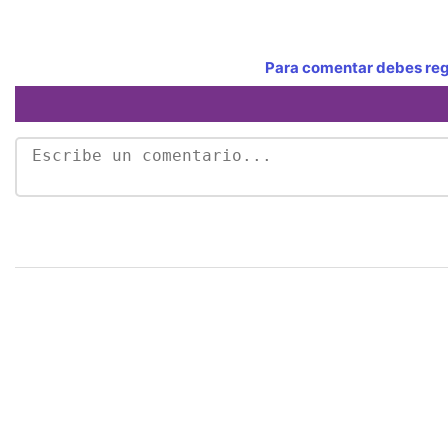
Para comentar debes regi