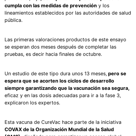
cumpla con las medidas de prevención
y los
lineamientos establecidos por las autoridades de salud
pública.
Las primeras valoraciones productos de este ensayo
se esperan dos meses después de completar las
pruebas, es decir hacia finales de octubre.
Un estudio de este tipo dura unos 13 meses,
pero se
espera que se acorten los ciclos de desarrollo
siempre garantizando que la vacunación sea segura,
eficaz y en las dosis adecuadas para ir a la fase 3,
explicaron los expertos.
Esta vacuna de CureVac hace parte de la iniciativa
COVAX de la Organización Mundial de la Salud