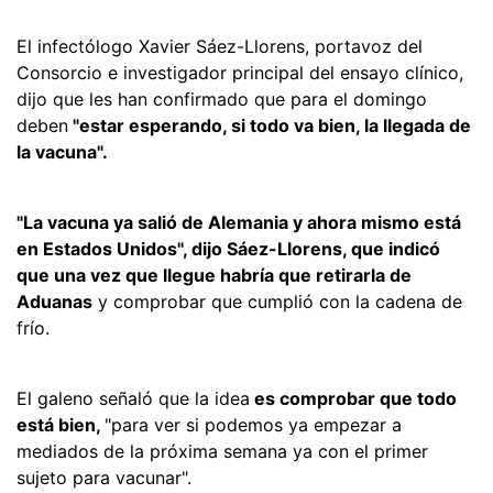
El infectólogo Xavier Sáez-Llorens, portavoz del
Consorcio e investigador principal del ensayo clínico,
dijo que les han confirmado que para el domingo
deben
"estar esperando, si todo va bien, la llegada de
la vacuna".
"La vacuna ya salió de Alemania y ahora mismo está
en Estados Unidos", dijo Sáez-Llorens, que indicó
que una vez que llegue habría que retirarla de
Aduanas
y comprobar que cumplió con la cadena de
frío.
El galeno señaló que la idea
es comprobar que todo
está bien,
"para ver si podemos ya empezar a
mediados de la próxima semana ya con el primer
sujeto para vacunar".