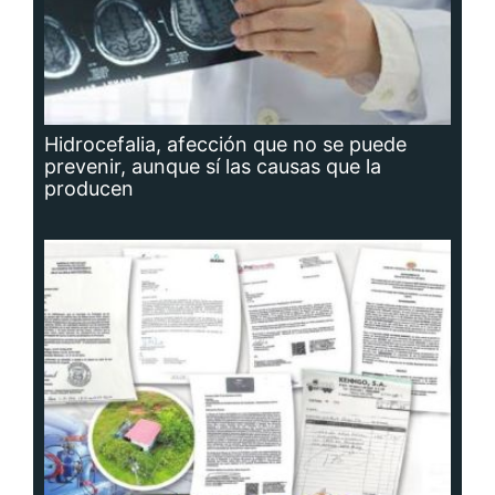
Hidrocefalia, afección que no se puede
prevenir, aunque sí las causas que la
producen