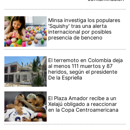
Minsa investiga los populares
'Squishy' tras una alerta
internacional por posibles
presencia de benceno
El terremoto en Colombia deja
al menos 111 muertos y 87
heridos, según el presidente
De la Espriella
El Plaza Amador recibe a un
Xelajú obligado a reaccionar
en la Copa Centroamericana