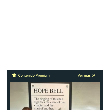
Contenido Premium
Ver más