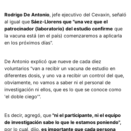
Rodrigo De Antonio
, jefe ejecutivo del Cevaxin, señaló
al igual que
Sáez-Llorens que "una vez que el
patrocinador (laboratorio) del estudio confirme
que
la vacuna está (en el país) comenzaremos a aplicarla
en los próximos días".
De Antonio explicó que nueve de cada diez
voluntarios "van a recibir un vacuna de estudio en
diferentes dosis, y uno va a recibir un control del que,
obviamente, no vamos a saber ni el personal de
investigación ni ellos, que es lo que se conoce como
'el doble ciego'".
Es decir, agregó, que
"ni el participante, ni el equipo
de investigación sabe lo que le estamos poniendo",
por lo cual, dijo
, es importante que cada persona