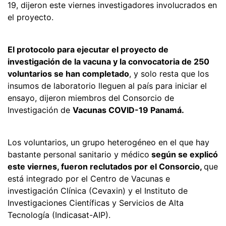
19, dijeron este viernes investigadores involucrados en
el proyecto.
El protocolo para ejecutar el proyecto de
investigación de la vacuna y la convocatoria de 250
voluntarios se han completado
, y solo resta que los
insumos de laboratorio lleguen al país para iniciar el
ensayo, dijeron miembros del Consorcio de
Investigación de
Vacunas COVID-19 Panamá.
Los voluntarios, un grupo heterogéneo en el que hay
bastante personal sanitario y médico
según se explicó
este viernes, fueron reclutados por el Consorcio,
que
está integrado por el Centro de Vacunas e
investigación Clínica (Cevaxin) y el Instituto de
Investigaciones Científicas y Servicios de Alta
Tecnología (Indicasat-AIP).