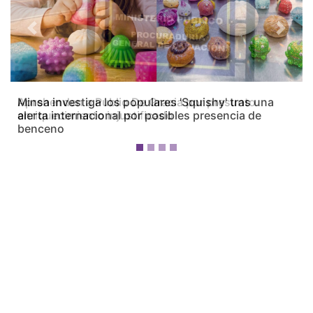
Previous
Next
Minsa investiga los populares 'Squishy' tras una
alerta internacional por posibles presencia de
benceno