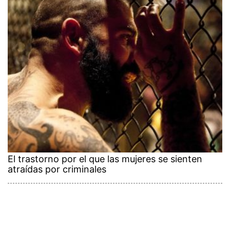
El trastorno por el que las mujeres se sienten
atraídas por criminales