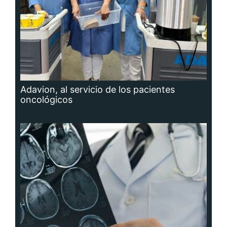
Adavion, al servicio de los pacientes
oncológicos