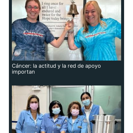
Cáncer: la actitud y la red de apoyo
importan