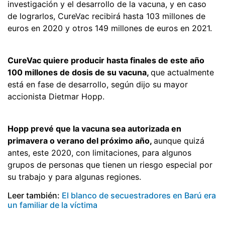
investigación y el desarrollo de la vacuna, y en caso
de lograrlos, CureVac recibirá hasta 103 millones de
euros en 2020 y otros 149 millones de euros en 2021.
CureVac quiere producir hasta finales de este año
100 millones de dosis de su vacuna,
que actualmente
está en fase de desarrollo, según dijo su mayor
accionista Dietmar Hopp.
Hopp prevé que la vacuna sea autorizada en
primavera o verano del próximo año,
aunque quizá
antes, este 2020, con limitaciones, para algunos
grupos de personas que tienen un riesgo especial por
su trabajo y para algunas regiones.
Leer también:
El blanco de secuestradores en Barú era
un familiar de la víctima