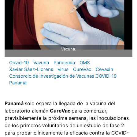
Vacuna.
Covid-19
Vavuna
Pandemia
OMS
Xavier Sáez-Llorens
virus
CureVac
Cevaxin
Consorcio de Investigación de Vacunas COVID-19
Panamá
Panamá
solo espera la llegada de la vacuna del
laboratorio alemán
CureVac
para comenzar,
previsiblemente la próxima semana, las inoculaciones
de los primeros voluntarios de un estudio de fase 2
para probar clínicamente la eficacia contra la COVID-