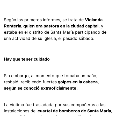
Según los primeros informes, se trata de
Violanda
Rentería, quien era pastora en la ciudad capital,
y
estaba en el distrito de Santa María participando de
una actividad de su iglesia, el pasado sábado.
Hay que tener cuidado
Sin embargo, al momento que tomaba un baño,
resbaló, recibiendo fuertes
golpes en la cabeza,
según se conoció extraoficialmente.
La víctima fue trasladada por sus compañeros a las
instalaciones del
cuartel de bomberos de Santa María
,