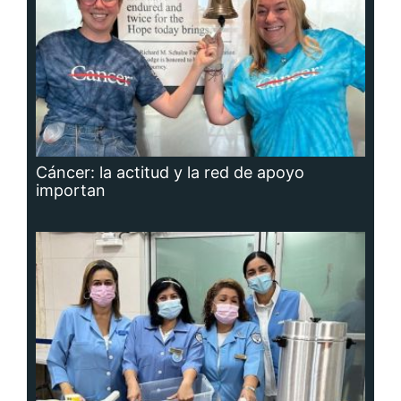
Cáncer: la actitud y la red de apoyo
importan