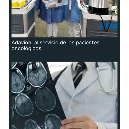
Adavion, al servicio de los pacientes
oncológicos