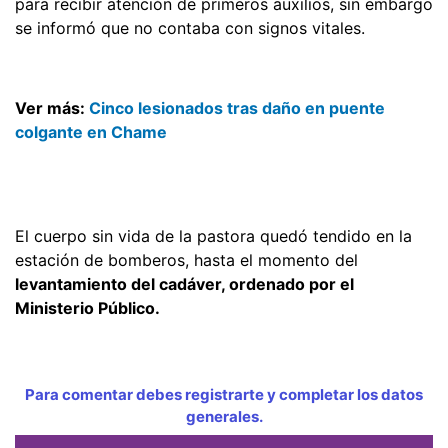
para recibir atención de primeros auxilios, sin embargo
se informó que no contaba con signos vitales.
Ver más:
Cinco lesionados tras daño en puente
colgante en Chame
El cuerpo sin vida de la pastora quedó tendido en la
estación de bomberos, hasta el momento del
levantamiento del cadáver, ordenado por el
Ministerio Público.
Para comentar debes registrarte y completar los datos
generales.