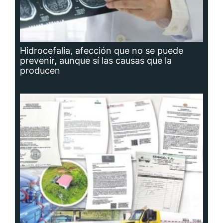
Hidrocefalia, afección que no se puede
prevenir, aunque sí las causas que la
producen