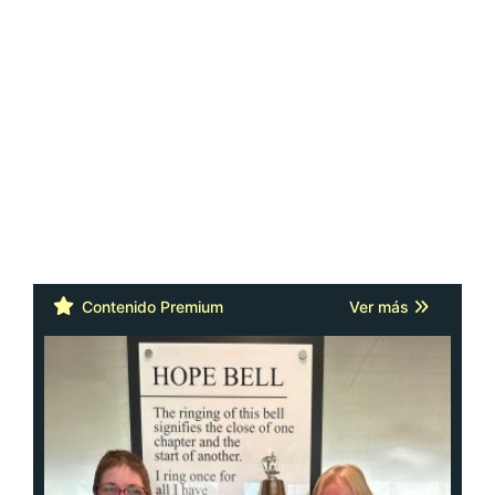
Contenido Premium
Ver más