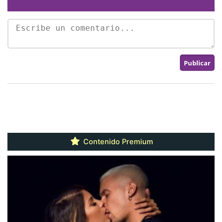
Contenido Premium