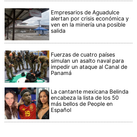
Empresarios de Aguadulce
alertan por crisis económica y
ven en la minería una posible
salida
Fuerzas de cuatro países
simulan un asalto naval para
impedir un ataque al Canal de
Panamá
La cantante mexicana Belinda
encabeza la lista de los 50
más bellos de People en
Español