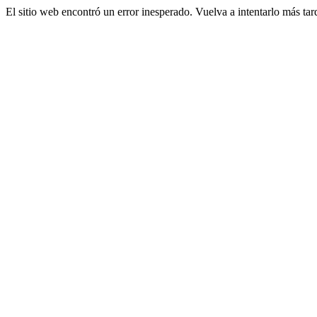
El sitio web encontró un error inesperado. Vuelva a intentarlo más tar