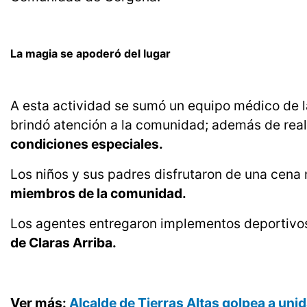
La magia se apoderó del lugar
A esta actividad se sumó un equipo médico de 
brindó atención a la comunidad; además de real
condiciones especiales.
Los niños y sus padres disfrutaron de una cena
miembros de la comunidad.
Los agentes entregaron implementos deportivos 
de Claras Arriba.
Ver más:
Alcalde de Tierras Altas golpea a unid