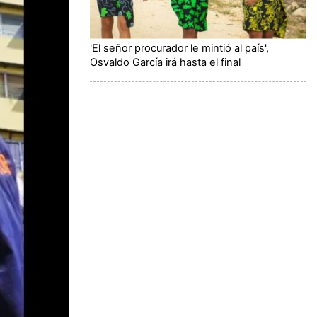
'El señor procurador le mintió al país',
Osvaldo García irá hasta el final