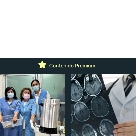
Contenido Premium