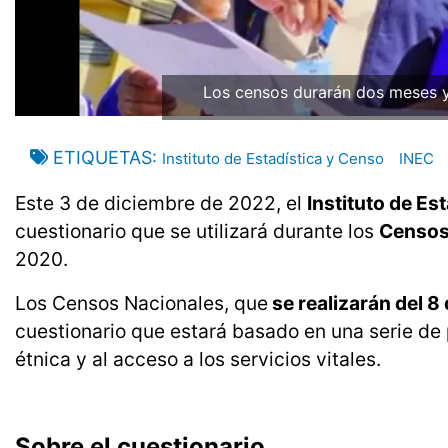
Los censos durarán dos meses y
ETIQUETAS
Instituto de Estadística y Censo
INEC
Este 3 de diciembre de 2022, el
Instituto de Es
cuestionario que se utilizará durante los
Censos
2020.
Los Censos Nacionales, que
se realizarán del 8
cuestionario que estará basado en una serie de 
étnica y al acceso a los servicios vitales.
Sobre el cuestionario