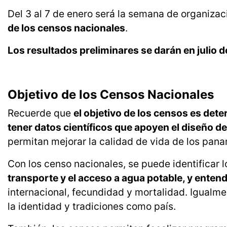
Del 3 al 7 de enero será la semana de organiza
de los censos nacionales
.
Los resultados preliminares se darán en julio 
Objetivo de los Censos Nacionales
Recuerde que
el objetivo de los censos es de
tener datos científicos que apoyen el diseño de
permitan mejorar la calidad de vida de los pan
Con los censo nacionales, se puede identificar 
transporte y el acceso a agua potable, y entend
internacional, fecundidad y mortalidad. Igualm
la identidad y tradiciones como país.