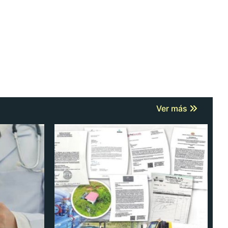
Ver más