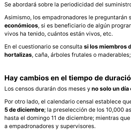
Se abordará sobre la periodicidad del suministr
Asimismo, los empadronadores le preguntarán 
económicos
, si es beneficiario de algún progra
vivos ha tenido, cuántos están vivos, etc.
En el cuestionario se consulta
si los miembros d
hortalizas
, caña, árboles frutales o maderables
Hay cambios en el tiempo de duraci
Los censos durarán dos meses y
no solo un día
Por otro lado, el calendario censal establece q
5 de diciembre
; la preselección de los 10,000 
hasta el domingo 11 de diciembre; mientras que 
a empadronadores y supervisores.