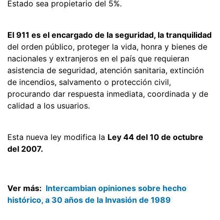
Estado sea propietario del 5%.
El 911 es el encargado de la seguridad, la tranquilidad
del orden público, proteger la vida, honra y bienes de
nacionales y extranjeros en el país que requieran
asistencia de seguridad, atención sanitaria, extinción
de incendios, salvamento o protección civil,
procurando dar respuesta inmediata, coordinada y de
calidad a los usuarios.
Esta nueva ley modifica la
Ley 44 del 10 de octubre
del 2007.
Ver más:
Intercambian opiniones sobre hecho
histórico, a 30 años de la Invasión de 1989