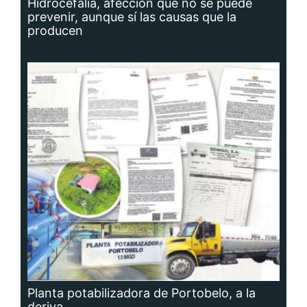
Hidrocefalia, afección que no se puede
prevenir, aunque sí las causas que la
producen
Planta potabilizadora de Portobelo, a la
deriva