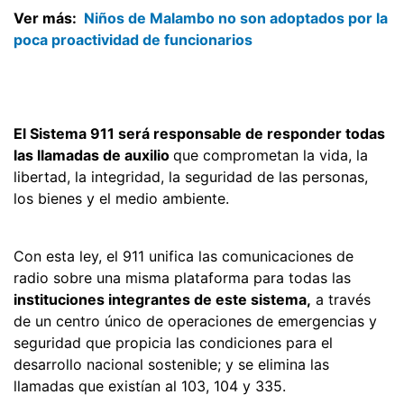
Ver más:
Niños de Malambo no son adoptados por la
poca proactividad de funcionarios
El Sistema 911 será responsable de responder todas
las llamadas de auxilio
que comprometan la vida, la
libertad, la integridad, la seguridad de las personas,
los bienes y el medio ambiente.
Con esta ley, el 911 unifica las comunicaciones de
radio sobre una misma plataforma para todas las
instituciones integrantes de este sistema,
a través
de un centro único de operaciones de emergencias y
seguridad que propicia las condiciones para el
desarrollo nacional sostenible; y se elimina las
llamadas que existían al 103, 104 y 335.