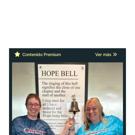
Contenido Premium
Ver más