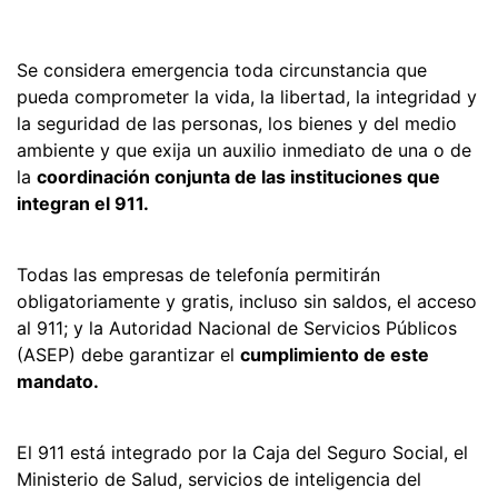
Se considera emergencia toda circunstancia que
pueda comprometer la vida, la libertad, la integridad y
la seguridad de las personas, los bienes y del medio
ambiente y que exija un auxilio inmediato de una o de
la
coordinación conjunta de las instituciones que
integran el 911.
Todas las empresas de telefonía permitirán
obligatoriamente y gratis, incluso sin saldos, el acceso
al 911; y la Autoridad Nacional de Servicios Públicos
(ASEP) debe garantizar el
cumplimiento de este
mandato.
El 911 está integrado por la Caja del Seguro Social, el
Ministerio de Salud, servicios de inteligencia del