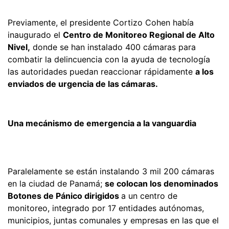
Previamente, el presidente Cortizo Cohen había
inaugurado el
Centro de Monitoreo Regional de Alto
Nivel,
donde se han instalado 400 cámaras para
combatir la delincuencia con la ayuda de tecnología
las autoridades puedan reaccionar rápidamente
a los
enviados de urgencia de las cámaras.
Una mecánismo de emergencia a la vanguardia
Paralelamente se están instalando 3 mil 200 cámaras
en la ciudad de Panamá;
se colocan los denominados
Botones de Pánico dirigidos
a un centro de
monitoreo, integrado por 17 entidades autónomas,
municipios, juntas comunales y empresas en las que el