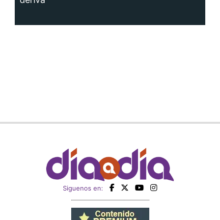
Siguenos en: