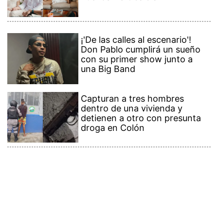
¡'De las calles al escenario'!
Don Pablo cumplirá un sueño
con su primer show junto a
una Big Band
Capturan a tres hombres
dentro de una vivienda y
detienen a otro con presunta
droga en Colón