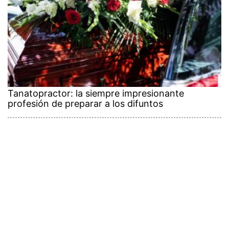
Tanatopractor: la siempre impresionante
profesión de preparar a los difuntos