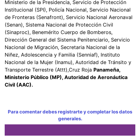
Ministerio de la Presidencia, Servicio de Protección
Institucional (SPI), Policía Nacional, Servicio Nacional
de Fronteras (Senafront), Servicio Nacional Aeronaval
(Senan), Sistema Nacional de Protección Civil
(Sinaproc), Benemérito Cuerpo de Bomberos,
Dirección General del Sistema Penitenciario, Servicio
Nacional de Migración, Secretaria Nacional de la
Niñez, Adolescencia y Familia (Senniaf), Instituto
Nacional de la Mujer (Inamu), Autoridad de Tránsito y
Transporte Terrestre (Attt),Cruz Roja
Panameña,
Ministerio Público (MP), Autoridad de Aeronáutica
Civil (AAC).
Para comentar debes registrarte y completar los datos
generales.