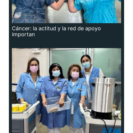
Cáncer: la actitud y la red de apoyo
importan