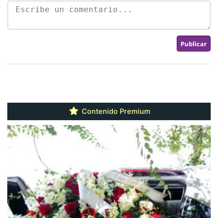
Contenido Premium