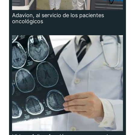
Adavion, al servicio de los pacientes
oncológicos