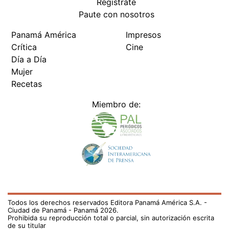
Regístrate
Paute con nosotros
Panamá América
Impresos
Crítica
Cine
Día a Día
Mujer
Recetas
Miembro de:
Todos los derechos reservados Editora Panamá América S.A. -
Ciudad de Panamá - Panamá 2026.
Prohibida su reproducción total o parcial, sin autorización escrita
de su titular