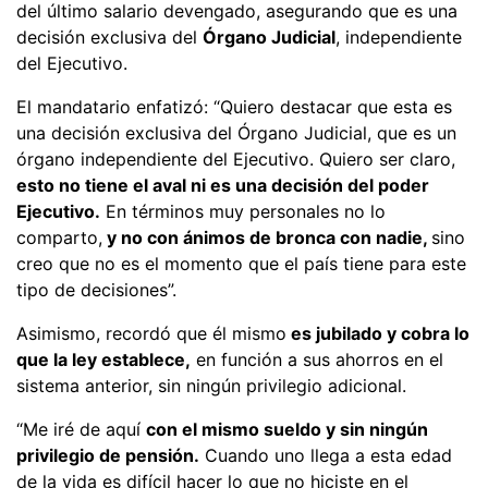
del último salario devengado, asegurando que es una
decisión exclusiva del
Órgano Judicial
, independiente
del Ejecutivo.
El mandatario enfatizó: “Quiero destacar que esta es
una decisión exclusiva del Órgano Judicial, que es un
órgano independiente del Ejecutivo. Quiero ser claro,
esto no tiene el aval ni es una decisión del poder
Ejecutivo.
En términos muy personales no lo
comparto,
y no con ánimos de bronca con nadie,
sino
creo que no es el momento que el país tiene para este
tipo de decisiones”.
Asimismo, recordó que él mismo
es jubilado y cobra lo
que la ley establece,
en función a sus ahorros en el
sistema anterior, sin ningún privilegio adicional.
“Me iré de aquí
con el mismo sueldo y sin ningún
privilegio de pensión.
Cuando uno llega a esta edad
de la vida es difícil hacer lo que no hiciste en el