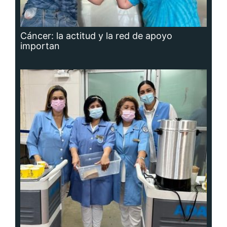
Cáncer: la actitud y la red de apoyo
importan