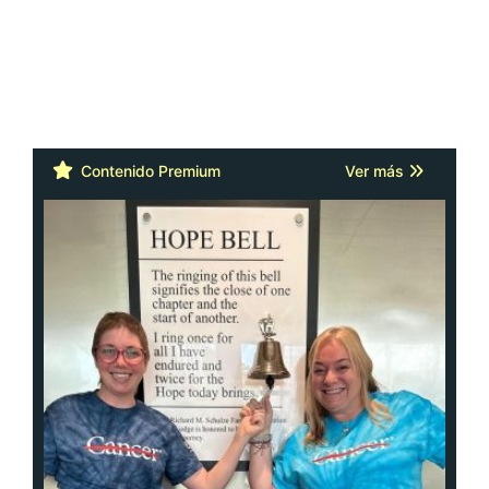
Contenido Premium
Ver más