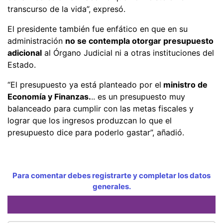
transcurso de la vida”, expresó.
El presidente también fue enfático en que en su
administración
no se contempla otorgar presupuesto
adicional
al Órgano Judicial ni a otras instituciones del
Estado.
“El presupuesto ya está planteado por el
ministro de
Economía y Finanzas.
.. es un presupuesto muy
balanceado para cumplir con las metas fiscales y
lograr que los ingresos produzcan lo que el
presupuesto dice para poderlo gastar”, añadió.
Para comentar debes registrarte y completar los datos
generales.