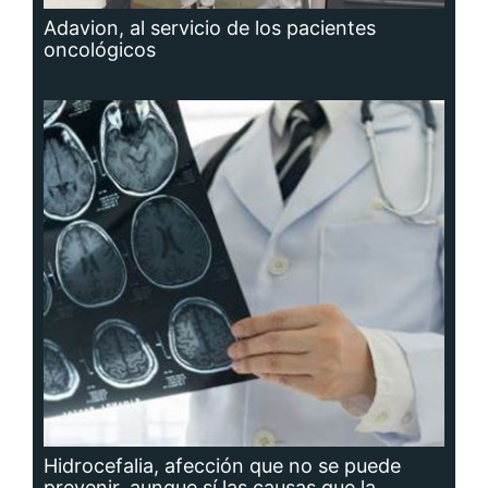
Adavion, al servicio de los pacientes
oncológicos
Hidrocefalia, afección que no se puede
prevenir, aunque sí las causas que la