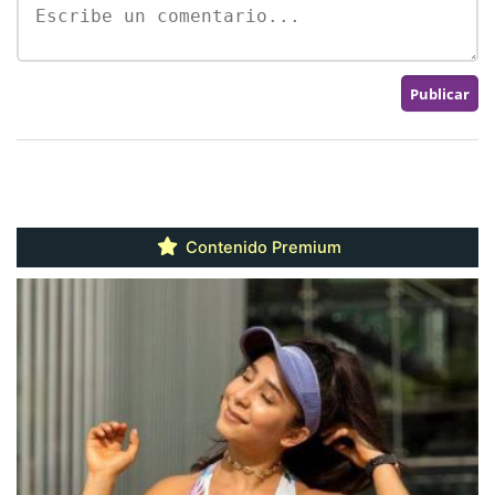
Contenido Premium