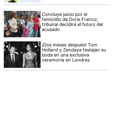
Concluye juicio por el
femicidio de Doris Franco;
tribunal decidirá el futuro del
acusado
¡Dos meses después! Tom
Holland y Zendaya festejan su
boda en una exclusiva
ceremonia en Londres