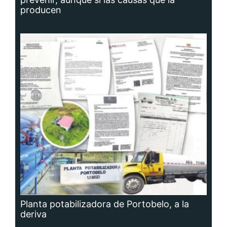
producen
Planta potabilizadora de Portobelo, a la
deriva