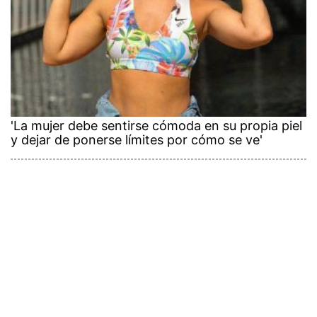
'La mujer debe sentirse cómoda en su propia piel
y dejar de ponerse límites por cómo se ve'