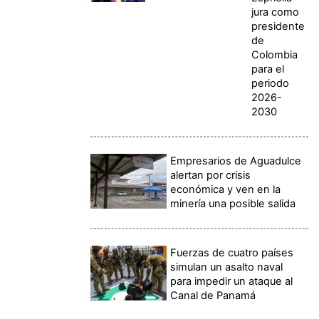
jura como
presidente
de
Colombia
para el
periodo
2026-
2030
Empresarios de Aguadulce
alertan por crisis
económica y ven en la
minería una posible salida
Fuerzas de cuatro países
simulan un asalto naval
para impedir un ataque al
Canal de Panamá