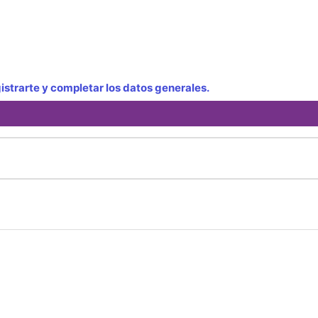
strarte y completar los datos generales.