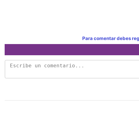
Para comentar debes regi