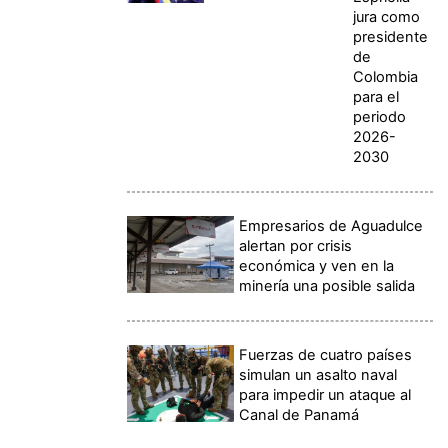
jura como
presidente
de
Colombia
para el
periodo
2026-
2030
Empresarios de Aguadulce
alertan por crisis
económica y ven en la
minería una posible salida
Fuerzas de cuatro países
simulan un asalto naval
para impedir un ataque al
Canal de Panamá