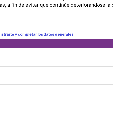
, a fin de evitar que continúe deteriorándose la 
strarte y completar los datos generales.