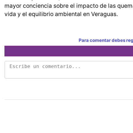
mayor conciencia sobre el impacto de las quemas
vida y el equilibrio ambiental en Veraguas.
Para comentar debes regi