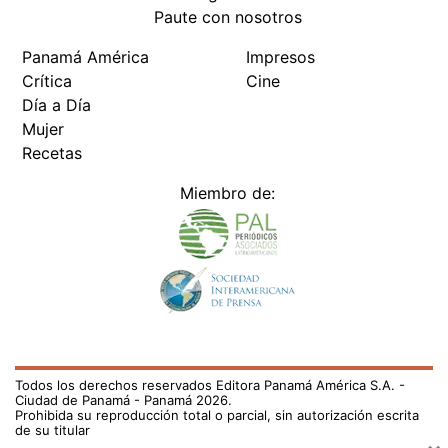
Paute con nosotros
Panamá América
Impresos
Crítica
Cine
Día a Día
Mujer
Recetas
Miembro de:
Todos los derechos reservados Editora Panamá América S.A. -
Ciudad de Panamá - Panamá 2026.
Prohibida su reproducción total o parcial, sin autorización escrita
de su titular