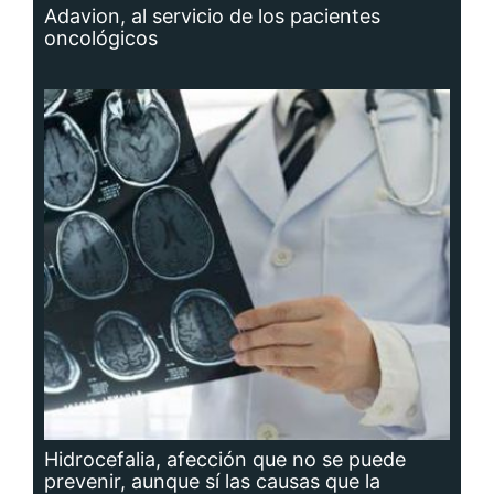
Adavion, al servicio de los pacientes
oncológicos
Hidrocefalia, afección que no se puede
prevenir, aunque sí las causas que la