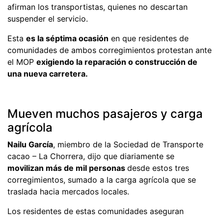
afirman los transportistas, quienes no descartan
suspender el servicio.
Esta
es la séptima ocasión
en que residentes de
comunidades de ambos corregimientos protestan ante
el MOP
exigiendo la reparación o construcción de
una nueva carretera.
Mueven muchos pasajeros y carga
agrícola
Nailu García
, miembro de la Sociedad de Transporte
cacao – La Chorrera, dijo que diariamente se
movilizan más de mil personas
desde estos tres
corregimientos, sumado a la carga agrícola que se
traslada hacia mercados locales.
Los residentes de estas comunidades aseguran