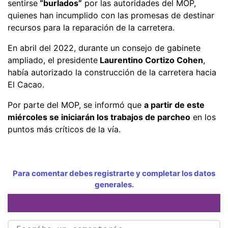
sentirse
“burlados”
por las autoridades del MOP,
quienes han incumplido con las promesas de destinar
recursos para la reparación de la carretera.
En abril del 2022, durante un consejo de gabinete
ampliado, el presidente
Laurentino Cortizo Cohen
,
había autorizado la construcción de la carretera hacia
El Cacao.
Por parte del MOP, se informó que
a partir de este
miércoles se iniciarán los trabajos de parcheo
en los
puntos más críticos de la vía.
Para comentar debes registrarte y completar los datos
generales.