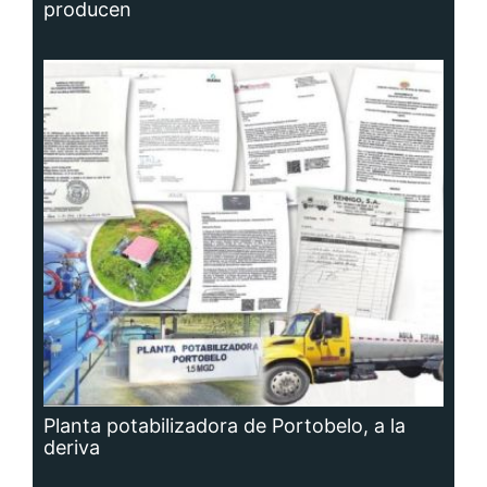
producen
Planta potabilizadora de Portobelo, a la
deriva