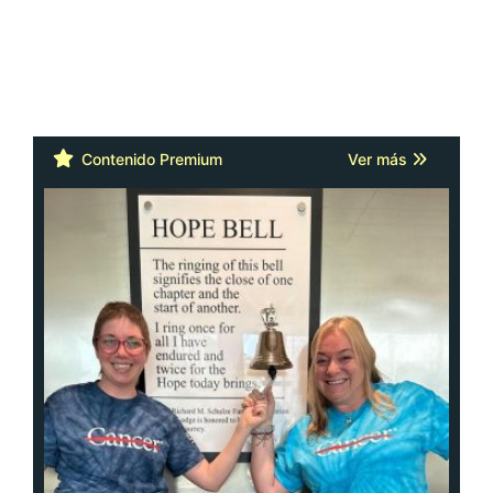
Contenido Premium
Ver más