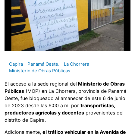
Capira
Panamá Oeste.
La Chorrera
Ministerio de Obras Públicas
El acceso a la sede regional del
Ministerio de Obras
Públicas
(MOP) en La Chorrera, provincia de Panamá
Oeste, fue bloqueado al amanecer de este 6 de junio
de 2023 desde las 6:00 a.m. por
transportistas,
productores agrícolas y docentes
provenientes del
distrito de Capira.
Adicionalmente,
el tráfico vehicular en la Avenida de