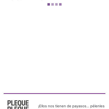
¡Ellos nos tienen de payasos… pélenles