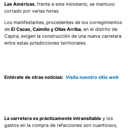
Las Américas
, frente a este ministerio, se mantuvo
cortado por varias horas.
Los manifestantes, procedentes de los corregimientos
de
El Cacao, Caimito y Ollas Arriba
, en el distrito de
Capira, exigen la construcción de una nueva carretera
entre estas jurisdicciones territoriales.
Entérate de otras noticias:
Visita nuestro sitio web
La carretera es prácticamente intransitable
y los
gastos en la compra de refacciones son cuantiosos,