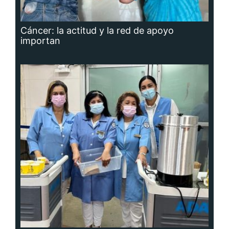
Cáncer: la actitud y la red de apoyo
importan