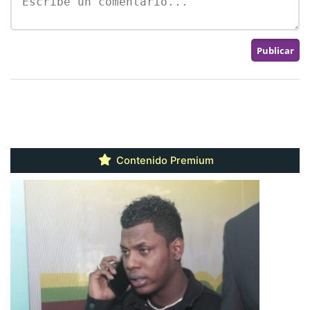
Contenido Premium