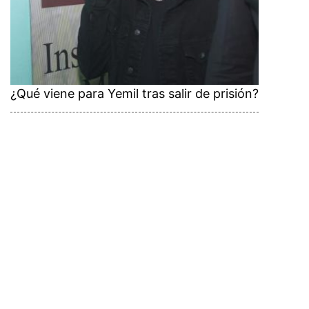
¿Qué viene para Yemil tras salir de prisión?