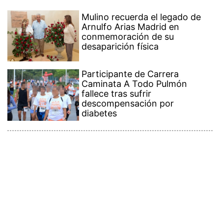
Mulino recuerda el legado de
Arnulfo Arias Madrid en
conmemoración de su
desaparición física
Participante de Carrera
Caminata A Todo Pulmón
fallece tras sufrir
descompensación por
diabetes