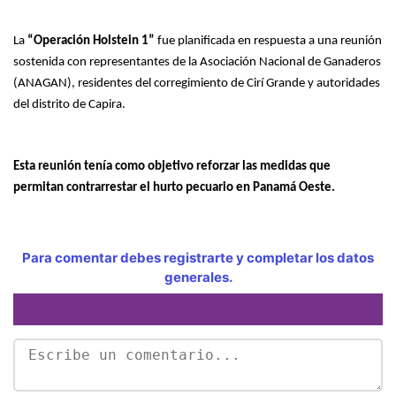
La
“Operación Holstein 1”
fue planificada en respuesta a una reunión
sostenida con representantes de la Asociación Nacional de Ganaderos
(ANAGAN), residentes del corregimiento de Cirí Grande y autoridades
del distrito de Capira.
Esta reunión tenía como objetivo reforzar las medidas que
permitan contrarrestar el hurto pecuario en Panamá Oeste.
Para comentar debes registrarte y completar los datos
generales.