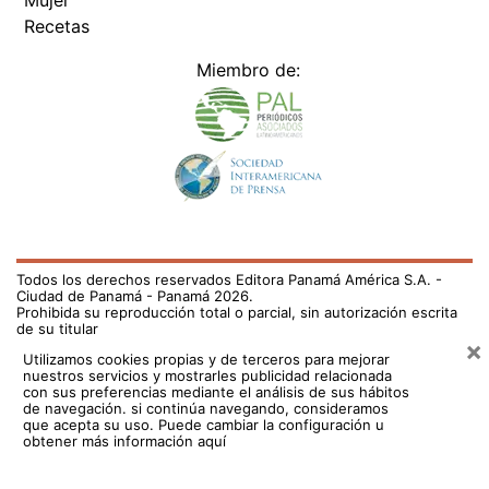
Mujer
Recetas
Miembro de:
Todos los derechos reservados Editora Panamá América S.A. -
Ciudad de Panamá - Panamá 2026.
Prohibida su reproducción total o parcial, sin autorización escrita
de su titular
×
Utilizamos cookies propias y de terceros para mejorar
nuestros servicios y mostrarles publicidad relacionada
con sus preferencias mediante el análisis de sus hábitos
de navegación. si continúa navegando, consideramos
que acepta su uso.
Puede cambiar la configuración u
obtener más información aquí