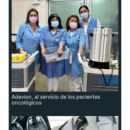
Adavion, al servicio de los pacientes
oncológicos