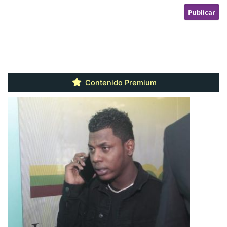
Contenido Premium