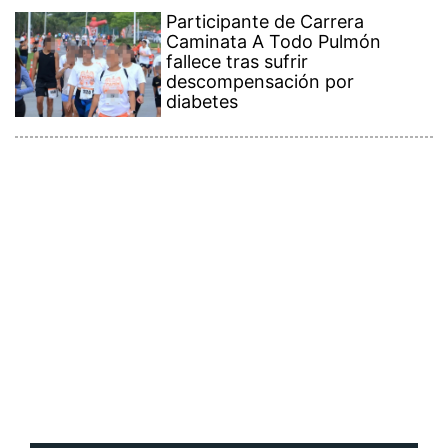
Participante de Carrera
Caminata A Todo Pulmón
fallece tras sufrir
descompensación por
diabetes