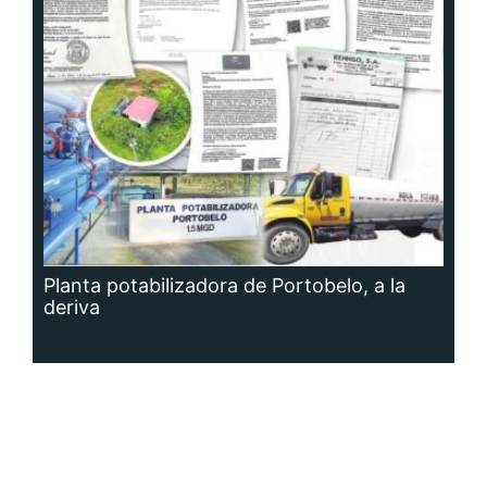
Planta potabilizadora de Portobelo, a la
deriva