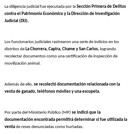
La diligencia judicial fue ejecutada por la
Sección Primera de Delitos
contra el Patrimonio Económico y la Dirección de Investigación
Judicial (DIJ).
Los funcionarios judiciales rastrearon una serie de indicios en los
distritos de
La Chorrera, Capira, Chame y San Carlos,
logrando
recolectar documentos como una certificación de inspección de
movilización animal.
Además de ello,
se recolectó documentación relacionada con la
venta de ganado, teléfonos móviles y una escopeta.
Por parte del Ministerio Público (MP)
se indicó que la
documentación encontrada permitirá determinar si fue utilizada la
venta
de reses denunciadas como hurtadas.