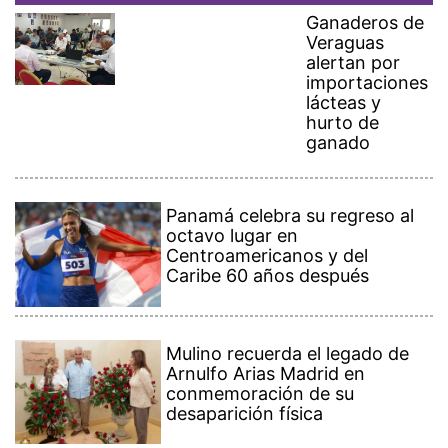
Ganaderos de
Veraguas
alertan por
importaciones
lácteas y
hurto de
ganado
Panamá celebra su regreso al
octavo lugar en
Centroamericanos y del
Caribe 60 años después
Mulino recuerda el legado de
Arnulfo Arias Madrid en
conmemoración de su
desaparición física