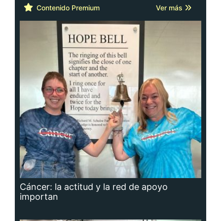
Contenido Premium
Ver más
Cáncer: la actitud y la red de apoyo
importan