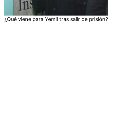
¿Qué viene para Yemil tras salir de prisión?