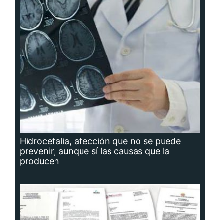
Hidrocefalia, afección que no se puede
prevenir, aunque sí las causas que la
producen