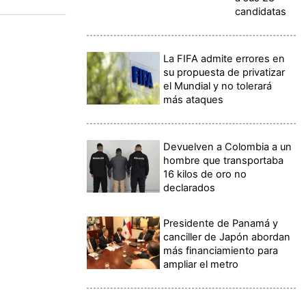
candidatas
La FIFA admite errores en
su propuesta de privatizar
el Mundial y no tolerará
más ataques
Devuelven a Colombia a un
hombre que transportaba
16 kilos de oro no
declarados
Presidente de Panamá y
canciller de Japón abordan
más financiamiento para
ampliar el metro