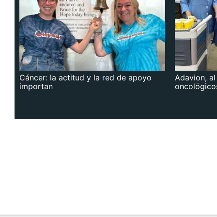
Cáncer: la actitud y la red de apoyo
Adavion, al
importan
oncológico