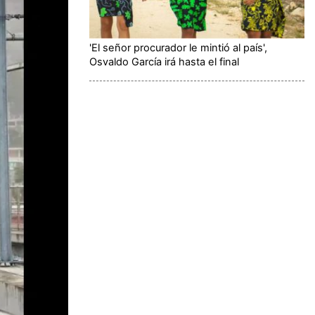
'El señor procurador le mintió al país',
Osvaldo García irá hasta el final