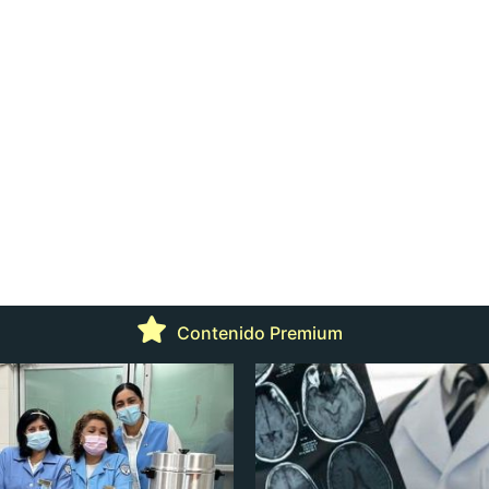
Contenido Premium