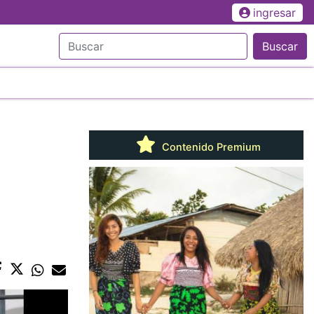
ingresar
Buscar
Contenido Premium