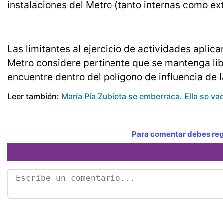
instalaciones del Metro (tanto internas como ex
Las limitantes al ejercicio de actividades aplic
Metro considere pertinente que se mantenga lib
encuentre dentro del polígono de influencia de 
Leer también:
María Pía Zubieta se emberraca. Ella se v
Para comentar debes regi