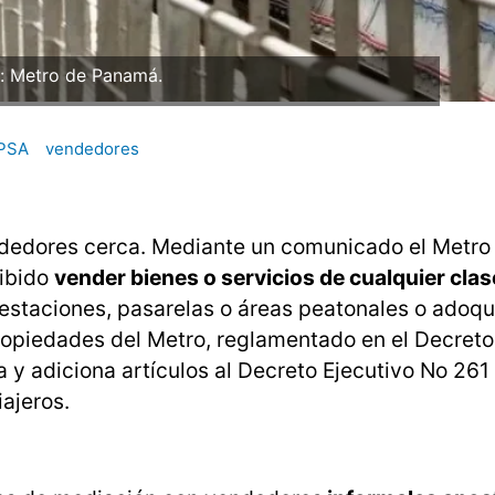
: Metro de Panamá.
PSA
vendedores
ndedores cerca. Mediante un comunicado el Metro
hibido
vender bienes o servicios de cualquier clas
 estaciones, pasarelas o áreas peatonales o adoqu
opiedades del Metro, reglamentado en el Decreto
y adiciona artículos al Decreto Ejecutivo No 261 
ajeros.