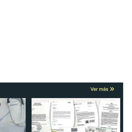
Ver más