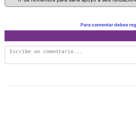
Para comentar debes regi