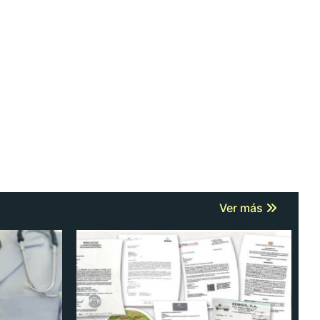
Ver más