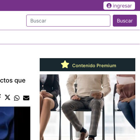
ingresar
Buscar
Contenido Premium
ectos que