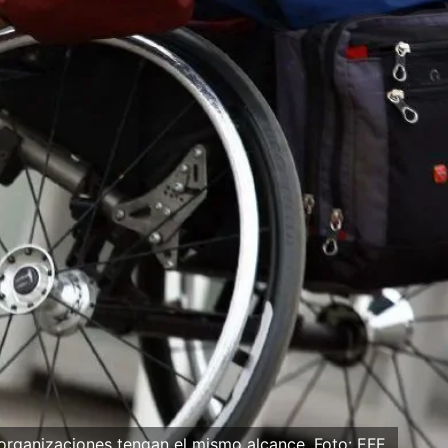
 organizaciones tengan el mismo alcance. Foto: EFE