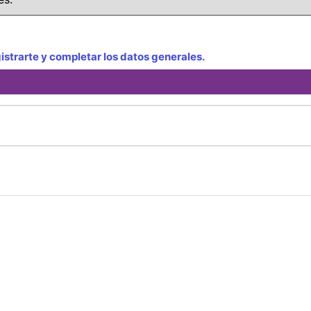
strarte y completar los datos generales.