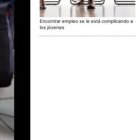
Encontrar empleo se le está complicando a
los jóvenes