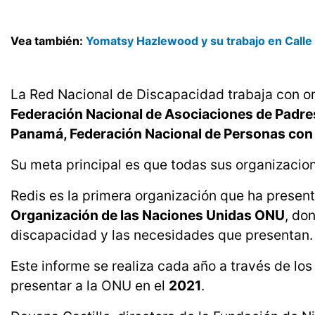
Vea también:
Yomatsy Hazlewood y su trabajo en Calle
La Red Nacional de Discapacidad trabaja con 
Federación Nacional de Asociaciones de Padre
Panamá, Federación Nacional de Personas con 
Su meta principal es que todas sus organizacio
Redis es la primera organización que ha presen
Organización de las Naciones Unidas ONU
, do
discapacidad y las necesidades que presentan.
Este informe se realiza cada año a través de los
presentar a la ONU en el
2021
.