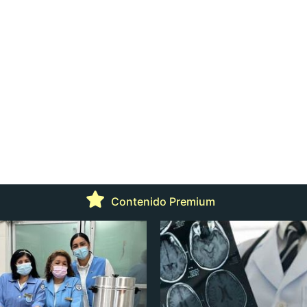
Contenido Premium