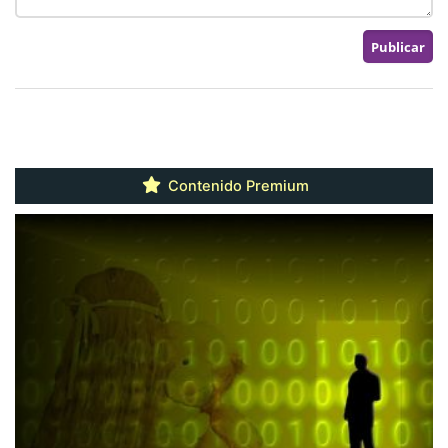
Contenido Premium