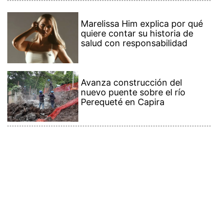
Marelissa Him explica por qué
quiere contar su historia de
salud con responsabilidad
Avanza construcción del
nuevo puente sobre el río
Perequeté en Capira