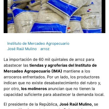
Instituto de Mercadeo Agropecuario
José Raúl Mulino
arroz
La importación de 60 mil quintales de arroz para
abastecer las
tiendas y agroferias del Instituto de
Mercadeo Agropecuario (IMA)
mantiene a los
arroceros enfrentados. Por un lado, los productores
indican que no existe desabastecimiento del rubro y,
por otro,
los molineros
anuncian que no tienen la
capacidad suficiente para abastecer la demanda local.
El presidente de la República,
José Raúl Mulino,
se