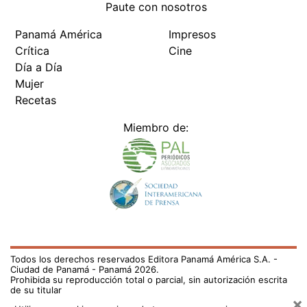
Paute con nosotros
Panamá América
Impresos
Crítica
Cine
Día a Día
Mujer
Recetas
Miembro de:
Todos los derechos reservados Editora Panamá América S.A. -
Ciudad de Panamá - Panamá 2026.
Prohibida su reproducción total o parcial, sin autorización escrita
de su titular
×