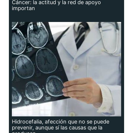
Cáncer: la actitud y la red de apoyo
importan
Hidrocefalia, afección que no se puede
prevenir, aunque sí las causas que la