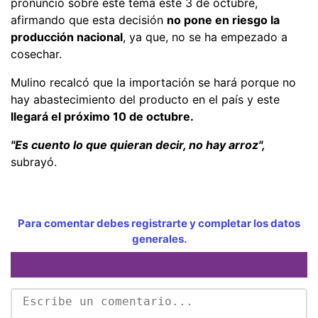
pronunció sobre este tema este 3 de octubre,
afirmando que esta decisión
no pone en riesgo la
producción nacional
, ya que, no se ha empezado a
cosechar.
Mulino recalcó que la importación se hará porque no
hay abastecimiento del producto en el país y este
llegará el próximo 10 de octubre.
"Es cuento lo que quieran decir, no hay arroz",
subrayó.
Para comentar debes registrarte y completar los datos
generales.