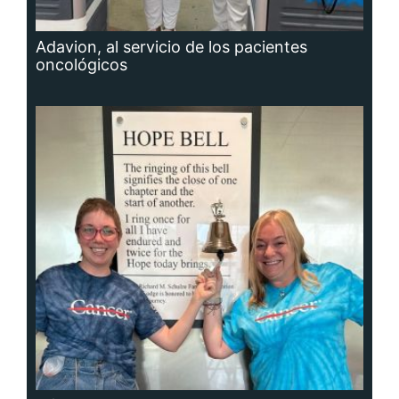
Adavion, al servicio de los pacientes
oncológicos