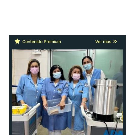
Contenido Premium
Ver más