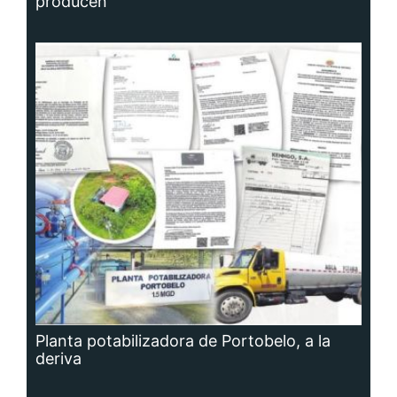
producen
Planta potabilizadora de Portobelo, a la
deriva