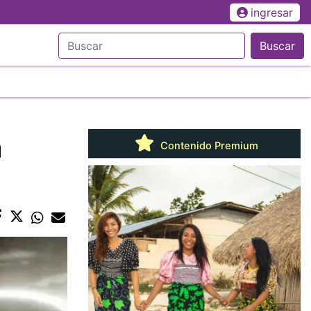
ingresar
Buscar
a
Contenido Premium