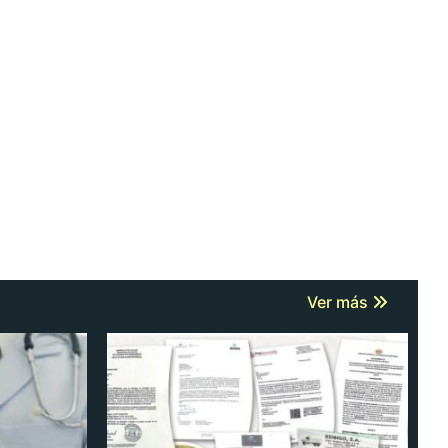
Ver más