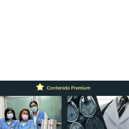
Contenido Premium