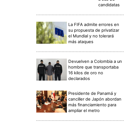
candidatas
La FIFA admite errores en
su propuesta de privatizar
el Mundial y no tolerará
más ataques
Devuelven a Colombia a un
hombre que transportaba
16 kilos de oro no
declarados
Presidente de Panamá y
canciller de Japón abordan
más financiamiento para
ampliar el metro