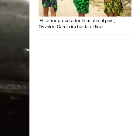
'El señor procurador le mintió al país',
Osvaldo García irá hasta el final