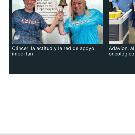
Cáncer: la actitud y la red de apoyo
Adavion, al
importan
oncológico