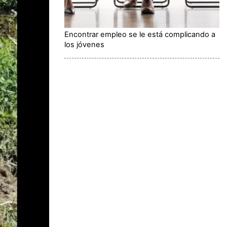
Encontrar empleo se le está complicando a
los jóvenes