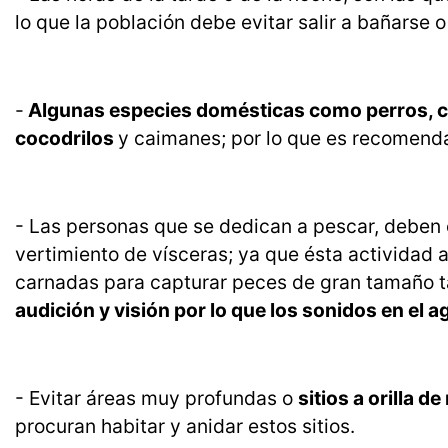
lo que la población debe evitar salir a bañarse 
-
Algunas especies domésticas como perros, ca
cocodrilos
y caimanes; por lo que es recomenda
- Las personas que se dedican a pescar, deben e
vertimiento de vísceras; ya que ésta actividad a
carnadas para capturar peces de gran tamaño ta
audición y visión por lo que los sonidos en el 
- Evitar áreas muy profundas o
sitios a orilla 
procuran habitar y anidar estos sitios.