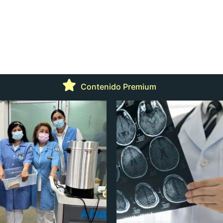
Contenido Premium