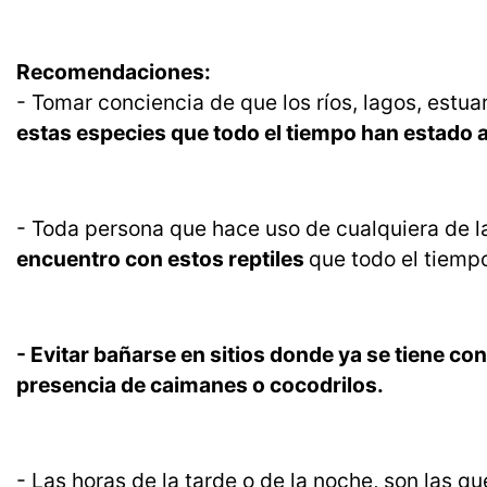
Recomendaciones:
- Tomar conciencia de que los ríos, lagos, estu
estas especies que todo el tiempo han estado a
- Toda persona que hace uso de cualquiera de l
encuentro con estos reptiles
que todo el tiempo
- Evitar bañarse en sitios donde ya se tiene c
presencia de caimanes o cocodrilos.
- Las horas de la tarde o de la noche, son las 