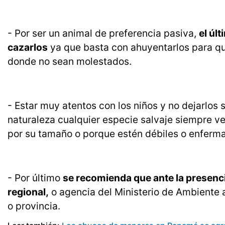
- Por ser un animal de preferencia pasiva,
el úl
cazarlos
ya que basta con ahuyentarlos para qu
donde no sean molestados.
- Estar muy atentos con los niños y no dejarlos 
naturaleza cualquier especie salvaje siempre ve
por su tamaño o porque estén débiles o enferma
- Por último
se recomienda que ante la presencia
regional,
o agencia del Ministerio de Ambiente a 
o provincia.