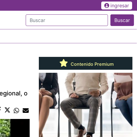
ingresar
Buscar
Contenido Premium
egional, o