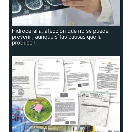
Hidrocefalia, afección que no se puede
prevenir, aunque sí las causas que la
producen