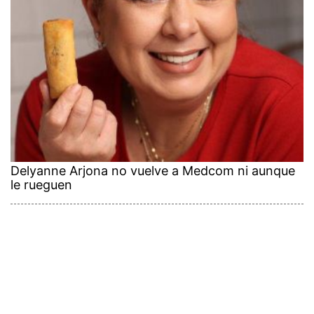
Delyanne Arjona no vuelve a Medcom ni aunque
le rueguen