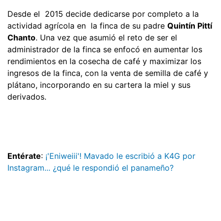
Desde el 2015 decide dedicarse por completo a la
actividad agrícola en la finca de su padre
Quintín Pittí
Chanto
. Una vez que asumió el reto de ser el
administrador de la finca se enfocó en aumentar los
rendimientos en la cosecha de café y maximizar los
ingresos de la finca, con la venta de semilla de café y
plátano, incorporando en su cartera la miel y sus
derivados.
Entérate
:
¡'Eniweiii'! Mavado le escribió a K4G por
Instagram... ¿qué le respondió el panameño?