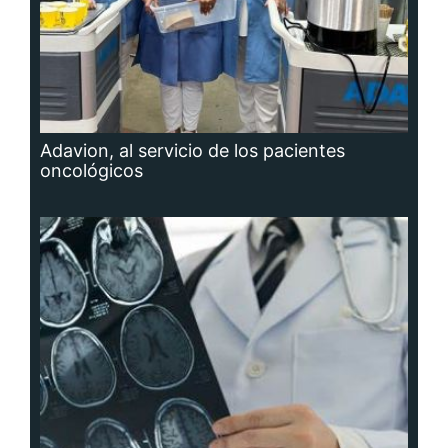
Adavion, al servicio de los pacientes
oncológicos