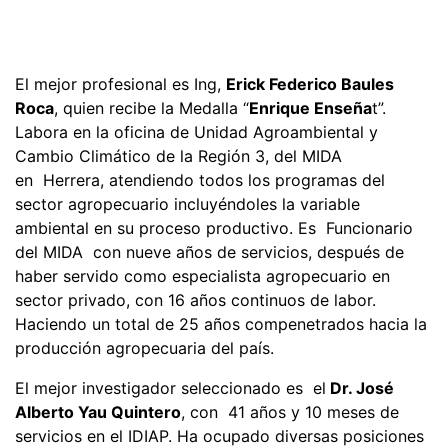
El mejor profesional es Ing,
Erick Federico Baules
Roca
, quien recibe la Medalla “
Enrique Enseña
t”.
Labora en la oficina de Unidad Agroambiental y
Cambio Climático de la Región 3, del MIDA
en Herrera, atendiendo todos los programas del
sector agropecuario incluyéndoles la variable
ambiental en su proceso productivo. Es Funcionario
del MIDA con nueve años de servicios, después de
haber servido como especialista agropecuario en
sector privado, con 16 años continuos de labor.
Haciendo un total de 25 años compenetrados hacia la
producción agropecuaria del país.
El mejor investigador seleccionado es el
Dr. José
Alberto Yau Quintero
, con 41 años y 10 meses de
servicios en el IDIAP. Ha ocupado diversas posiciones