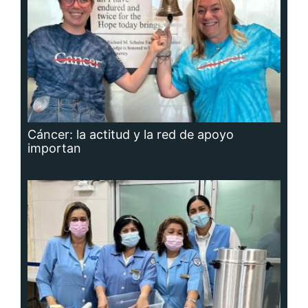
Cáncer: la actitud y la red de apoyo
importan