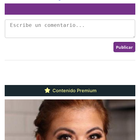
Contenido Premium