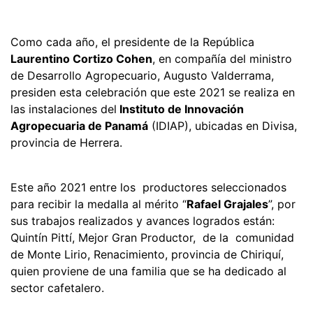
Como cada año, el presidente de la República
Laurentino Cortizo Cohen
, en compañía del ministro
de Desarrollo Agropecuario, Augusto Valderrama,
presiden esta celebración que este 2021 se realiza en
las instalaciones del
Instituto de Innovación
Agropecuaria de Panamá
(IDIAP), ubicadas en Divisa,
provincia de Herrera.
Este año 2021 entre los productores seleccionados
para recibir la medalla al mérito “
Rafael Grajales
”, por
sus trabajos realizados y avances logrados están:
Quintín Pittí, Mejor Gran Productor, de la comunidad
de Monte Lirio, Renacimiento, provincia de Chiriquí,
quien proviene de una familia que se ha dedicado al
sector cafetalero.