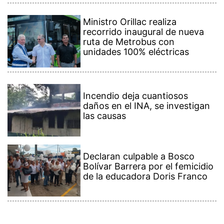
Ministro Orillac realiza
recorrido inaugural de nueva
ruta de Metrobus con
unidades 100% eléctricas
Incendio deja cuantiosos
daños en el INA, se investigan
las causas
Declaran culpable a Bosco
Bolívar Barrera por el femicidio
de la educadora Doris Franco