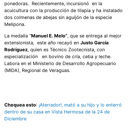
ponedoras. Recientemente, incursionó en la
acuicultura con la producción de tilapia y ha instalado
dos colmenas de abejas sin aguijón de la especie
Melipona.
La medalla “
Manuel E. Melo”
, que se entrega al mejor
extensionista, este año recayó en
Justo García
Rodríguez
, quien es Técnico Zootecnista, con
especialización en bovino de cría, ceba y leche.
Labora en el Ministerio de Desarrollo Agropecuario
(MIDA), Regional de Veraguas.
Chequea esto
:
¡Aterrador!, mató a su hijo y lo enterró
dentro de su casa en Vista Hermosa de la 24 de
Diciembre