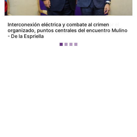
Interconexión eléctrica y combate al crimen
organizado, puntos centrales del encuentro Mulino
- De la Espriella