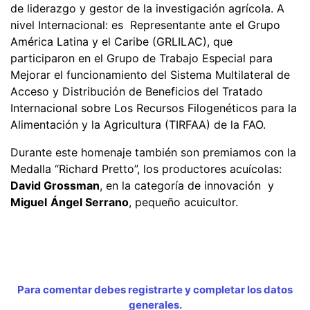
de liderazgo y gestor de la investigación agrícola. A
nivel Internacional: es Representante ante el Grupo
América Latina y el Caribe (GRLILAC), que
participaron en el Grupo de Trabajo Especial para
Mejorar el funcionamiento del Sistema Multilateral de
Acceso y Distribución de Beneficios del Tratado
Internacional sobre Los Recursos Filogenéticos para la
Alimentación y la Agricultura (TIRFAA) de la FAO.
Durante este homenaje también son premiamos con la
Medalla “Richard Pretto”, los productores acuícolas:
David Grossman
, en la categoría de innovación y
Miguel
Ángel Serrano
, pequeño acuicultor.
Para comentar debes registrarte y completar los datos
generales.