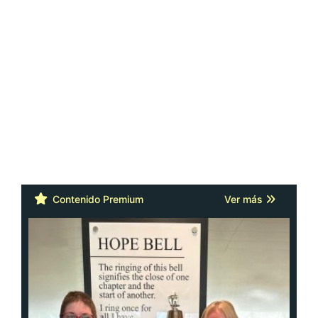
Contenido Premium
Ver más