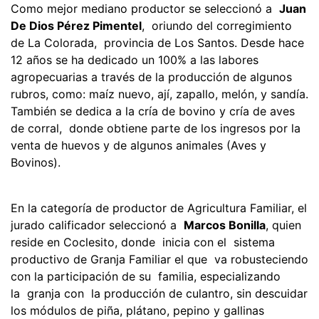
Como mejor mediano productor se seleccionó a
Juan
De Dios Pérez Pimentel
, oriundo del corregimiento
de La Colorada, provincia de Los Santos. Desde hace
12 años se ha dedicado un 100% a las labores
agropecuarias a través de la producción de algunos
rubros, como: maíz nuevo, ají, zapallo, melón, y sandía.
También se dedica a la cría de bovino y cría de aves
de corral, donde obtiene parte de los ingresos por la
venta de huevos y de algunos animales (Aves y
Bovinos).
En la categoría de productor de Agricultura Familiar, el
jurado calificador seleccionó a
Marcos Bonilla
, quien
reside en Coclesito, donde inicia con el sistema
productivo de Granja Familiar el que va robusteciendo
con la participación de su familia, especializando
la granja con la producción de culantro, sin descuidar
los módulos de piña, plátano, pepino y gallinas