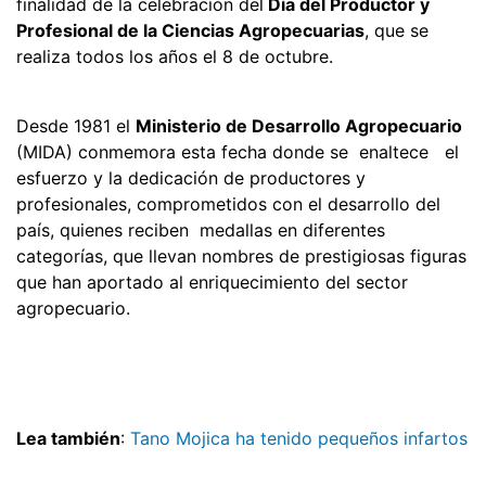
finalidad de la celebración del
Día del Productor y
Profesional de la Ciencias Agropecuarias
, que se
realiza todos los años el 8 de octubre.
Desde 1981 el
Ministerio de Desarrollo Agropecuario
(MIDA) conmemora esta fecha donde se enaltece el
esfuerzo y la dedicación de productores y
profesionales, comprometidos con el desarrollo del
país, quienes reciben medallas en diferentes
categorías, que llevan nombres de prestigiosas figuras
que han aportado al enriquecimiento del sector
agropecuario.
Lea también
:
Tano Mojica ha tenido pequeños infartos