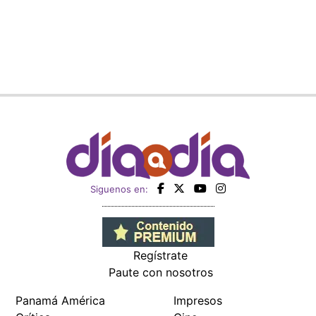
Siguenos en:
Regístrate
Paute con nosotros
Panamá América
Impresos