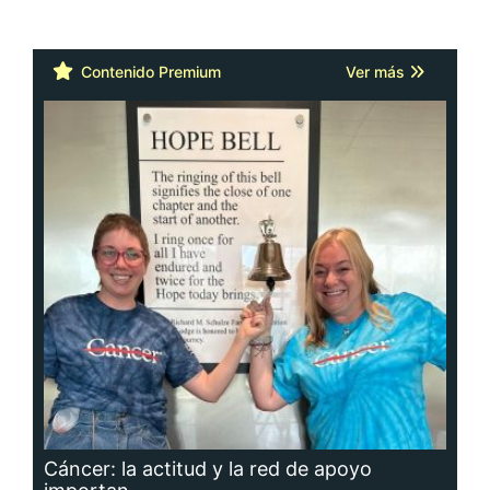
Contenido Premium
Ver más
Cáncer: la actitud y la red de apoyo