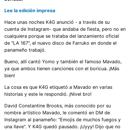
Lee la edición impresa
Hace unas noches K4G anunció - a través de su
cuenta de Instagram- que andaba de fiesta, pero no en
cualquiera porque se trataba del lanzamiento oficial
de "LA 167", el nuevo disco de Farruko en donde el
panameño trabajó.
Bueno, allí cantó Yomo y también el famoso Mavado,
ya que ambos tienen canciones con el boricua. ¡Más
bien!
La cosa es que K4G etiquetó a Mavado en varias
historias y este le respondió. ¡Nivel bro!
David Constantine Brooks, más conocido por su
nombre artístico Mavado, le comentó en DM de
Instagram al panameño: "Emojis de muchos fuegos y
una llave". Y K4G quedó pausado. ¡Uyyy! Dijo que no