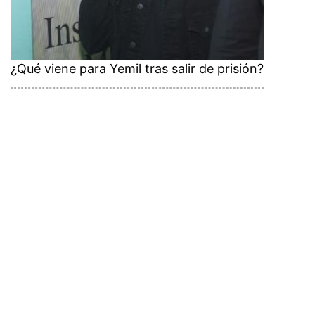
¿Qué viene para Yemil tras salir de prisión?