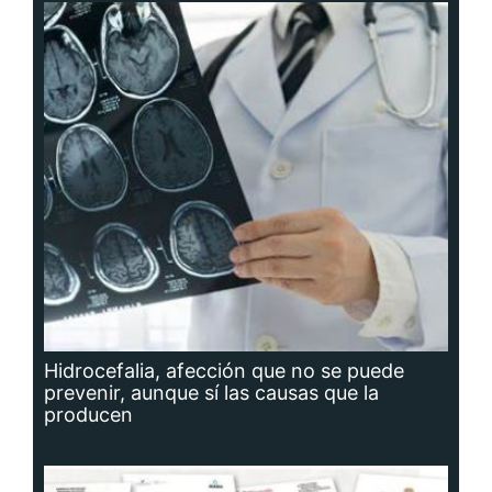
Hidrocefalia, afección que no se puede
prevenir, aunque sí las causas que la
producen