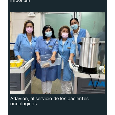
importan
Adavion, al servicio de los pacientes
oncológicos