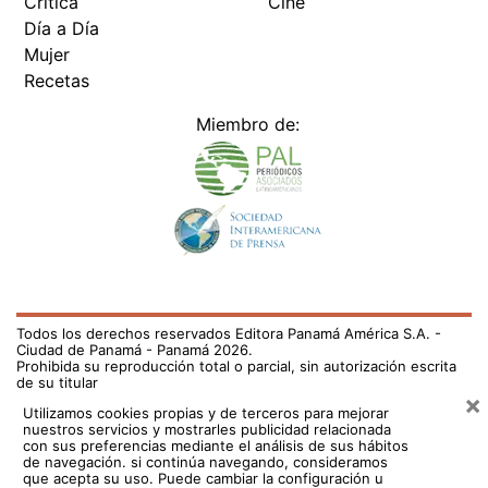
Crítica
Cine
Día a Día
Mujer
Recetas
Miembro de:
Todos los derechos reservados Editora Panamá América S.A. -
Ciudad de Panamá - Panamá 2026.
Prohibida su reproducción total o parcial, sin autorización escrita
de su titular
×
Utilizamos cookies propias y de terceros para mejorar
nuestros servicios y mostrarles publicidad relacionada
con sus preferencias mediante el análisis de sus hábitos
de navegación. si continúa navegando, consideramos
que acepta su uso.
Puede cambiar la configuración u