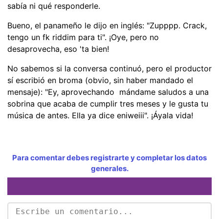
sabía ni qué responderle.
Bueno, el panameño le dijo en inglés: "Zupppp. Crack,
tengo un fk riddim para ti". ¡Oye, pero no
desaprovecha, eso 'ta bien!
No sabemos si la conversa continuó, pero el productor
sí escribió en broma (obvio, sin haber mandado el
mensaje): "Ey, aprovechando mándame saludos a una
sobrina que acaba de cumplir tres meses y le gusta tu
música de antes. Ella ya dice eniweiii". ¡Áyala vida!
Para comentar debes registrarte y completar los datos
generales.