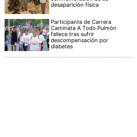
desaparición física
Participante de Carrera
Caminata A Todo Pulmón
fallece tras sufrir
descompensación por
diabetes