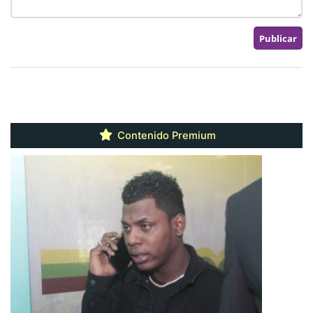
Contenido Premium