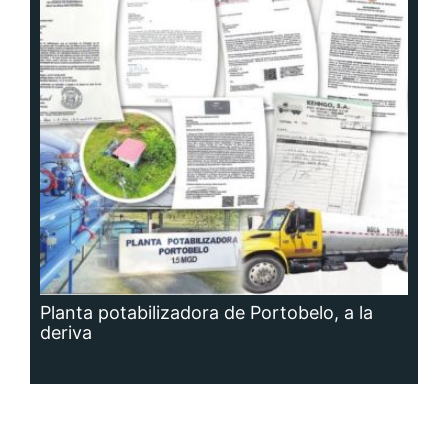
Planta potabilizadora de Portobelo, a la
deriva