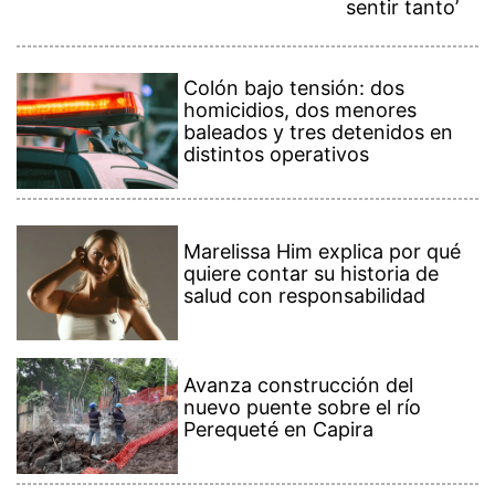
sentir tanto’
Colón bajo tensión: dos
homicidios, dos menores
baleados y tres detenidos en
distintos operativos
Marelissa Him explica por qué
quiere contar su historia de
salud con responsabilidad
Avanza construcción del
nuevo puente sobre el río
Perequeté en Capira