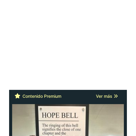
Contenido Premium
Ver más