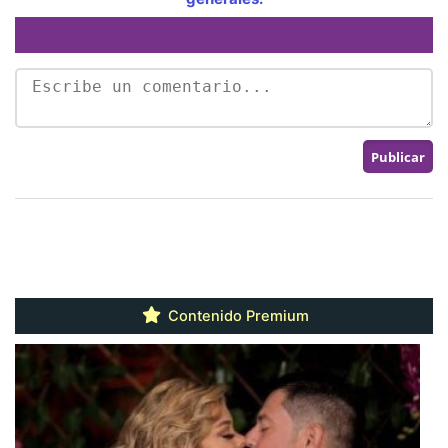
Contenido Premium