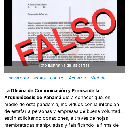
Foto ilustrativa de las cartas.
sacerdote
estafa
control
Acuerdo
Medida
La Oficina de Comunicación y Prensa de la
Arquidiócesis de Panamá
dio a conocer que, en
medio de esta pandemia, individuos con la intención
de estafar a personas y empresas de buena voluntad,
están solicitando donaciones, a través de hojas
membretadas manipuladas y falsificando la firma de