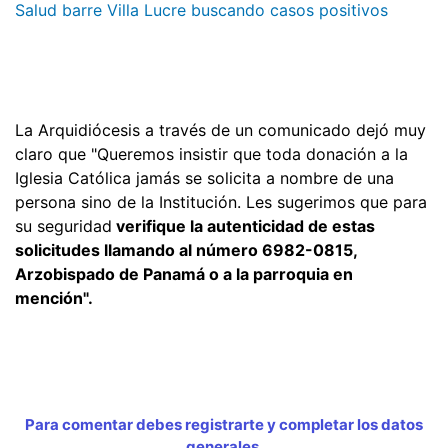
Salud barre Villa Lucre buscando casos positivos
La Arquidiócesis a través de un comunicado dejó muy
claro que "Queremos insistir que toda donación a la
Iglesia Católica jamás se solicita a nombre de una
persona sino de la Institución. Les sugerimos que para
su seguridad
verifique la autenticidad de estas
solicitudes llamando al número 6982-0815,
Arzobispado de Panamá o a la parroquia en
mención".
Para comentar debes registrarte y completar los datos
generales.