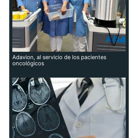
Adavion, al servicio de los pacientes
oncológicos