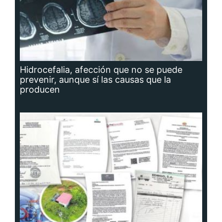
Hidrocefalia, afección que no se puede
prevenir, aunque sí las causas que la
producen