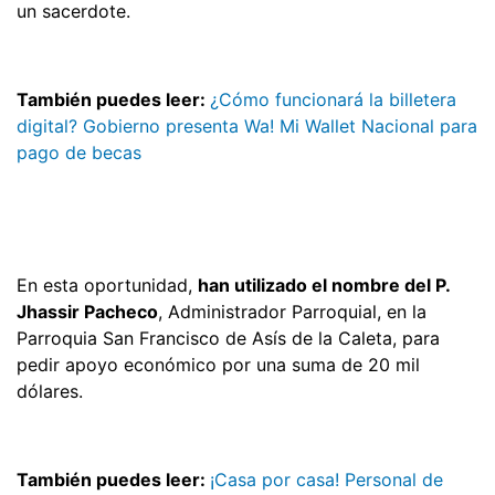
un sacerdote.
También puedes leer:
¿Cómo funcionará la billetera
digital? Gobierno presenta Wa! Mi Wallet Nacional para
pago de becas
En esta oportunidad,
han utilizado el nombre del P.
Jhassir Pacheco
, Administrador Parroquial, en la
Parroquia San Francisco de Asís de la Caleta, para
pedir apoyo económico por una suma de 20 mil
dólares.
También puedes leer:
¡Casa por casa! Personal de