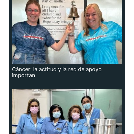
Cáncer: la actitud y la red de apoyo
importan