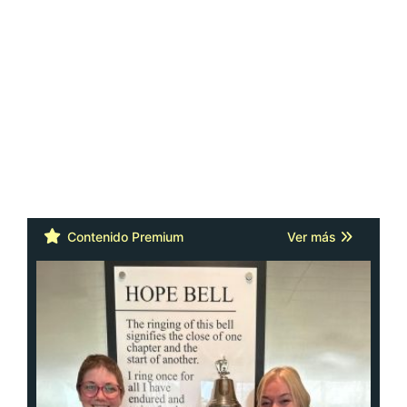
Contenido Premium
Ver más