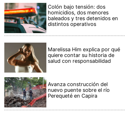
Colón bajo tensión: dos
homicidios, dos menores
baleados y tres detenidos en
distintos operativos
Marelissa Him explica por qué
quiere contar su historia de
salud con responsabilidad
Avanza construcción del
nuevo puente sobre el río
Perequeté en Capira