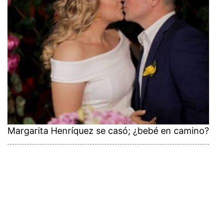
Margarita Henríquez se casó; ¿bebé en camino?