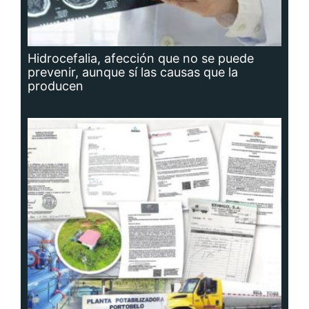
Hidrocefalia, afección que no se puede
prevenir, aunque sí las causas que la
producen