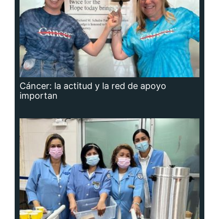
Cáncer: la actitud y la red de apoyo
importan