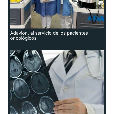
Adavion, al servicio de los pacientes
oncológicos