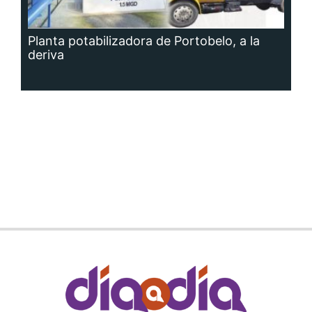
Planta potabilizadora de Portobelo, a la
deriva