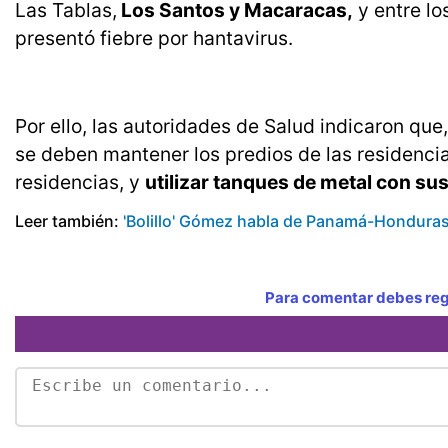
Las Tablas,
Los Santos y Macaracas,
y entre lo
presentó fiebre por hantavirus.
Por ello, las autoridades de Salud indicaron que
se deben mantener los predios de las residencia
residencias, y
utilizar tanques de metal con su
Leer también:
'Bolillo' Gómez habla de Panamá-Honduras
Para comentar debes regi