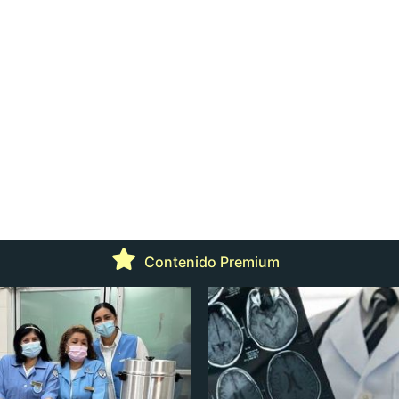
Contenido Premium