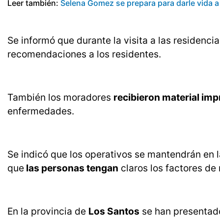
Leer también:
Selena Gomez se prepara para darle vida a
Se informó que durante la visita a las residenci
recomendaciones a los residentes.
También los moradores
recibieron material im
enfermedades.
Se indicó que los operativos se mantendrán en
que
las personas tengan
claros los factores de 
En la provincia de
Los Santos
se han presentado