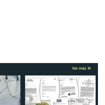
Ver más