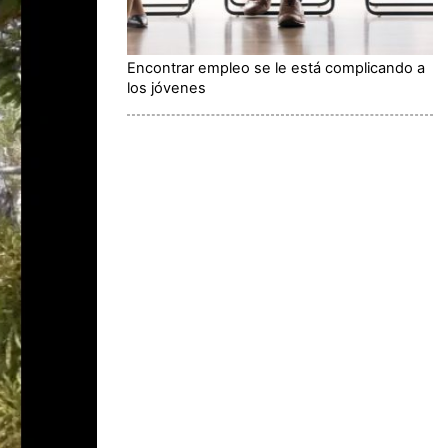
Encontrar empleo se le está complicando a
los jóvenes