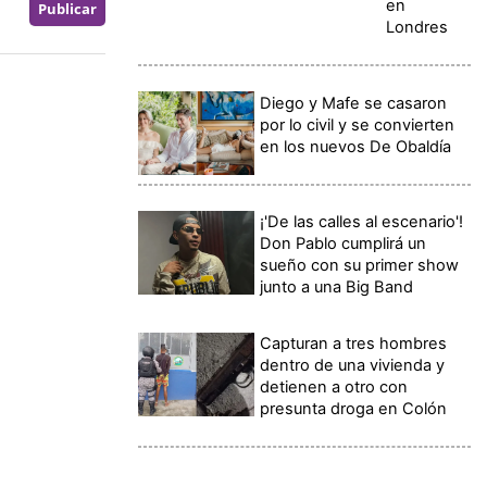
en
Londres
Diego y Mafe se casaron
por lo civil y se convierten
en los nuevos De Obaldía
¡'De las calles al escenario'!
Don Pablo cumplirá un
sueño con su primer show
junto a una Big Band
Capturan a tres hombres
dentro de una vivienda y
detienen a otro con
presunta droga en Colón