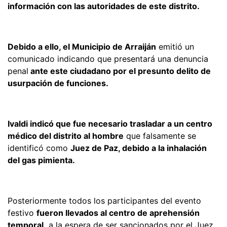
información con las autoridades de este distrito.
Debido a ello, el Municipio de Arraiján
emitió un
comunicado indicando que presentará una denuncia
penal
ante este ciudadano por el presunto delito de
usurpación de funciones.
Ivaldi indicó que fue necesario trasladar a un centro
médico del distrito al hombre
que falsamente se
identificó como
Juez de Paz, debido a la inhalación
del gas pimienta.
Posteriormente todos los participantes del evento
festivo
fueron llevados al centro de aprehensión
temporal,
a la espera de ser sancionados por el Juez