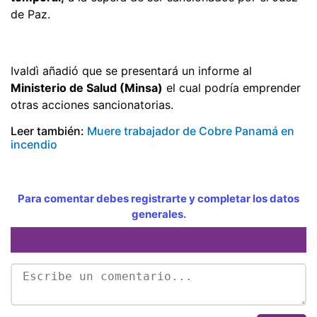
de Paz.
Ivaldì añadió que se presentará un informe al
Ministerio de Salud (Minsa)
el cual podría emprender
otras acciones sancionatorias.
Leer también:
Muere trabajador de Cobre Panamá en
incendio
Para comentar debes registrarte y completar los datos
generales.