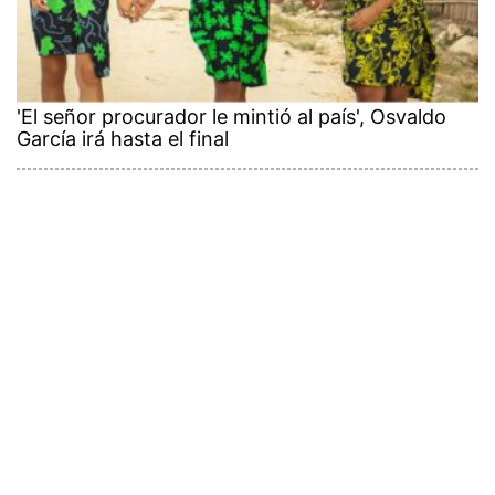
'El señor procurador le mintió al país', Osvaldo
García irá hasta el final