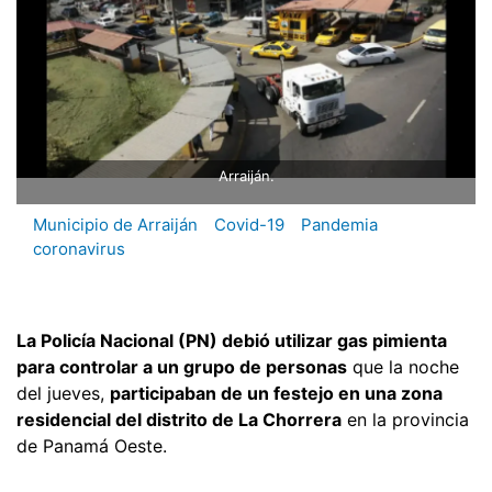
Arraiján.
Municipio de Arraiján
Covid-19
Pandemia
coronavirus
La Policía Nacional (PN) debió utilizar gas pimienta
para controlar a un grupo de personas
que la noche
del jueves,
participaban de un festejo en una zona
residencial del distrito de La Chorrera
en la provincia
de Panamá Oeste.