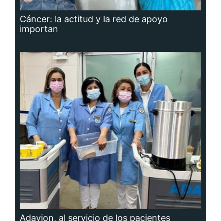
Cáncer: la actitud y la red de apoyo
importan
Adavion, al servicio de los pacientes