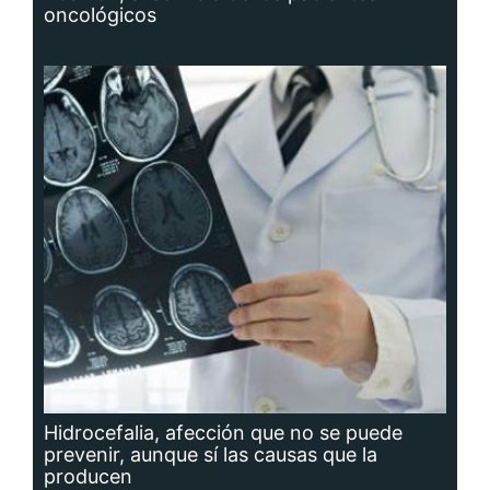
oncológicos
Hidrocefalia, afección que no se puede
prevenir, aunque sí las causas que la
producen