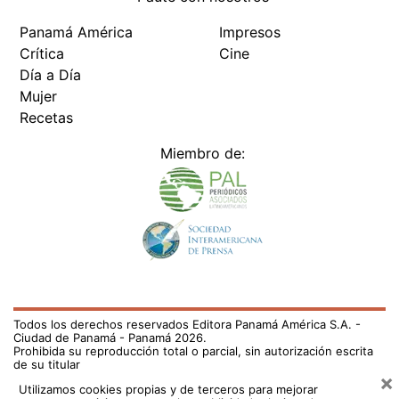
Panamá América
Impresos
Crítica
Cine
Día a Día
Mujer
Recetas
Miembro de:
Todos los derechos reservados Editora Panamá América S.A. -
Ciudad de Panamá - Panamá 2026.
Prohibida su reproducción total o parcial, sin autorización escrita
de su titular
×
Utilizamos cookies propias y de terceros para mejorar