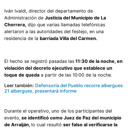
Iván Ivaldi, director del departamento de
Administración de
Justicia del Municipio de La
Chorrera,
dijo que varias llamadas telefónicas
alertaron a las autoridades del festejo, en una
residencia de la
barriada Villa del Carmen.
El hecho se registró pasadas las
11:30 de la noche, en
violación del decreto ejecutivo que establece un
toque de queda
a partir de las 10:00 de la noche.
Leer también:
Defensoría del Pueblo recorre albergues
21 albergues, presentará informe
Durante el operativo, uno de los participantes del
evento,
se identificó como Juez de Paz del municipio
de Arraiján,
lo cual resultó
ser falso al verificarse la