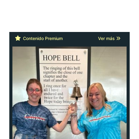
Contenido Premium
Ver más