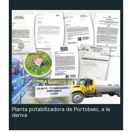
Planta potabilizadora de Portobelo, a la
deriva