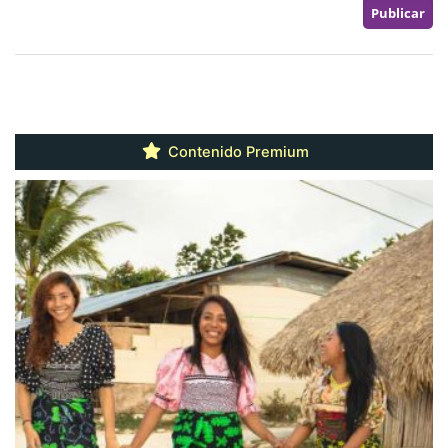
Contenido Premium