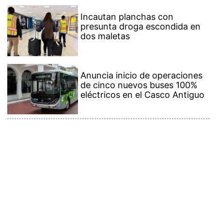
Incautan planchas con
presunta droga escondida en
dos maletas
Anuncia inicio de operaciones
de cinco nuevos buses 100%
eléctricos en el Casco Antiguo