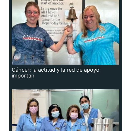
Cáncer: la actitud y la red de apoyo
importan