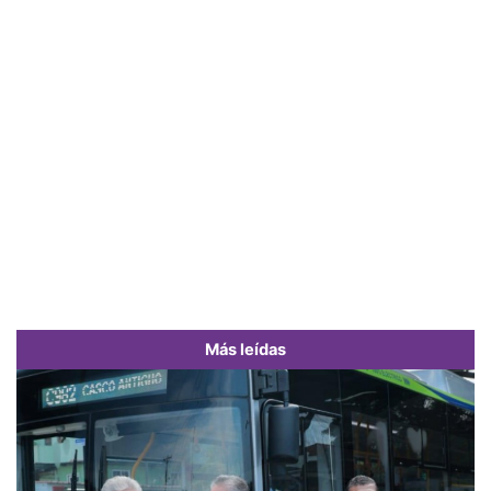
Más leídas