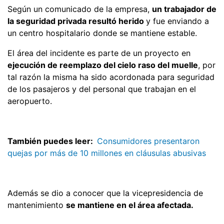
Según un comunicado de la empresa,
un trabajador de
la seguridad privada resultó herido
y fue enviando a
un centro hospitalario donde se mantiene estable.
El área del incidente es parte de un proyecto en
ejecución de reemplazo del cielo raso del muelle
, por
tal razón la misma ha sido acordonada para seguridad
de los pasajeros y del personal que trabajan en el
aeropuerto.
También puedes leer:
Consumidores presentaron
quejas por más de 10 millones en cláusulas abusivas
Además se dio a conocer que la vicepresidencia de
mantenimiento
se mantiene en el área afectada.