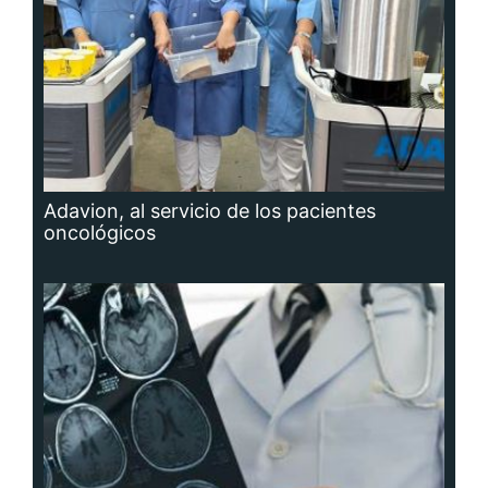
Adavion, al servicio de los pacientes
oncológicos