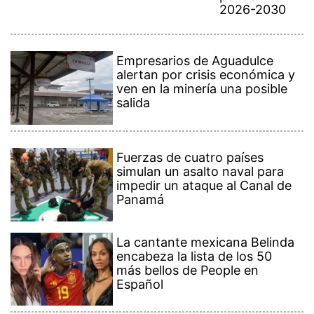
2026-2030
Empresarios de Aguadulce
alertan por crisis económica y
ven en la minería una posible
salida
Fuerzas de cuatro países
simulan un asalto naval para
impedir un ataque al Canal de
Panamá
La cantante mexicana Belinda
encabeza la lista de los 50
más bellos de People en
Español