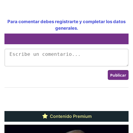
Para comentar debes registrarte y completar los datos
generales.
Contenido Premium