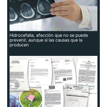
Hidrocefalia, afección que no se puede
prevenir, aunque sí las causas que la
producen