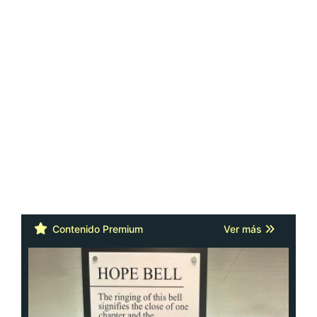
Contenido Premium
Ver más