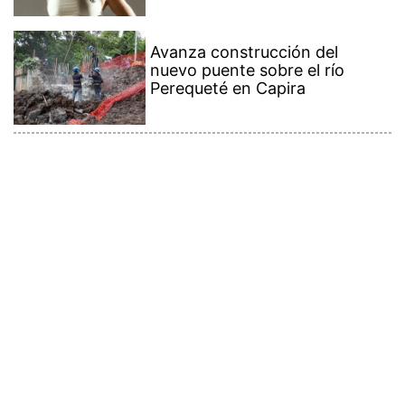
Avanza construcción del
nuevo puente sobre el río
Perequeté en Capira