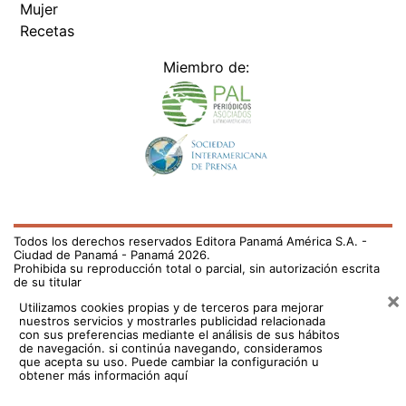
Mujer
Recetas
Miembro de:
Todos los derechos reservados Editora Panamá América S.A. -
Ciudad de Panamá - Panamá 2026.
Prohibida su reproducción total o parcial, sin autorización escrita
de su titular
×
Utilizamos cookies propias y de terceros para mejorar
nuestros servicios y mostrarles publicidad relacionada
con sus preferencias mediante el análisis de sus hábitos
de navegación. si continúa navegando, consideramos
que acepta su uso.
Puede cambiar la configuración u
obtener más información aquí