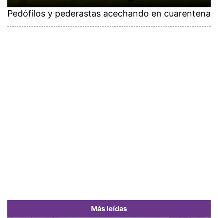
Pedófilos y pederastas acechando en cuarentena
Más leídas