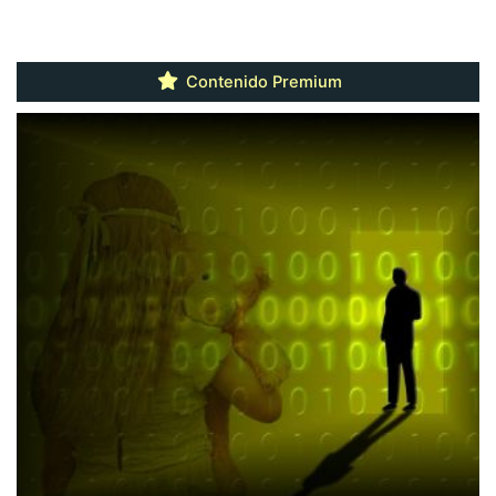
Contenido Premium