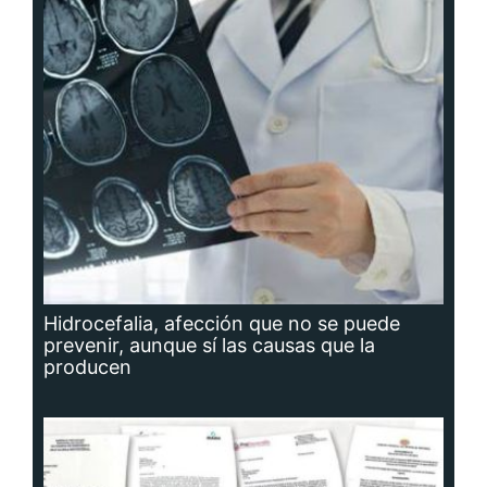
Hidrocefalia, afección que no se puede
prevenir, aunque sí las causas que la
producen