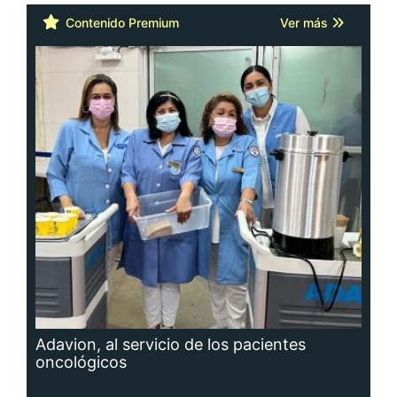
Contenido Premium
Ver más
Adavion, al servicio de los pacientes
oncológicos