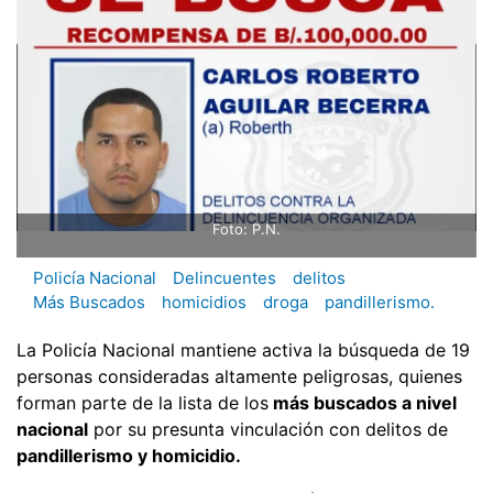
Foto: P.N.
Policía Nacional
Delincuentes
delitos
Más Buscados
homicidios
droga
pandillerismo.
La Policía Nacional mantiene activa la búsqueda de 19
personas consideradas altamente peligrosas, quienes
forman parte de la lista de los
más buscados a nivel
nacional
por su presunta vinculación con delitos de
pandillerismo y homicidio.