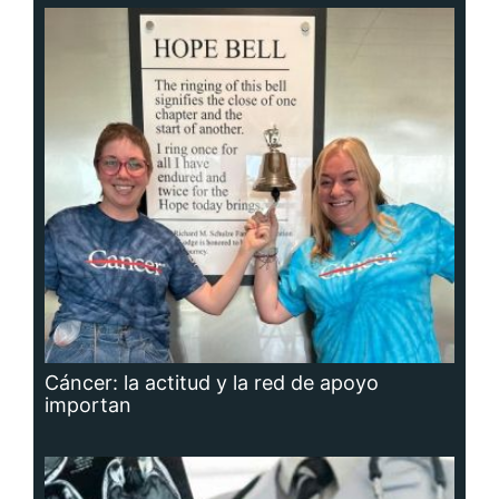
Cáncer: la actitud y la red de apoyo
importan