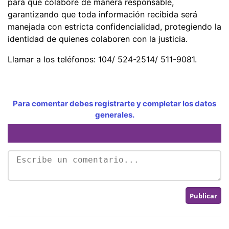
para que colabore de manera responsable,
garantizando que toda información recibida será
manejada con estricta confidencialidad, protegiendo la
identidad de quienes colaboren con la justicia.
Llamar a los teléfonos: 104/ 524-2514/ 511-9081.
Para comentar debes registrarte y completar los datos
generales.