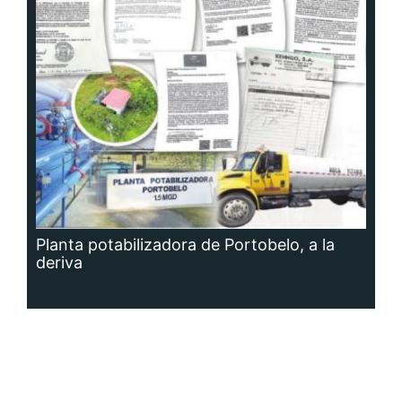
Planta potabilizadora de Portobelo, a la
deriva