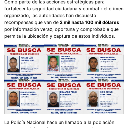
Como parte de las acciones estratégicas para
fortalecer la seguridad ciudadana y combatir el crimen
organizado, las autoridades han dispuesto
recompensas que van de
2 mil hasta 100 mil dólares
por información veraz, oportuna y comprobable que
permita la ubicación y captura de estos individuos.
La Policía Nacional hace un llamado a la población