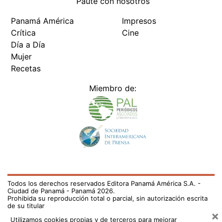
Paute con nosotros
Panamá América
Impresos
Crítica
Cine
Día a Día
Mujer
Recetas
Miembro de:
Todos los derechos reservados Editora Panamá América S.A. -
Ciudad de Panamá - Panamá 2026.
Prohibida su reproducción total o parcial, sin autorización escrita
de su titular
×
Utilizamos cookies propias y de terceros para mejorar