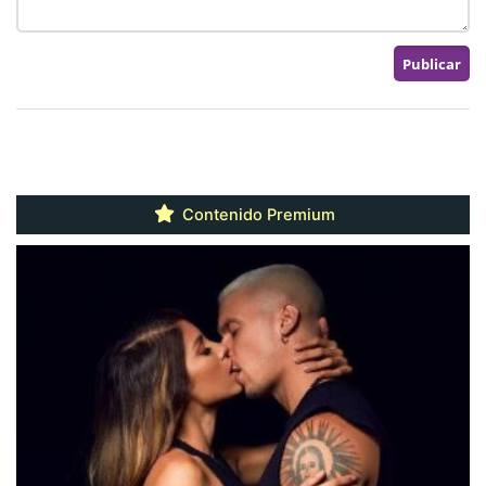
Contenido Premium