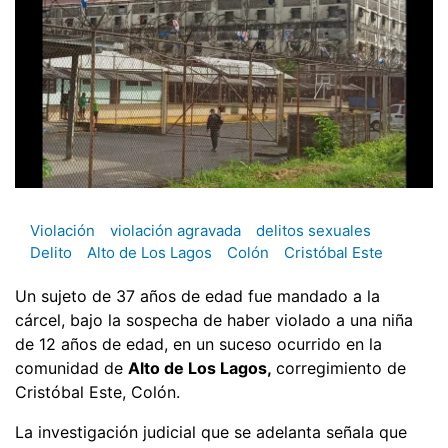
Violación
violación agravada
delitos sexuales
Delito
Alto de Los Lagos
Colón
Cristóbal Este
Un sujeto de 37 años de edad fue mandado a la
cárcel, bajo la sospecha de haber violado a una niña
de 12 años de edad, en un suceso ocurrido en la
comunidad de
Alto de Los Lagos,
corregimiento de
Cristóbal Este, Colón.
La investigación judicial que se adelanta señala que