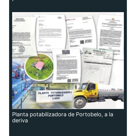
Planta potabilizadora de Portobelo, a la
deriva