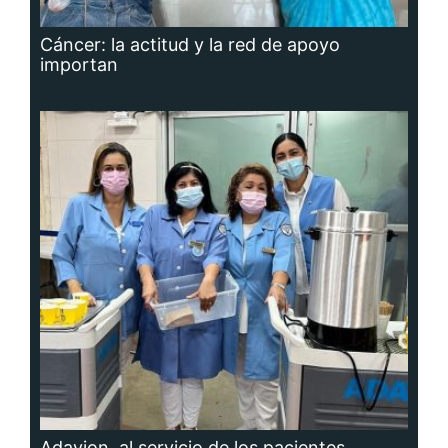
Cáncer: la actitud y la red de apoyo
importan
Adavion, al servicio de los pacientes