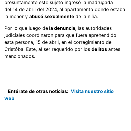
presuntamente este sujeto ingresó la madrugada
del 14 de abril del 2024, al apartamento donde estaba
la menor y
abusó sexualmente
de la niña.
Por lo que luego de
la denuncia
, las autoridades
judiciales coordinaron para que fuera aprehendido
esta persona, 15 de abril, en el corregimiento de
Cristóbal Este, al ser requerido por los
delitos
antes
mencionados.
Entérate de otras noticias:
Visita nuestro sitio
web