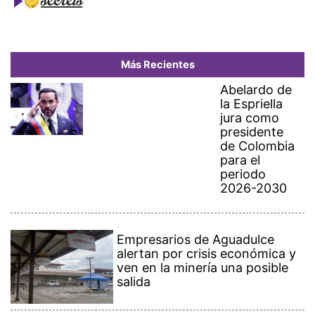
Más Recientes
Abelardo de
la Espriella
jura como
presidente
de Colombia
para el
periodo
2026-2030
Empresarios de Aguadulce
alertan por crisis económica y
ven en la minería una posible
salida