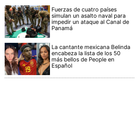
Fuerzas de cuatro países
simulan un asalto naval para
impedir un ataque al Canal de
Panamá
La cantante mexicana Belinda
encabeza la lista de los 50
más bellos de People en
Español