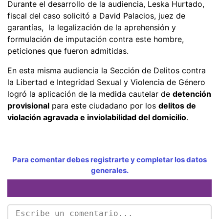
Durante el desarrollo de la audiencia, Leska Hurtado,
fiscal del caso solicitó a David Palacios, juez de
garantías, la legalización de la aprehensión y
formulación de imputación contra este hombre,
peticiones que fueron admitidas.
En esta misma audiencia la Sección de Delitos contra
la Libertad e Integridad Sexual y Violencia de Género
logró la aplicación de la medida cautelar de
detención
provisional
para este ciudadano por los
delitos de
violación agravada e inviolabilidad del domicilio
.
Para comentar debes registrarte y completar los datos
generales.