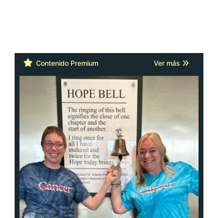
Contenido Premium
Ver más