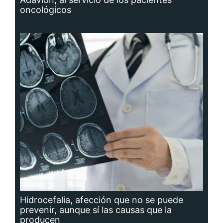
oncológicos
Hidrocefalia, afección que no se puede
prevenir, aunque sí las causas que la
producen