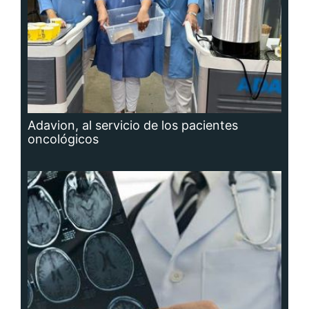
Adavion, al servicio de los pacientes
oncológicos