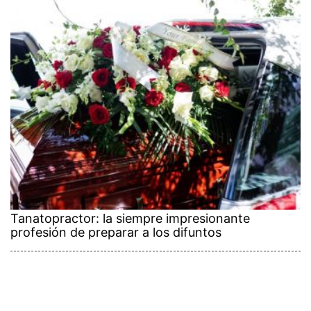
Tanatopractor: la siempre impresionante
profesión de preparar a los difuntos