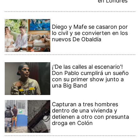
en Londres
Diego y Mafe se casaron por
lo civil y se convierten en los
nuevos De Obaldía
¡'De las calles al escenario'!
Don Pablo cumplirá un sueño
con su primer show junto a
una Big Band
Capturan a tres hombres
dentro de una vivienda y
detienen a otro con presunta
droga en Colón