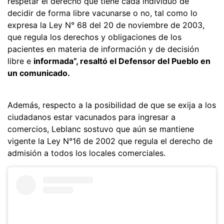
respetar el derecho que tiene cada individuo de
decidir de forma libre vacunarse o no, tal como lo
expresa la Ley N° 68 del 20 de noviembre de 2003,
que regula los derechos y obligaciones de los
pacientes en materia de información y de decisión
libre e
informada”, resaltó el Defensor del Pueblo en
un comunicado.
Además, respecto a la posibilidad de que se exija a los
ciudadanos estar vacunados para ingresar a
comercios, Leblanc sostuvo que aún se mantiene
vigente la Ley N°16 de 2002 que regula el derecho de
admisión a todos los locales comerciales.