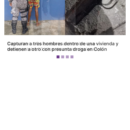
Previous
Next
Capturan a tres hombres dentro de una vivienda y
detienen a otro con presunta droga en Colón