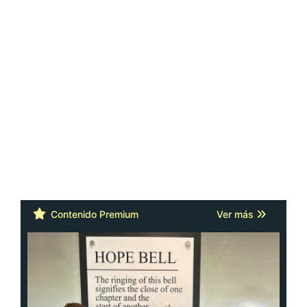
Contenido Premium
Ver más