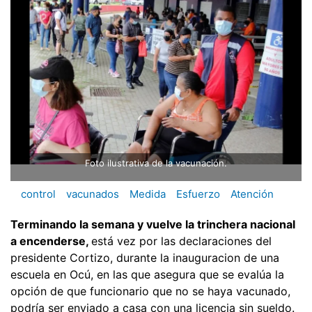
Foto ilustrativa de la vacunación.
control
vacunados
Medida
Esfuerzo
Atención
Terminando la semana y vuelve la trinchera nacional
a encenderse,
está vez por las declaraciones del
presidente Cortizo, durante la inauguracion de una
escuela en Ocú, en las que asegura que se evalúa la
opción de que funcionario que no se haya vacunado,
podría ser enviado a casa con una licencia sin sueldo.