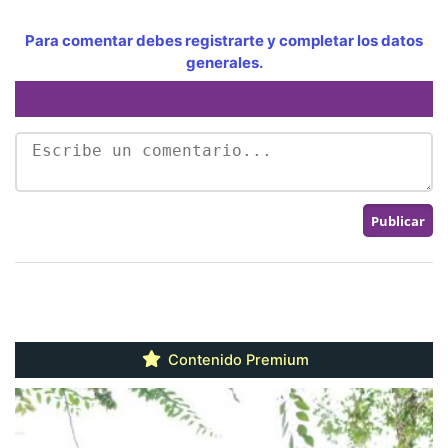
Para comentar debes registrarte y completar los datos
generales.
Contenido Premium