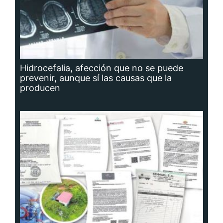
Hidrocefalia, afección que no se puede
prevenir, aunque sí las causas que la
producen