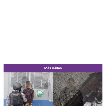
Más leídas