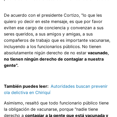
De acuerdo con el presidente Cortizo, "lo que les
quiero yo decir en este mensaje, es que por favor
eviten ese cargo de conciencia y convenzan a sus
seres queridos, a sus amigos y amigas, a sus
compañeros de trabajo que es importante vacunarse,
incluyendo a los funcionarios públicos. No tienen
absolutamente nigún derecho de no estar
vacunado,
no tienen ningún derecho de contagiar a nuestra
gente".
También puedes leer:
Autoridades buscan prevenir
ola delictiva en Chiriquí
Asimismo, resaltó que todo funcionario público tiene
la obligación de vacunarse, porque "nadie tiene
derecho a
contagiar a la gente que está vacunada y