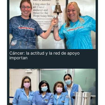
Cáncer: la actitud y la red de apoyo
importan