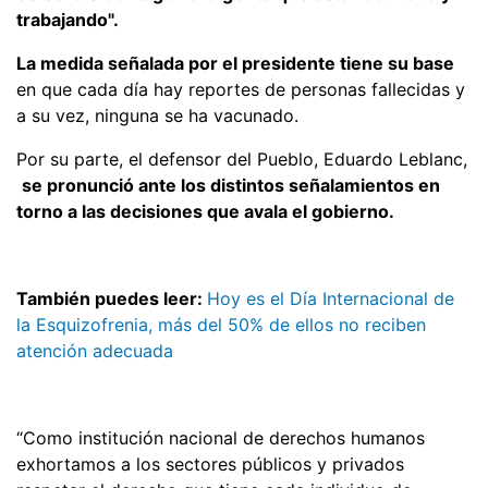
trabajando".
La medida señalada por el presidente tiene su base
en que cada día hay reportes de personas fallecidas y
a su vez, ninguna se ha vacunado.
Por su parte, el defensor del Pueblo, Eduardo Leblanc,
se pronunció ante los distintos señalamientos en
torno a las decisiones que avala el gobierno.
También puedes leer:
Hoy es el Día Internacional de
la Esquizofrenia, más del 50% de ellos no reciben
atención adecuada
“Como institución nacional de derechos humanos
exhortamos a los sectores públicos y privados