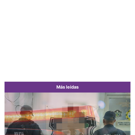
Más leídas