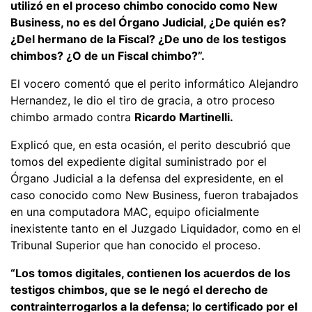
utilizó en el proceso chimbo conocido como New
Business, no es del Órgano Judicial, ¿De quién es?
¿Del hermano de la Fiscal? ¿De uno de los testigos
chimbos? ¿O de un Fiscal chimbo?”.
El vocero comentó que el perito informático Alejandro
Hernandez, le dio el tiro de gracia, a otro proceso
chimbo armado contra
Ricardo Martinelli.
Explicó que, en esta ocasión, el perito descubrió que
tomos del expediente digital suministrado por el
Órgano Judicial a la defensa del expresidente, en el
caso conocido como New Business, fueron trabajados
en una computadora MAC, equipo oficialmente
inexistente tanto en el Juzgado Liquidador, como en el
Tribunal Superior que han conocido el proceso.
“Los tomos digitales, contienen los acuerdos de los
testigos chimbos, que se le negó el derecho de
contrainterrogarlos a la defensa; lo certificado por el