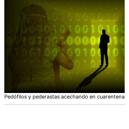
Pedófilos y pederastas acechando en cuarentena