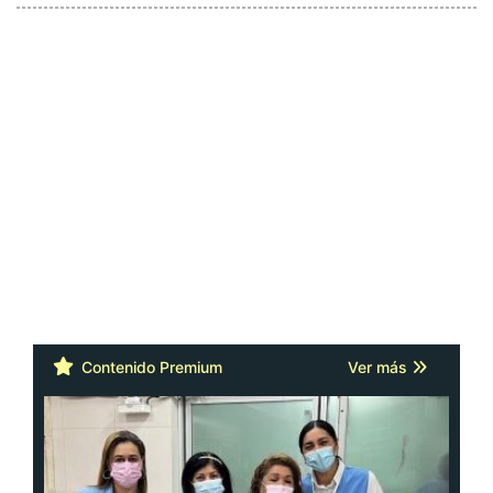
Contenido Premium
Ver más