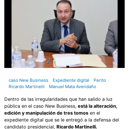
caso New Business
Expediente digital
Perito
Ricardo Martinelli
Manuel Mata Avendaño
Dentro de las irregularidades que han salido a luz
pública en el caso New Business,
está la alteración,
edición y manipulación de tres tomos
en el
expediente digital que se le entregó a la defensa del
candidato presidencial,
Ricardo Martinelli.