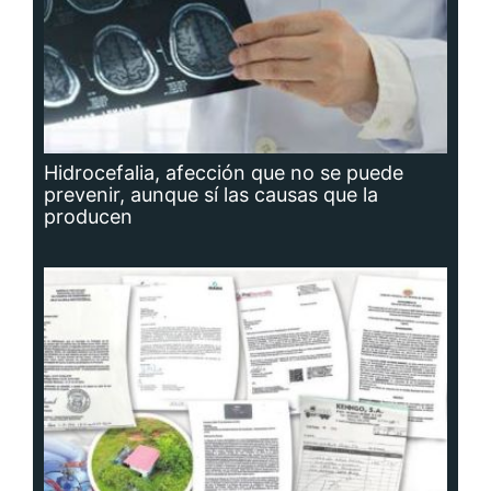
Hidrocefalia, afección que no se puede
prevenir, aunque sí las causas que la
producen