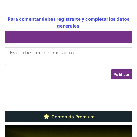
Para comentar debes registrarte y completar los datos
generales.
Contenido Premium