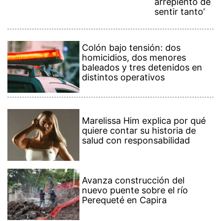
arrepiento de
sentir tanto’
Colón bajo tensión: dos
homicidios, dos menores
baleados y tres detenidos en
distintos operativos
Marelissa Him explica por qué
quiere contar su historia de
salud con responsabilidad
Avanza construcción del
nuevo puente sobre el río
Perequeté en Capira