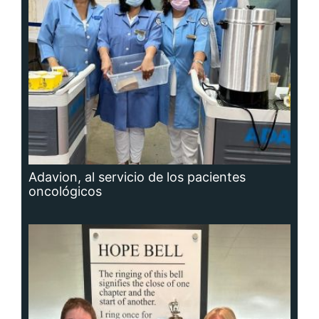
Adavion, al servicio de los pacientes
oncológicos