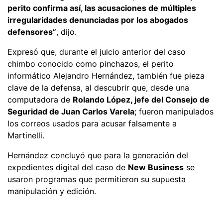
perito confirma así, las acusaciones de múltiples
irregularidades denunciadas por los abogados
defensores”
, dijo.
Expresó que, durante el juicio anterior del caso
chimbo conocido como pinchazos, el perito
informático Alejandro Hernández, también fue pieza
clave de la defensa, al descubrir que, desde una
computadora de
Rolando López, jefe del Consejo de
Seguridad de Juan Carlos Varela
; fueron manipulados
los correos usados para acusar falsamente a
Martinelli.
Hernández concluyó que para la generación del
expedientes digital del caso de
New Business
se
usaron programas que permitieron su supuesta
manipulación y edición.