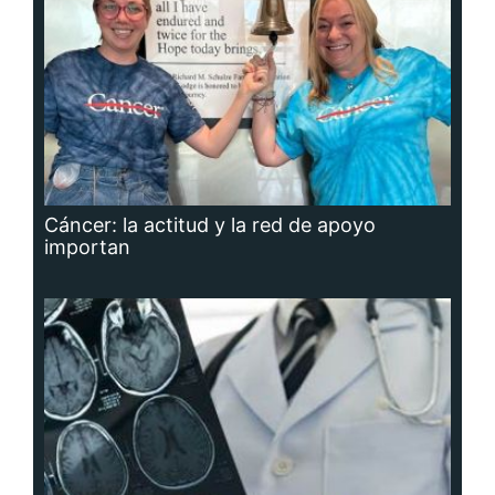
Cáncer: la actitud y la red de apoyo
importan