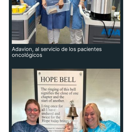
Adavion, al servicio de los pacientes
oncológicos