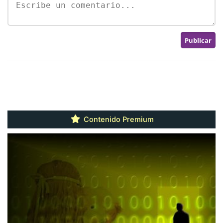
Contenido Premium