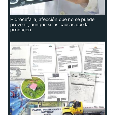
Hidrocefalia, afección que no se puede
prevenir, aunque sí las causas que la
producen