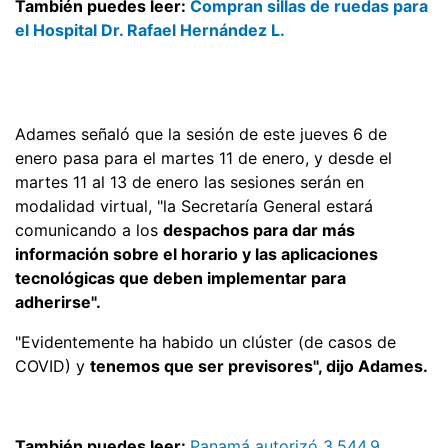
También puedes leer:
Compran sillas de ruedas para
el Hospital Dr. Rafael Hernández L.
Adames señaló que la sesión de este jueves 6 de
enero pasa para el martes 11 de enero, y desde el
martes 11 al 13 de enero las sesiones serán en
modalidad virtual, "la Secretaría General estará
comunicando a los
despachos para dar más
información sobre el horario y las aplicaciones
tecnológicas que deben implementar para
adherirse".
"Evidentemente ha habido un clúster (de casos de
COVID) y
tenemos que ser previsores", dijo Adames.
También puedes leer:
Panamá autorizó 3.544,9