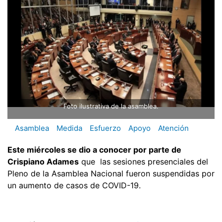
Foto ilustrativa de la asamblea.
Asamblea
Medida
Esfuerzo
Apoyo
Atención
Este miércoles se dio a conocer por parte de
Crispiano Adames
que las sesiones presenciales del
Pleno de la Asamblea Nacional fueron suspendidas por
un aumento de casos de COVID-19.