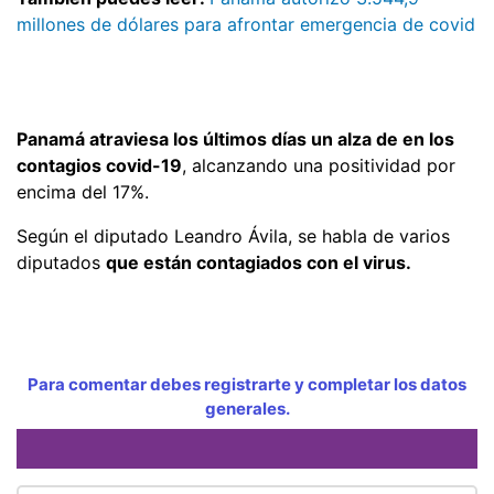
millones de dólares para afrontar emergencia de covid
Panamá atraviesa los últimos días un alza de en los
contagios covid-19
, alcanzando una positividad por
encima del 17%.
Según el diputado Leandro Ávila, se habla de varios
diputados
que están contagiados con el virus.
Para comentar debes registrarte y completar los datos
generales.