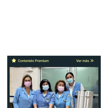
Contenido Premium
Ver más