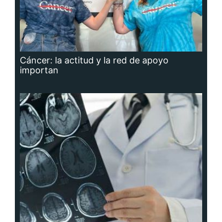
Cáncer: la actitud y la red de apoyo
importan