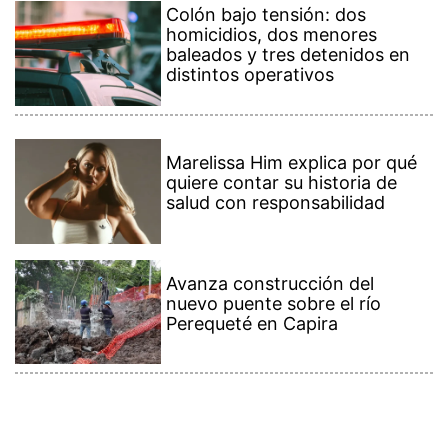
Colón bajo tensión: dos
homicidios, dos menores
baleados y tres detenidos en
distintos operativos
Marelissa Him explica por qué
quiere contar su historia de
salud con responsabilidad
Avanza construcción del
nuevo puente sobre el río
Perequeté en Capira