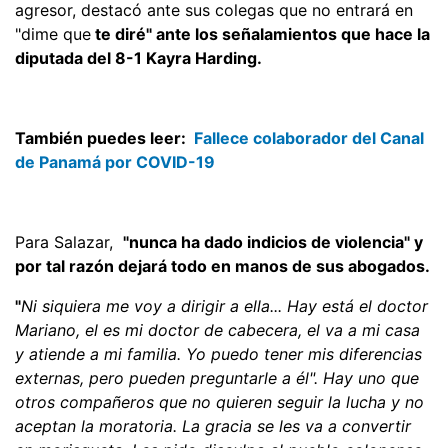
agresor, destacó ante sus colegas que no entrará en
"dime que
te diré" ante los señalamientos que hace la
diputada del 8-1 Kayra Harding.
También puedes leer:
Fallece colaborador del Canal
de Panamá por COVID-19
Para Salazar,
"nunca ha dado indicios de violencia" y
por tal razón dejará todo en manos de sus abogados.
"
Ni siquiera me voy a dirigir a ella... Hay está el doctor
Mariano, el es mi doctor de cabecera, el va a mi casa
y atiende a mi familia. Yo puedo tener mis diferencias
externas, pero pueden preguntarle a él". Hay uno que
otros compañeros que no quieren seguir la lucha y no
aceptan la moratoria. La gracia se les va a convertir