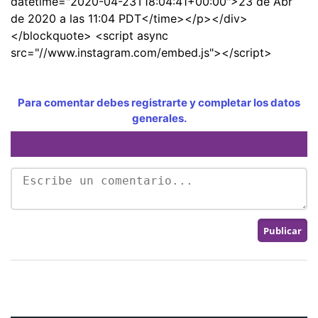
Para comentar debes registrarte y completar los datos
generales.