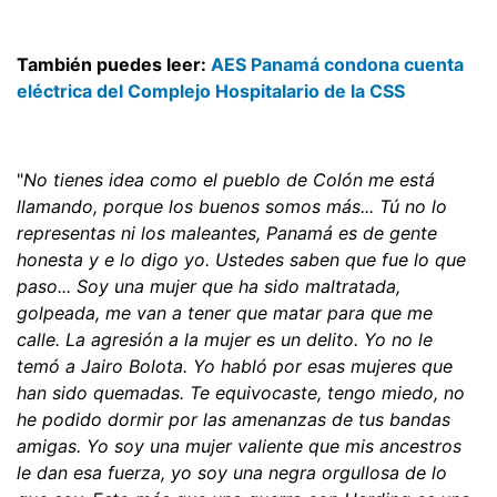
También puedes leer:
AES Panamá condona cuenta
eléctrica del Complejo Hospitalario de la CSS
"
No tienes idea como el pueblo de Colón me está
llamando, porque los buenos somos más... Tú no lo
representas ni los maleantes, Panamá es de gente
honesta y e lo digo yo. Ustedes saben que fue lo que
paso... Soy una mujer que ha sido maltratada,
golpeada, me van a tener que matar para que me
calle. La agresión a la mujer es un delito. Yo no le
temó a Jairo Bolota. Yo habló por esas mujeres que
han sido quemadas. Te equivocaste, tengo miedo, no
he podido dormir por las amenanzas de tus bandas
amigas. Yo soy una mujer valiente que mis ancestros
le dan esa fuerza, yo soy una negra orgullosa de lo