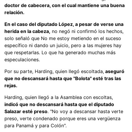
doctor de cabecera, con el cual mantiene una buena
relación.
En el caso del diputado López, a pesar de verse una
herida en la cabeza,
no negó ni confirmó los hechos,
solo señaló que No me estoy metiendo en el suceso
específico ni dando un juicio, pero a las mujeres hay
que respetarlas. Lo que ha generado muchas más
especulaciones.
Por su parte, Harding, quien llegó escoltada,
aseguró
que no descansará hasta que "Bolota" esté tras las
rejas.
Harding, quien llegó a la Asamblea con escoltas,
indicó que no descansará hasta que el diputado
Salazar esté preso
. "No voy a descansar hasta verte
preso, verte condenado porque eres una vergüenza
para Panamá y para Colón".