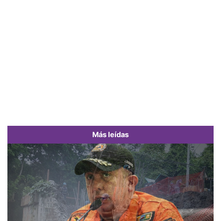
Más leídas