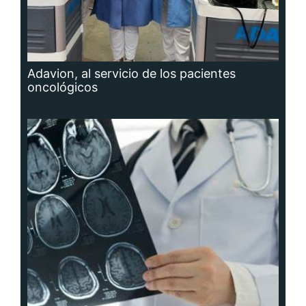
Adavion, al servicio de los pacientes
oncológicos