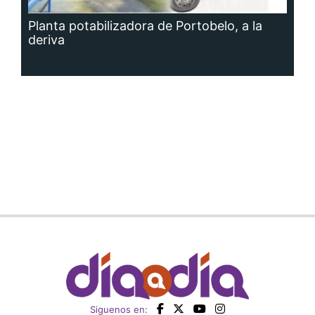
Planta potabilizadora de Portobelo, a la
deriva
Siguenos en: