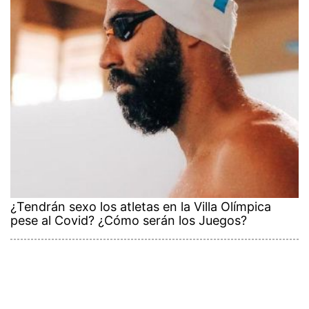
¿Tendrán sexo los atletas en la Villa Olímpica
pese al Covid? ¿Cómo serán los Juegos?