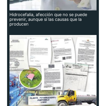
Hidrocefalia, afección que no se puede
prevenir, aunque sí las causas que la
producen