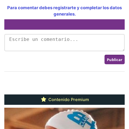
Para comentar debes registrarte y completar los datos
generales.
Contenido Premium