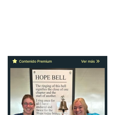
Contenido Premium
Ver más