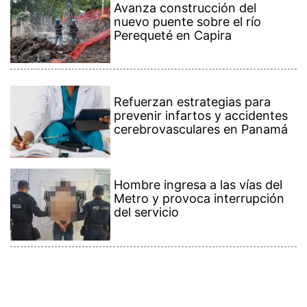
Avanza construcción del
nuevo puente sobre el río
Perequeté en Capira
Refuerzan estrategias para
prevenir infartos y accidentes
cerebrovasculares en Panamá
Hombre ingresa a las vías del
Metro y provoca interrupción
del servicio