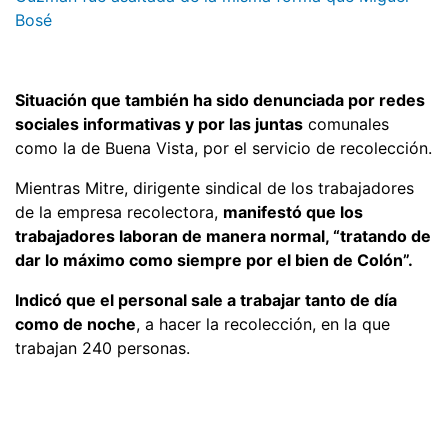
Bosé
Situación que también ha sido denunciada por redes
sociales informativas y por las juntas
comunales
como la de Buena Vista, por el servicio de recolección.
Mientras Mitre, dirigente sindical de los trabajadores
de la empresa recolectora,
manifestó que los
trabajadores laboran de manera normal, “tratando de
dar lo máximo como siempre por el bien de Colón”.
Indicó que el personal sale a trabajar tanto de día
como de noche
, a hacer la recolección, en la que
trabajan 240 personas.