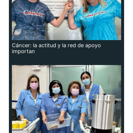
Cáncer: la actitud y la red de apoyo
importan