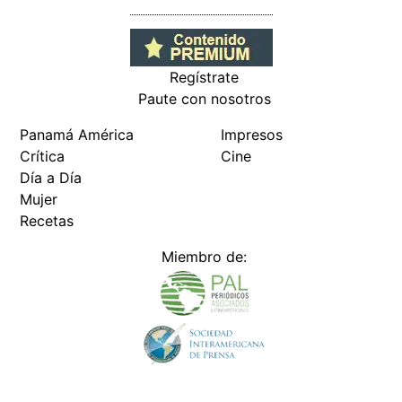
Regístrate
Paute con nosotros
Panamá América
Impresos
Crítica
Cine
Día a Día
Mujer
Recetas
Miembro de: