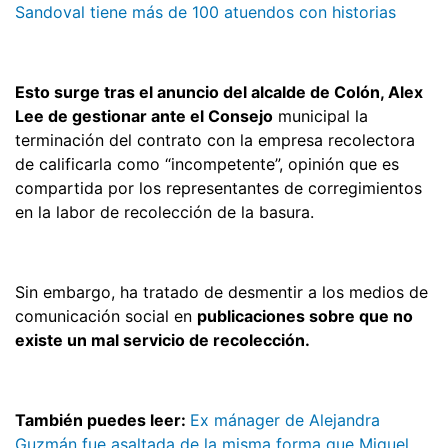
Sandoval tiene más de 100 atuendos con historias
Esto surge tras el anuncio del alcalde de Colón, Alex
Lee de gestionar ante el Consejo
municipal la
terminación del contrato con la empresa recolectora
de calificarla como “incompetente”, opinión que es
compartida por los representantes de corregimientos
en la labor de recolección de la basura.
Sin embargo, ha tratado de desmentir a los medios de
comunicación social en
publicaciones sobre que no
existe un mal servicio de recolección.
También puedes leer:
Ex mánager de Alejandra
Guzmán fue asaltada de la misma forma que Miguel