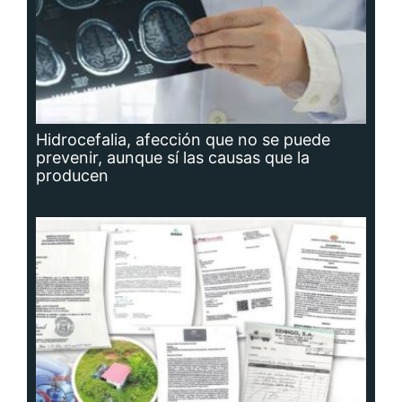
Hidrocefalia, afección que no se puede
prevenir, aunque sí las causas que la
producen