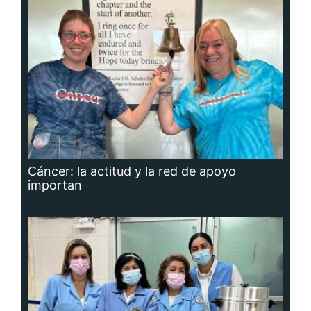
Cáncer: la actitud y la red de apoyo
importan