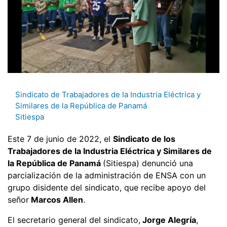
Sindicato de Trabajadores de la Industria Eléctrica y
Similares de la República de Panamá
Sitiespa
Este 7 de junio de 2022, el
Sindicato de los
Trabajadores de la Industria Eléctrica y Similares de
la República de Panamá
(Sitiespa) denunció una
parcialización de la administración de ENSA con un
grupo disidente del sindicato, que recibe apoyo del
señor
Marcos Allen
.
El secretario general del sindicato,
Jorge Alegría
,