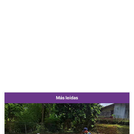
Más leídas