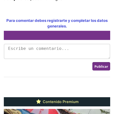
Para comentar debes registrarte y completar los datos
generales.
Contenido Premium