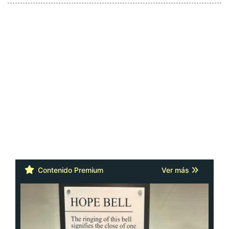
Contenido Premium
Ver más