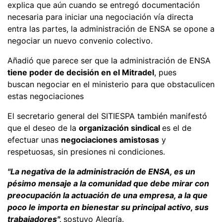
explica que aún cuando se entregó documentación
necesaria para iniciar una negociación vía directa
entra las partes, la administración de ENSA se opone a
negociar un nuevo convenio colectivo.
Añadió que parece ser que la administración de ENSA
tiene poder de decisión en el Mitradel
, pues
buscan negociar en el ministerio para que obstaculicen
estas negociaciones
El secretario general del SITIESPA también manifestó
que el deseo de la
organización sindical
es el de
efectuar unas
negociaciones amistosas
y
respetuosas, sin presiones ni condiciones.
"La negativa de la administración de ENSA, es un
pésimo mensaje a la comunidad que debe mirar con
preocupación la actuación de una empresa, a la que
poco le importa en bienestar su principal activo, sus
trabajadores",
sostuvo Alegría.