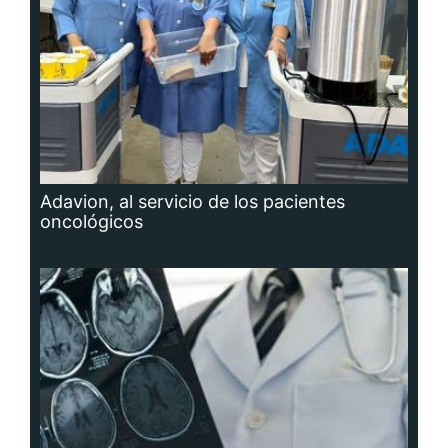
Adavion, al servicio de los pacientes
oncológicos