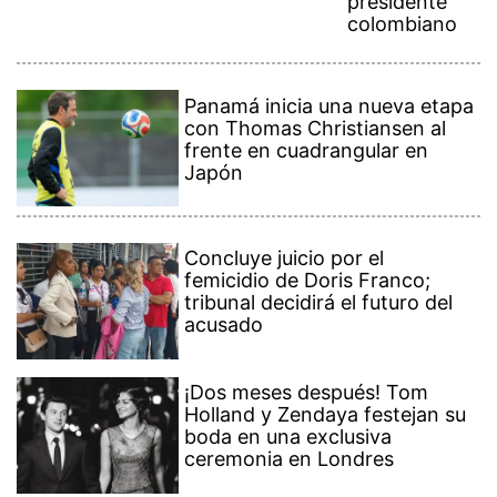
presidente
colombiano
Panamá inicia una nueva etapa
con Thomas Christiansen al
frente en cuadrangular en
Japón
Concluye juicio por el
femicidio de Doris Franco;
tribunal decidirá el futuro del
acusado
¡Dos meses después! Tom
Holland y Zendaya festejan su
boda en una exclusiva
ceremonia en Londres