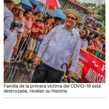
Familia de la primera víctima del COVID-19 está
destrozada, revelan su historia